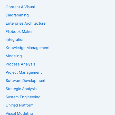
Content & Visual
Diagramming
Enterprise Architecture
Flipbook Maker
Integration
Knowledge Management
Modeling
Process Analysis
Project Management
Software Development
Strategic Analysis
System Engineering
Unified Platform
Visual Modeling