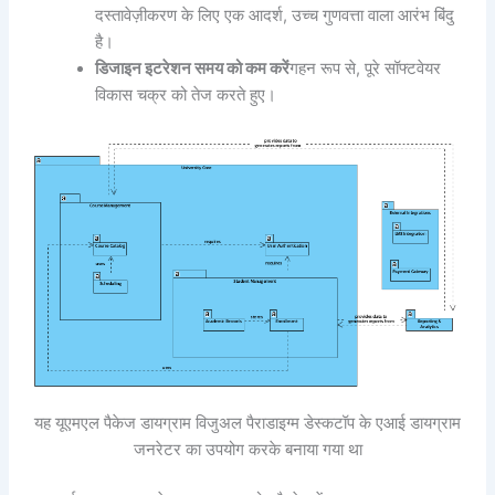
दस्तावेज़ीकरण के लिए एक आदर्श, उच्च गुणवत्ता वाला आरंभ बिंदु
है।
डिजाइन इटरेशन समय को कम करें
गहन रूप से, पूरे सॉफ्टवेयर
विकास चक्र को तेज करते हुए।
यह यूएमएल पैकेज डायग्राम विजुअल पैराडाइग्म डेस्कटॉप के एआई डायग्राम
जनरेटर का उपयोग करके बनाया गया था