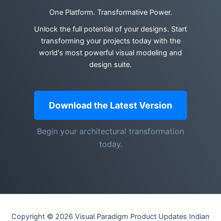
One Platform. Transformative Power.
Unlock the full potential of your designs. Start
transforming your projects today with the
world's most powerful visual modeling and
design suite.
Download the Latest Version
Begin your architectural transformation
today.
Copyright © 2026 Visual Paradigm Product Updates Indian