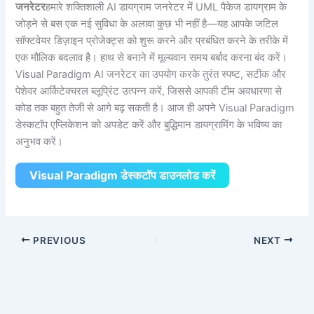
जनरेटर
हमारे शक्तिशाली AI डायग्राम जनरेटर में UML पैकेज डायग्राम के
जोड़ने से बस एक नई सुविधा के अलावा कुछ भी नहीं है—यह आपके जटिल
सॉफ्टवेयर डिज़ाइन प्रोजेक्ट्स को शुरू करने और प्रबंधित करने के तरीके में
एक मौलिक बदलाव है। हाथ से बनाने में मूल्यवान समय बर्बाद करना बंद करें।
Visual Paradigm AI जनरेटर का उपयोग करके तुरंत स्पष्ट, सटीक और
पेशेवर आर्किटेक्चरल ब्लूप्रिंट उत्पन्न करें, जिससे आपकी टीम अवधारणा से
कोड तक बहुत तेजी से आगे बढ़ सकती है। आज ही अपने Visual Paradigm
डेस्कटॉप एप्लिकेशन को अपडेट करें और बुद्धिमान डायग्रामिंग के भविष्य का
अनुभव करें।
Visual Paradigm डेस्कटॉप डाउनलोड करें
PREVIOUS
NEXT