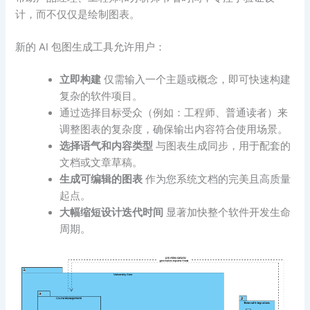
计，而不仅仅是绘制图表。
新的 AI 包图生成工具允许用户：
立即构建
仅需输入一个主题或概念，即可快速构建
复杂的软件项目。
通过选择目标受众（例如：工程师、普通读者）来
调整图表的复杂度，确保输出内容符合使用场景。
选择语气和内容类型
与图表生成同步，用于配套的
文档或文章草稿。
生成可编辑的图表
作为您系统文档的完美且高质量
起点。
大幅缩短设计迭代时间
显著加快整个软件开发生命
周期。