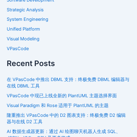
Strategic Analysis
System Engineering
Unified Platform
Visual Modeling
VPasCode
Recent Posts
在 VPasCode 中推出 DBML 支持：终极免费 DBML 编辑器与
在线 DBML 工具
VPasCode 中现已上线全新的 PlantUML 主题选择界面
Visual Paradigm 和 Rose 适用于 PlantUML 的主题
隆重推出 VPasCode 中的 D2 图表支持：终极免费 D2 编辑
器与在线 D2 工具
AI 数据生成器更新：通过 AI 绘图聊天机器人生成 SQL、