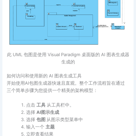
此 UML 包图是使用 Visual Paradigm 桌面版的 AI 图表生成器
生成的
如何访问和使用新的 AI 图表生成工具
开始使用AI包图生成器快速且直观。整个工作流程旨在通过
三个简单步骤为您提供一个精美的架构模型：
点击
工具
从工具栏中。
选择
AI图示生成
选择
包图
从图示类型菜单中
输入一个
主题
立即查看结果