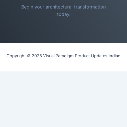
Begin your architectural transformation
today.
Copyright © 2026 Visual Paradigm Product Updates Indian