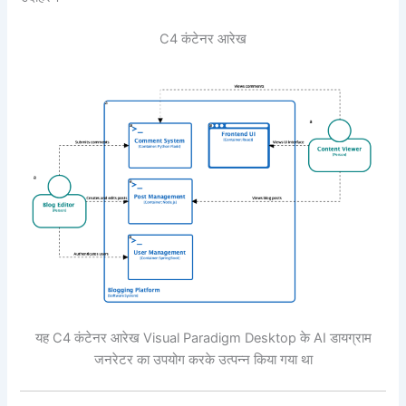
C4 कंटेनर आरेख
यह C4 कंटेनर आरेख Visual Paradigm Desktop के AI डायग्राम
जनरेटर का उपयोग करके उत्पन्न किया गया था