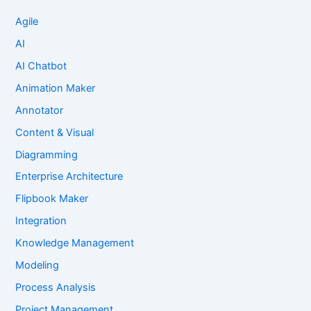
Agile
AI
AI Chatbot
Animation Maker
Annotator
Content & Visual
Diagramming
Enterprise Architecture
Flipbook Maker
Integration
Knowledge Management
Modeling
Process Analysis
Project Management