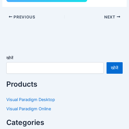
PREVIOUS
NEXT
खोजें
खोजें
Products
Visual Paradigm Desktop
Visual Paradigm Online
Categories