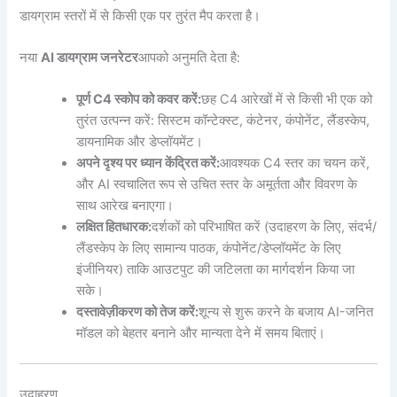
डायग्राम स्तरों में से किसी एक पर तुरंत मैप करता है।
नया
AI डायग्राम जनरेटर
आपको अनुमति देता है:
पूर्ण C4 स्कोप को कवर करें:
छह C4 आरेखों में से किसी भी एक को
तुरंत उत्पन्न करें: सिस्टम कॉन्टेक्स्ट, कंटेनर, कंपोनेंट, लैंडस्केप,
डायनामिक और डेप्लॉयमेंट।
अपने दृश्य पर ध्यान केंद्रित करें:
आवश्यक C4 स्तर का चयन करें,
और AI स्वचालित रूप से उचित स्तर के अमूर्तता और विवरण के
साथ आरेख बनाएगा।
लक्षित हितधारक:
दर्शकों को परिभाषित करें (उदाहरण के लिए, संदर्भ/
लैंडस्केप के लिए सामान्य पाठक, कंपोनेंट/डेप्लॉयमेंट के लिए
इंजीनियर) ताकि आउटपुट की जटिलता का मार्गदर्शन किया जा
सके।
दस्तावेज़ीकरण को तेज करें:
शून्य से शुरू करने के बजाय AI-जनित
मॉडल को बेहतर बनाने और मान्यता देने में समय बिताएं।
उदाहरण