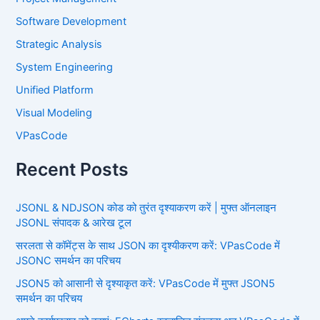
Software Development
Strategic Analysis
System Engineering
Unified Platform
Visual Modeling
VPasCode
Recent Posts
JSONL & NDJSON कोड को तुरंत दृश्याकरण करें | मुफ्त ऑनलाइन
JSONL संपादक & आरेख टूल
सरलता से कॉमेंट्स के साथ JSON का दृश्यीकरण करें: VPasCode में
JSONC समर्थन का परिचय
JSON5 को आसानी से दृश्याकृत करें: VPasCode में मुफ्त JSON5
समर्थन का परिचय