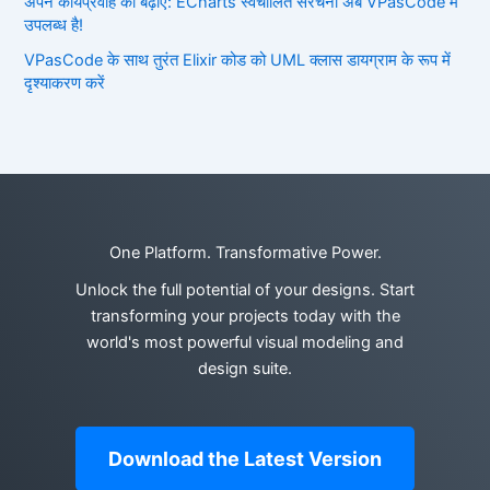
अपने कार्यप्रवाह को बढ़ाएं: ECharts स्वचालित संरचना अब VPasCode में
उपलब्ध है!
VPasCode के साथ तुरंत Elixir कोड को UML क्लास डायग्राम के रूप में
दृश्याकरण करें
One Platform. Transformative Power.
Unlock the full potential of your designs. Start
transforming your projects today with the
world's most powerful visual modeling and
design suite.
Download the Latest Version