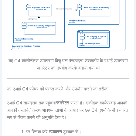
यह C4 कॉम्पोनेंट्स डायग्राम विजुअल पैराडाइग्म डेस्कटॉप के एआई डायग्राम
जनरेटर का उपयोग करके बनाया गया था
नए एआई C4 फीचर को प्राप्त करने और उपयोग करने का तरीका
एआई C4 डायग्राम तक पहुंचना
जनरेटर
सरल है। एकीकृत कार्यप्रवाह आपको
आपकी दस्तावेज़ीकरण आवश्यकताओं के आधार पर छह C4 दृश्यों के बीच त्वरित
रूप से स्विच करने की अनुमति देता है।
पर क्लिक करें
उपकरण
टूलबार से।