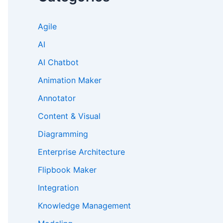
Agile
AI
AI Chatbot
Animation Maker
Annotator
Content & Visual
Diagramming
Enterprise Architecture
Flipbook Maker
Integration
Knowledge Management