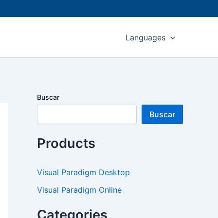
Languages
Buscar
Buscar
Products
Visual Paradigm Desktop
Visual Paradigm Online
Categories