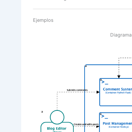
Ejemplos
Diagrama