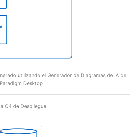
erado utilizando el Generador de Diagramas de IA de
 Paradigm Desktop
a C4 de Despliegue