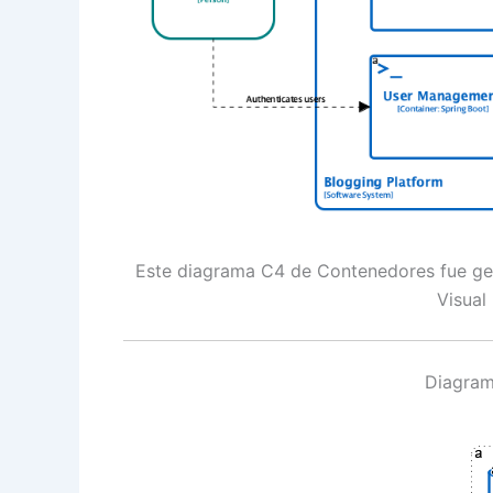
Este diagrama C4 de Contenedores fue gen
Visual
Diagram