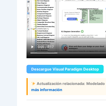
Descargue Visual Paradigm Desktop
Actualización relacionada:
Modelado
más información