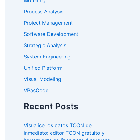
Modeling
Process Analysis
Project Management
Software Development
Strategic Analysis
System Engineering
Unified Platform
Visual Modeling
VPasCode
Recent Posts
Visualice los datos TOON de
inmediato: editor TOON gratuito y