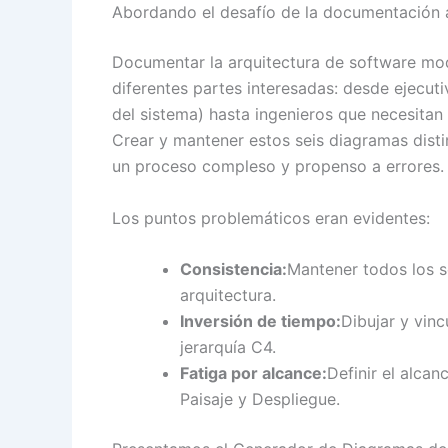
Abordando el desafío de la documentación a
Documentar la arquitectura de software mode
diferentes partes interesadas: desde ejecuti
del sistema) hasta ingenieros que necesitan
Crear y mantener estos seis diagramas dist
un proceso compleso y propenso a errores.
Los puntos problemáticos eran evidentes:
Consistencia:
Mantener todos los s
arquitectura.
Inversión de tiempo:
Dibujar y vin
jerarquía C4.
Fatiga por alcance:
Definir el alcan
Paisaje y Despliegue.