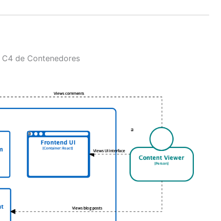
 C4 de Contenedores