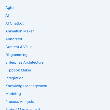
Agile
AI
AI Chatbot
Animation Maker
Annotator
Content & Visual
Diagramming
Enterprise Architecture
Flipbook Maker
Integration
Knowledge Management
Modeling
Process Analysis
Project Management