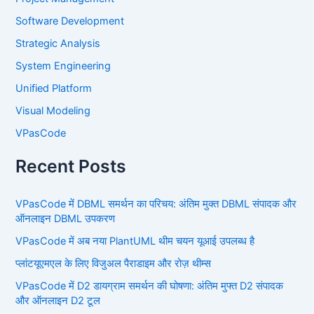
Software Development
Strategic Analysis
System Engineering
Unified Platform
Visual Modeling
VPasCode
Recent Posts
VPasCode में DBML समर्थन का परिचय: अंतिम मुक्त DBML संपादक और
ऑनलाइन DBML उपकरण
VPasCode में अब नया PlantUML थीम चयन यूआई उपलब्ध है
प्लांटयूएमएल के लिए विजुअल पैराडाइम और रोज़ थीम्स
VPasCode में D2 डायग्राम समर्थन की घोषणा: अंतिम मुफ्त D2 संपादक
और ऑनलाइन D2 टूल