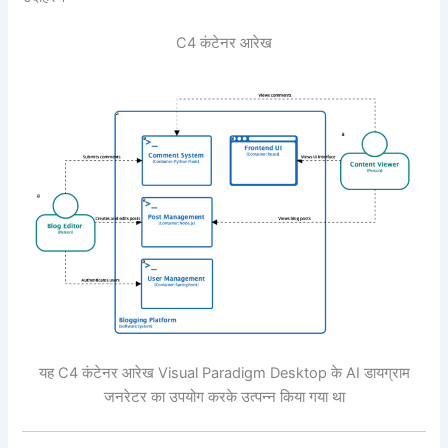
C4 कंटेनर आरेख
यह C4 कंटेनर आरेख Visual Paradigm Desktop के AI डायग्राम
जनरेटर का उपयोग करके उत्पन्न किया गया था