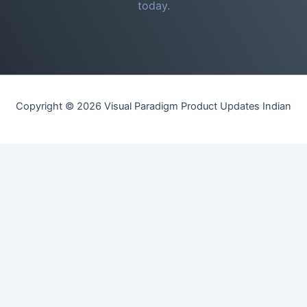
today.
Copyright © 2026 Visual Paradigm Product Updates Indian