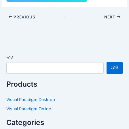
PREVIOUS
NEXT
खोजें
खोजें
Products
Visual Paradigm Desktop
Visual Paradigm Online
Categories