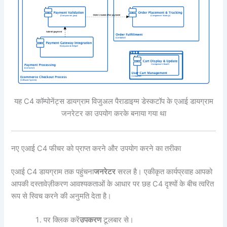
यह C4 कॉम्पोनेंट्स डायग्राम विजुअल पैराडाइग्म डेस्कटॉप के एआई डायग्राम
जनरेटर का उपयोग करके बनाया गया था
नए एआई C4 फीचर को प्राप्त करने और उपयोग करने का तरीका
एआई C4 डायग्राम तक पहुंचना
जनरेटर
सरल है। एकीकृत कार्यप्रवाह आपको
आपकी दस्तावेज़ीकरण आवश्यकताओं के आधार पर छह C4 दृश्यों के बीच त्वरित
रूप से स्विच करने की अनुमति देता है।
पर क्लिक करें
उपकरण
टूलबार से।