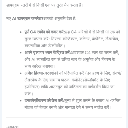
डायग्राम स्तरों में से किसी एक पर तुरंत मैप करता है।
नए
AI डायग्राम जनरेटर
आपको अनुमति देता है:
पूर्ण C4 स्कोप को कवर करें:
छह C4 आरेखों में से किसी भी एक को
तुरंत उत्पन्न करें: सिस्टम कॉन्टेक्स्ट, कंटेनर, कंपोनेंट, लैंडस्केप,
डायनामिक और डेप्लॉयमेंट।
अपने दृश्य पर ध्यान केंद्रित करें:
आवश्यक C4 स्तर का चयन करें,
और AI स्वचालित रूप से उचित स्तर के अमूर्तता और विवरण के
साथ आरेख बनाएगा।
लक्षित हितधारक:
दर्शकों को परिभाषित करें (उदाहरण के लिए, संदर्भ/
लैंडस्केप के लिए सामान्य पाठक, कंपोनेंट/डेप्लॉयमेंट के लिए
इंजीनियर) ताकि आउटपुट की जटिलता का मार्गदर्शन किया जा
सके।
दस्तावेज़ीकरण को तेज करें:
शून्य से शुरू करने के बजाय AI-जनित
मॉडल को बेहतर बनाने और मान्यता देने में समय व्यतीत करें।
उदाहरण