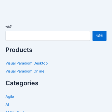
खोजें
खोजें
Products
Visual Paradigm Desktop
Visual Paradigm Online
Categories
Agile
AI