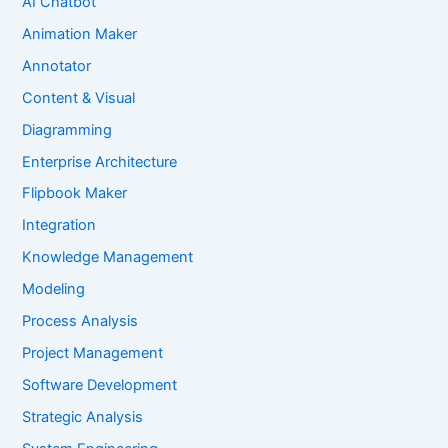
AI Chatbot
Animation Maker
Annotator
Content & Visual
Diagramming
Enterprise Architecture
Flipbook Maker
Integration
Knowledge Management
Modeling
Process Analysis
Project Management
Software Development
Strategic Analysis