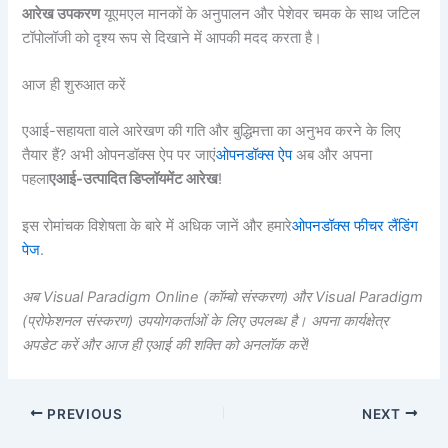
आरेख उपकरण
यूएमएल मानकों के अनुपालन और पेशेवर चमक के साथ जटिल
टॉपोलॉजी को दृश्य रूप से दिखाने में आपकी मदद करता है।
आज ही शुरुआत करें
एआई-सहायता वाले आरेखण की गति और बुद्धिमत्ता का अनुभव करने के लिए
तैयार हैं? अभी ओपनडॉक्स ऐप पर जाएं
ओपनडॉक्स ऐप
अब और अपना
पहला
एआई-उत्पादित डिप्लॉयमेंट आरेख
!
इस रोमांचक विशेषता के बारे में अधिक जानें और हमारे
ओपनडॉक्स फीचर लैंडिंग
पेज
.
अब Visual Paradigm Online (कॉम्बो संस्करण) और Visual Paradigm
(प्रोफेशनल संस्करण) उपयोगकर्ताओं के लिए उपलब्ध है। अपना कार्यक्षेत्र
अपडेट करें और आज ही एआई की शक्ति को अनलॉक करें!
PREVIOUS
NEXT