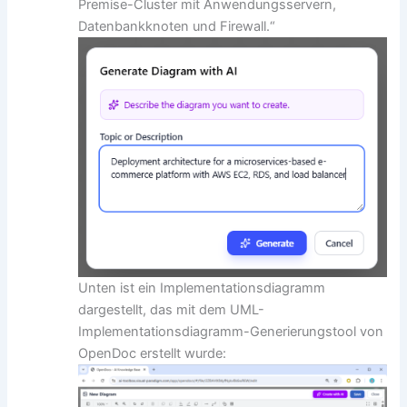
Premise-Cluster mit Anwendungsservern,
Datenbankknoten und Firewall.“
Unten ist ein Implementationsdiagramm
dargestellt, das mit dem UML-
Implementationsdiagramm-Generierungstool von
OpenDoc erstellt wurde: