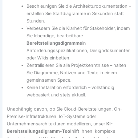
Beschleunigen Sie die Architekturdokumentation –
erstellen Sie Startdiagramme in Sekunden statt
Stunden.
Verbessern Sie die Klarheit für Stakeholder, indem
Sie lebendige, bearbeitbare
Bereitstellungsdigramme
in
Anforderungsspezifikationen, Designdokumenten
oder Wikis einbetten.
Zentralisieren Sie alle Projektkenntnisse – halten
Sie Diagramme, Notizen und Texte in einem
gemeinsamen Space.
Keine Installation erforderlich – vollständig
webbasiert und stets aktuell.
Unabhängig davon, ob Sie Cloud-Bereitstellungen, On-
Premise-Infrastrukturen, IoT-Systeme oder
Unternehmensarchitekturen modellieren, unser
KI-
Bereitstellungsdigramm-Tool
hilft Ihnen, komplexe