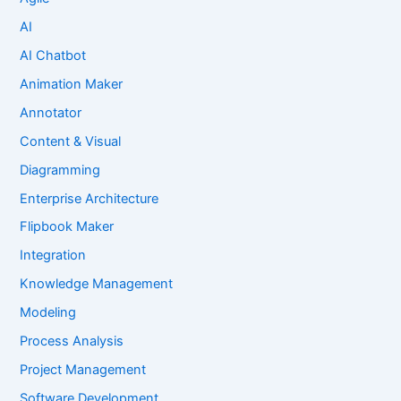
AI
AI Chatbot
Animation Maker
Annotator
Content & Visual
Diagramming
Enterprise Architecture
Flipbook Maker
Integration
Knowledge Management
Modeling
Process Analysis
Project Management
Software Development