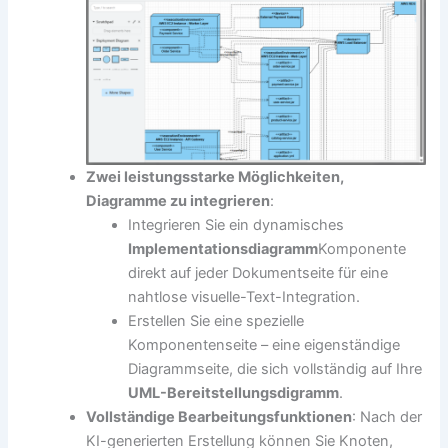
Zwei leistungsstarke Möglichkeiten,
Diagramme zu integrieren
:
Integrieren Sie ein dynamisches
Implementationsdiagramm
Komponente
direkt auf jeder Dokumentseite für eine
nahtlose visuelle-Text-Integration.
Erstellen Sie eine spezielle
Komponentenseite – eine eigenständige
Diagrammseite, die sich vollständig auf Ihre
UML-Bereitstellungsdigramm
.
Vollständige Bearbeitungsfunktionen
: Nach der
KI-generierten Erstellung können Sie Knoten,