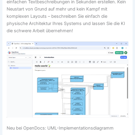
einfachen Textbeschreibungen in Sekunden erstellen. Kein
Neustart von Grund auf mehr und kein Kampf mit
komplexen Layouts – beschreiben Sie einfach die
physische Architektur Ihres Systems und lassen Sie die KI
die schwere Arbeit übernehmen!
Neu bei OpenDocs: UML-Implementationsdiagramm