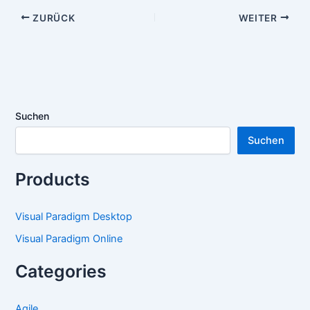
ZURÜCK
WEITER
Suchen
Suchen
Products
Visual Paradigm Desktop
Visual Paradigm Online
Categories
Agile