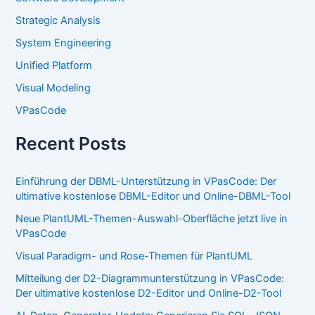
Strategic Analysis
System Engineering
Unified Platform
Visual Modeling
VPasCode
Recent Posts
Einführung der DBML-Unterstützung in VPasCode: Der
ultimative kostenlose DBML-Editor und Online-DBML-Tool
Neue PlantUML-Themen-Auswahl-Oberfläche jetzt live in
VPasCode
Visual Paradigm- und Rose-Themen für PlantUML
Mitteilung der D2-Diagrammunterstützung in VPasCode:
Der ultimative kostenlose D2-Editor und Online-D2-Tool