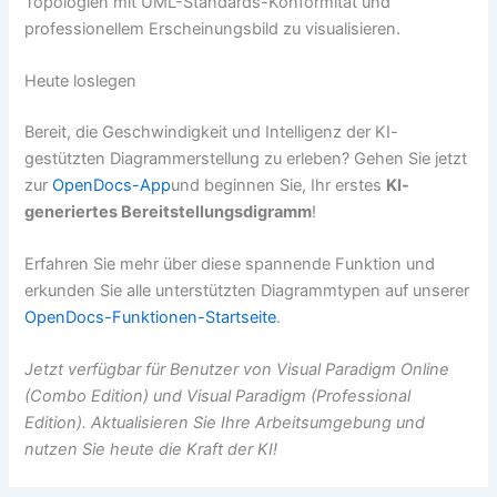
Topologien mit UML-Standards-Konformität und
professionellem Erscheinungsbild zu visualisieren.
Heute loslegen
Bereit, die Geschwindigkeit und Intelligenz der KI-
gestützten Diagrammerstellung zu erleben? Gehen Sie jetzt
zur
OpenDocs-App
und beginnen Sie, Ihr erstes
KI-
generiertes Bereitstellungsdigramm
!
Erfahren Sie mehr über diese spannende Funktion und
erkunden Sie alle unterstützten Diagrammtypen auf unserer
OpenDocs-Funktionen-Startseite
.
Jetzt verfügbar für Benutzer von Visual Paradigm Online
(Combo Edition) und Visual Paradigm (Professional
Edition). Aktualisieren Sie Ihre Arbeitsumgebung und
nutzen Sie heute die Kraft der KI!