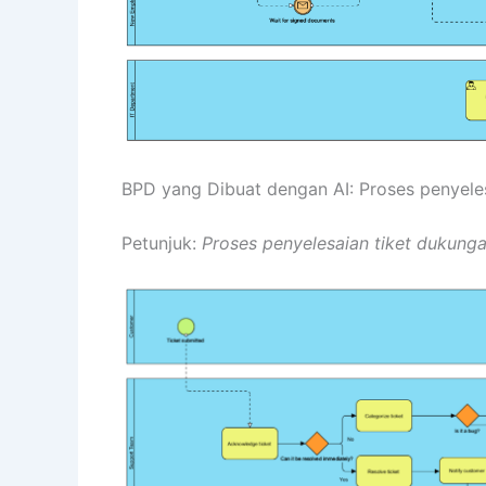
BPD yang Dibuat dengan AI: Proses penyele
Petunjuk:
Proses penyelesaian tiket dukung