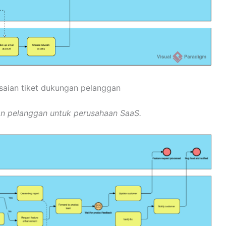
saian tiket dukungan pelanggan
an pelanggan untuk perusahaan SaaS.