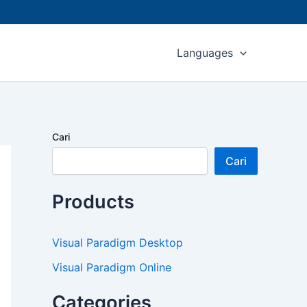
Languages
Cari
Cari
Products
Visual Paradigm Desktop
Visual Paradigm Online
Categories