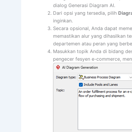
dialog Generasi Diagram AI.
Dari opsi yang tersedia, pilih
Diagr
inginkan.
Secara opsional, Anda dapat meme
memastikan alur yang dihasilkan te
departemen atau peran yang berbe
Masukkan topik Anda di bidang de
pengecer fesyen e-commerce, menc