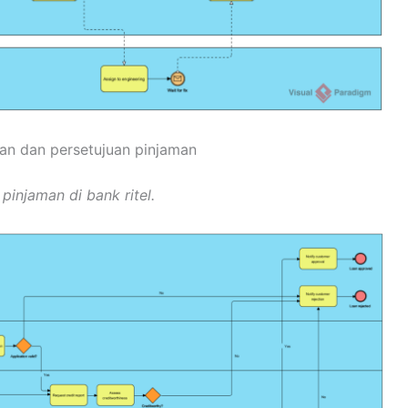
an dan persetujuan pinjaman
pinjaman di bank ritel.