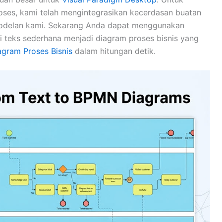
oses, kami telah mengintegrasikan kecerdasan buatan
modelan kami. Sekarang Anda dapat menggunakan
 teks sederhana menjadi diagram proses bisnis yang
agram Proses Bisnis
dalam hitungan detik.