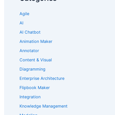
Agile
AI
AI Chatbot
Animation Maker
Annotator
Content & Visual
Diagramming
Enterprise Architecture
Flipbook Maker
Integration
Knowledge Management