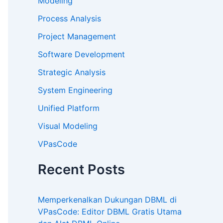
Modeling
Process Analysis
Project Management
Software Development
Strategic Analysis
System Engineering
Unified Platform
Visual Modeling
VPasCode
Recent Posts
Memperkenalkan Dukungan DBML di
VPasCode: Editor DBML Gratis Utama