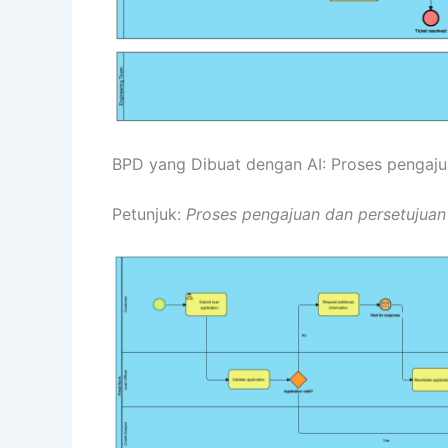
BPD yang Dibuat dengan AI: Proses pengaju
Petunjuk:
Proses pengajuan dan persetujuan 