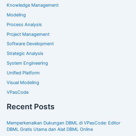
Knowledge Management
Modeling
Process Analysis
Project Management
Software Development
Strategic Analysis
System Engineering
Unified Platform
Visual Modeling
VPasCode
Recent Posts
Memperkenalkan Dukungan DBML di VPasCode: Editor
DBML Gratis Utama dan Alat DBML Online