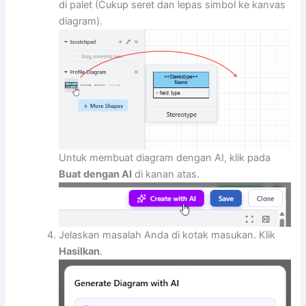
di palet (Cukup seret dan lepas simbol ke kanvas
diagram).
Untuk membuat diagram dengan AI, klik pada
Buat dengan AI
di kanan atas.
Jelaskan masalah Anda di kotak masukan. Klik
Hasilkan
.