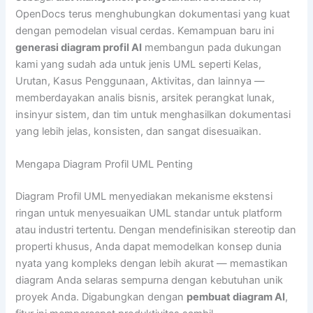
OpenDocs terus menghubungkan dokumentasi yang kuat
dengan pemodelan visual cerdas. Kemampuan baru ini
generasi diagram profil AI
membangun pada dukungan
kami yang sudah ada untuk jenis UML seperti Kelas,
Urutan, Kasus Penggunaan, Aktivitas, dan lainnya —
memberdayakan analis bisnis, arsitek perangkat lunak,
insinyur sistem, dan tim untuk menghasilkan dokumentasi
yang lebih jelas, konsisten, dan sangat disesuaikan.
Mengapa Diagram Profil UML Penting
Diagram Profil UML menyediakan mekanisme ekstensi
ringan untuk menyesuaikan UML standar untuk platform
atau industri tertentu. Dengan mendefinisikan stereotip dan
properti khusus, Anda dapat memodelkan konsep dunia
nyata yang kompleks dengan lebih akurat — memastikan
diagram Anda selaras sempurna dengan kebutuhan unik
proyek Anda. Digabungkan dengan
pembuat diagram AI
,