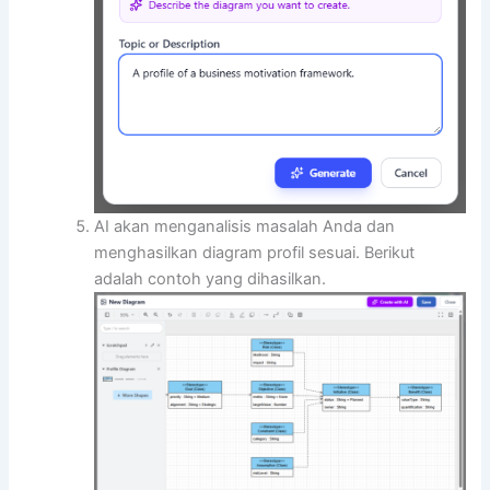
AI akan menganalisis masalah Anda dan
menghasilkan diagram profil sesuai. Berikut
adalah contoh yang dihasilkan.