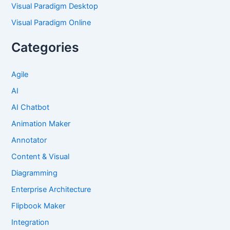
Visual Paradigm Desktop
Visual Paradigm Online
Categories
Agile
AI
AI Chatbot
Animation Maker
Annotator
Content & Visual
Diagramming
Enterprise Architecture
Flipbook Maker
Integration