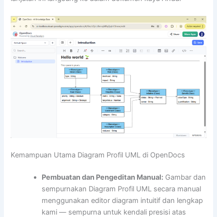
Kemampuan Utama Diagram Profil UML di OpenDocs
Pembuatan dan Pengeditan Manual:
Gambar dan
sempurnakan Diagram Profil UML secara manual
menggunakan editor diagram intuitif dan lengkap
kami — sempurna untuk kendali presisi atas