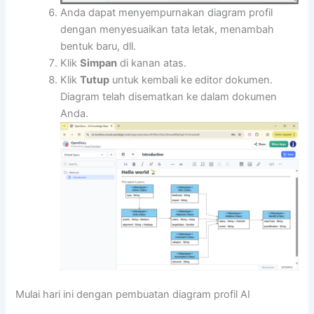
Anda dapat menyempurnakan diagram profil
dengan menyesuaikan tata letak, menambah
bentuk baru, dll.
Klik
Simpan
di kanan atas.
Klik
Tutup
untuk kembali ke editor dokumen.
Diagram telah disematkan ke dalam dokumen
Anda.
Mulai hari ini dengan pembuatan diagram profil AI