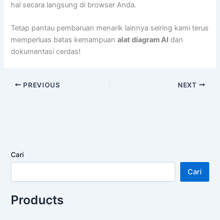
hal secara langsung di browser Anda.
Tetap pantau pembaruan menarik lainnya seiring kami terus
memperluas batas kemampuan
alat diagram AI
dan
dokumentasi cerdas!
PREVIOUS
NEXT
Cari
Cari
Products