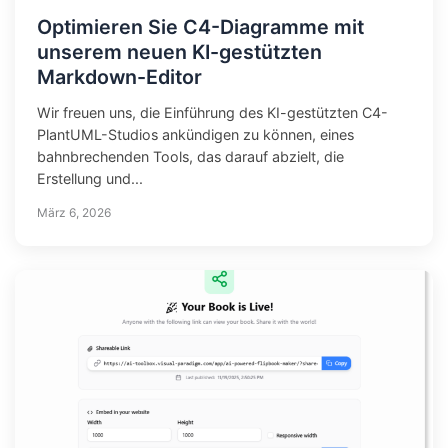
Optimieren Sie C4-Diagramme mit
unserem neuen KI-gestützten
Markdown-Editor
Wir freuen uns, die Einführung des KI-gestützten C4-
PlantUML-Studios ankündigen zu können, eines
bahnbrechenden Tools, das darauf abzielt, die
Erstellung und...
März 6, 2026