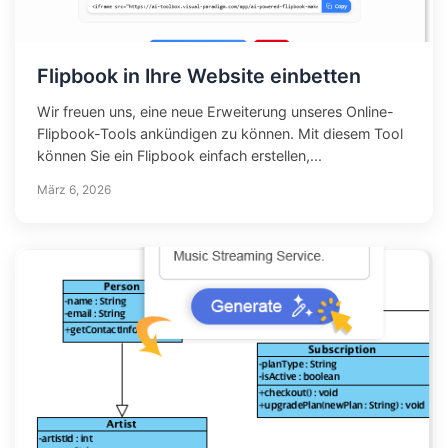
Flipbook in Ihre Website einbetten
Wir freuen uns, eine neue Erweiterung unseres Online-
Flipbook-Tools ankündigen zu können. Mit diesem Tool
können Sie ein Flipbook einfach erstellen,...
März 6, 2026