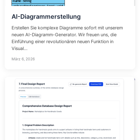
AI-Diagrammerstellung
Erstellen Sie komplexe Diagramme sofort mit unserem
neuen AI-Diagramm-Generator. Wir freuen uns, die
Einführung einer revolutionären neuen Funktion in
Visual...
März 6, 2026