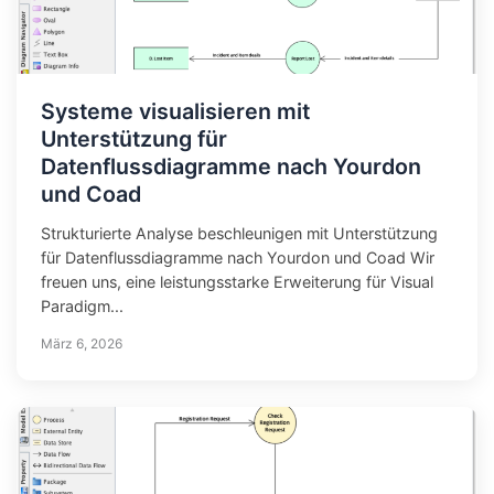
Systeme visualisieren mit
Unterstützung für
Datenflussdiagramme nach Yourdon
und Coad
Strukturierte Analyse beschleunigen mit Unterstützung
für Datenflussdiagramme nach Yourdon und Coad Wir
freuen uns, eine leistungsstarke Erweiterung für Visual
Paradigm...
März 6, 2026