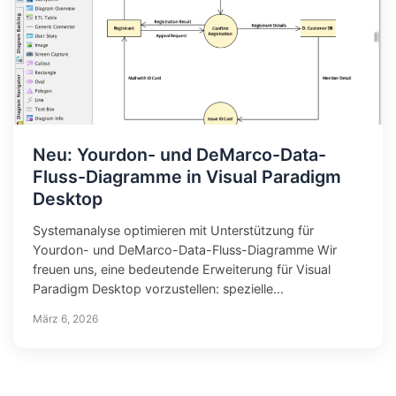
Neu: Yourdon- und DeMarco-Data-
Fluss-Diagramme in Visual Paradigm
Desktop
Systemanalyse optimieren mit Unterstützung für
Yourdon- und DeMarco-Data-Fluss-Diagramme Wir
freuen uns, eine bedeutende Erweiterung für Visual
Paradigm Desktop vorzustellen: spezielle...
März 6, 2026