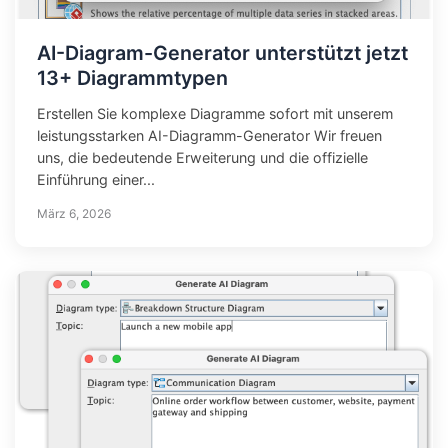
AI-Diagram-Generator unterstützt jetzt
13+ Diagrammtypen
Erstellen Sie komplexe Diagramme sofort mit unserem
leistungsstarken AI-Diagramm-Generator Wir freuen
uns, die bedeutende Erweiterung und die offizielle
Einführung einer...
März 6, 2026