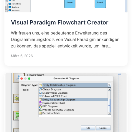
Visual Paradigm Flowchart Creator
Wir freuen uns, eine bedeutende Erweiterung des
Diagrammierungstools von Visual Paradigm ankündigen
zu können, das speziell entwickelt wurde, um Ihre...
März 6, 2026