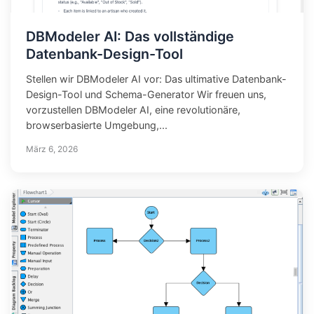
DBModeler AI: Das vollständige
Datenbank-Design-Tool
Stellen wir DBModeler AI vor: Das ultimative Datenbank-
Design-Tool und Schema-Generator Wir freuen uns,
vorzustellen DBModeler AI, eine revolutionäre,
browserbasierte Umgebung,...
März 6, 2026