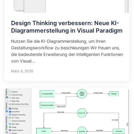
Design Thinking verbessern: Neue KI-
Diagrammerstellung in Visual Paradigm
Nutzen Sie die KI-Diagrammerstellung, um Ihren
Gestaltungsworkflow zu beschleunigen Wir freuen uns,
die bedeutende Erweiterung der intelligenten Funktionen
von Visual...
März 6, 2026