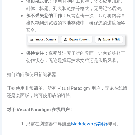
轻松格式化：
使用直观的工具栏，轻松应用加粗、
斜体、标题、列表和链接等格式，无需记忆语法。
永不丢失您的工作：
只需点击一次，即可将内容直
接保存到浏览器的本地存储中，确保您的进度始终
安全。
保持专注：
享受简洁无干扰的界面，让您始终处于
创作状态，无论是撰写技术文档还是头脑风暴。
如何访问和使用新编辑器
开始使用非常简单。所有 Visual Paradigm 用户，无论在线版
还是桌面版，均可使用该编辑器。
对于 Visual Paradigm 在线用户：
只需在浏览器中导航至
Markdown 编辑器
即可。