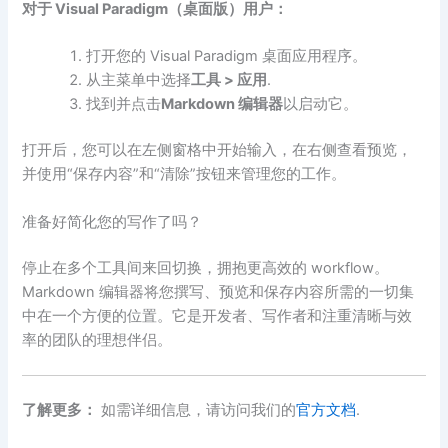
对于 Visual Paradigm（桌面版）用户：
打开您的 Visual Paradigm 桌面应用程序。
从主菜单中选择
工具 > 应用
.
找到并点击
Markdown 编辑器
以启动它。
打开后，您可以在左侧窗格中开始输入，在右侧查看预览，
并使用“保存内容”和“清除”按钮来管理您的工作。
准备好简化您的写作了吗？
停止在多个工具间来回切换，拥抱更高效的 workflow。
Markdown 编辑器将您撰写、预览和保存内容所需的一切集
中在一个方便的位置。它是开发者、写作者和注重清晰与效
率的团队的理想伴侣。
了解更多：
如需详细信息，请访问我们的
官方文档
.