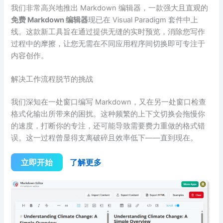
我们非常高兴地推出 Markdown 编辑器，一款强大且直观的
免费 Markdown 编辑器
现已在 Visual Paradigm 套件中上
线。这款新工具旨在通过提供无缝的实时预览，消除您写作
过程中的摩擦，让您无需在不同应用程序间切换即可专注于
内容创作。
解决工作流程脱节的挑战
我们深知在一处窗口编写 Markdown，又在另一处窗口检查
格式化输出所带来的困扰。这种频繁的上下文切换会拖慢你
的速度，打断你的专注，还可能导致需要费力重做的格式错
误。这一过程曾显得支离破碎且效率低下——直到现在。
立即开始
了解更多