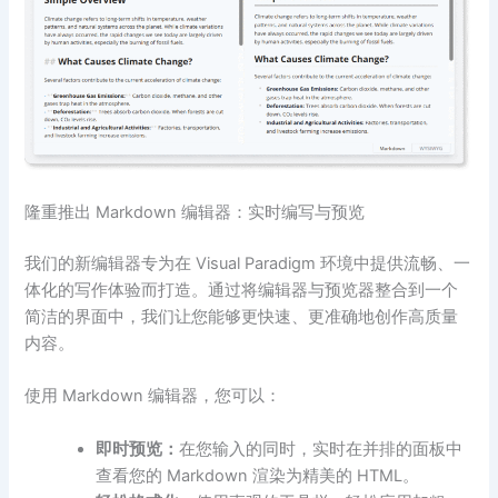
隆重推出 Markdown 编辑器：实时编写与预览
我们的新编辑器专为在 Visual Paradigm 环境中提供流畅、一
体化的写作体验而打造。通过将编辑器与预览器整合到一个
简洁的界面中，我们让您能够更快速、更准确地创作高质量
内容。
使用 Markdown 编辑器，您可以：
即时预览：
在您输入的同时，实时在并排的面板中
查看您的 Markdown 渲染为精美的 HTML。