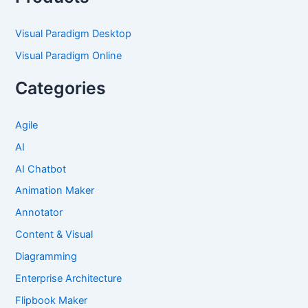
Visual Paradigm Desktop
Visual Paradigm Online
Categories
Agile
AI
AI Chatbot
Animation Maker
Annotator
Content & Visual
Diagramming
Enterprise Architecture
Flipbook Maker