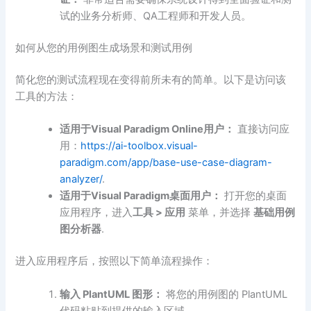
试的业务分析师、QA工程师和开发人员。
如何从您的用例图生成场景和测试用例
简化您的测试流程现在变得前所未有的简单。以下是访问该
工具的方法：
适用于Visual Paradigm Online用户：
直接访问应
用：
https://ai-toolbox.visual-
paradigm.com/app/base-use-case-diagram-
analyzer/
.
适用于Visual Paradigm桌面用户：
打开您的桌面
应用程序，进入
工具 > 应用
菜单，并选择
基础用例
图分析器
.
进入应用程序后，按照以下简单流程操作：
输入 PlantUML 图形：
将您的用例图的 PlantUML
代码粘贴到提供的输入区域。