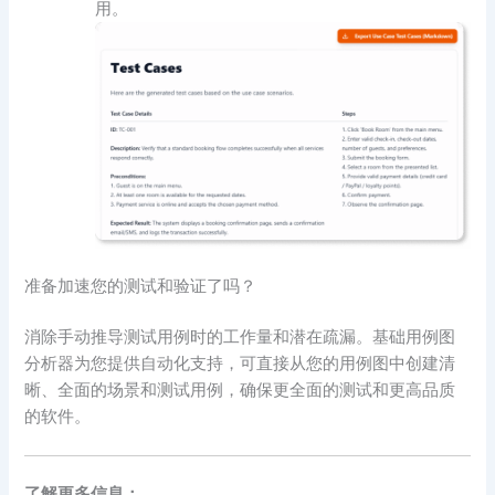
用。
准备加速您的测试和验证了吗？
消除手动推导测试用例时的工作量和潜在疏漏。基础用例图
分析器为您提供自动化支持，可直接从您的用例图中创建清
晰、全面的场景和测试用例，确保更全面的测试和更高品质
的软件。
了解更多信息：