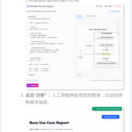
点击“分析”：
人工智能将处理您的图表，以识别所
有相关场景。