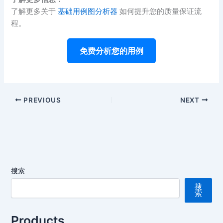
了解更多关于
基础用例图分析器
如何提升您的质量保证流
程。
免费分析您的用例
PREVIOUS
NEXT
搜索
搜
索
Products