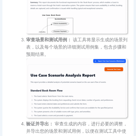
审查场景和测试用例：
该工具将显示生成的场景列
表，以及每个场景的详细测试用例集，包含步骤和
预期结果。
验证并导出：
审查生成的内容，进行必要的调整，
并导出您的场景和测试用例，以便在测试工具中使