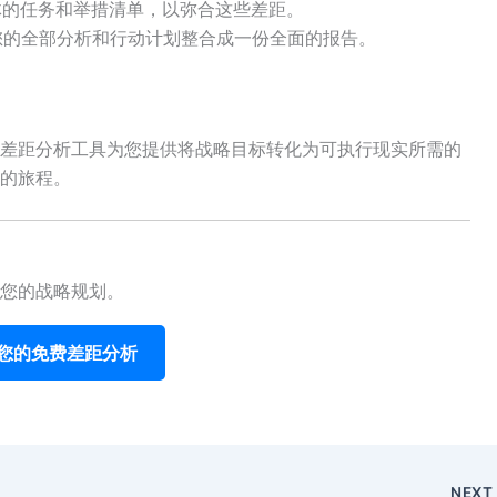
体的任务和举措清单，以弥合这些差距。
您的全部分析和行动计划整合成一份全面的报告。
差距分析工具为您提供将战略目标转化为可执行现实所需的
的旅程。
您的战略规划。
您的免费差距分析
NEX