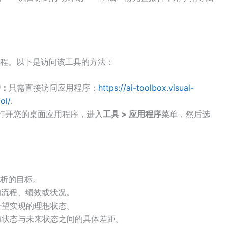
程。以下是访问该工具的方法：
户：
只需直接访问应用程序：
https://ai-toolbox.visual-
ol/
.
打开您的桌面应用程序，进入
工具 > 应用程序
菜单，然后选
析的目标。
的流程、绩效或状况。
希望实现的理想状态。
前状态与未来状态之间的具体差距。