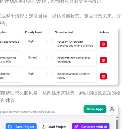
的计划来填补这些差距，推动有意义的变革与改进。
完成整个流程：定义目标、描述当前状态、定义理想未来、分
报告。
都能帮助您头脑风暴，从阐述未来状态，到识别绩效差距的根
行的建议。