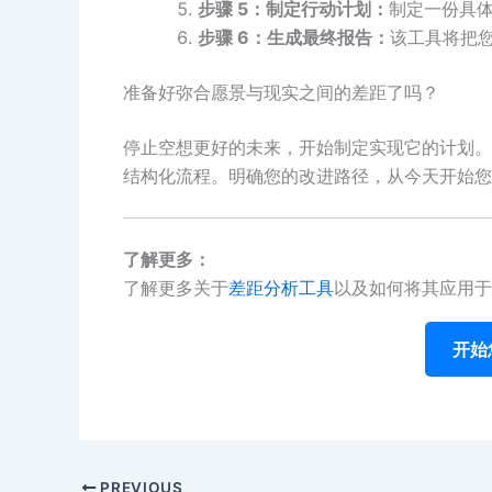
步骤 5：制定行动计划：
制定一份具
步骤 6：生成最终报告：
该工具将把
准备好弥合愿景与现实之间的差距了吗？
停止空想更好的未来，开始制定实现它的计划。
结构化流程。明确您的改进路径，从今天开始您
了解更多：
了解更多关于
差距分析工具
以及如何将其应用于
开始
PREVIOUS