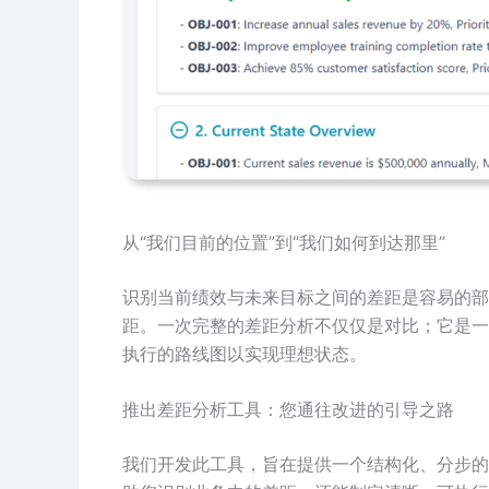
从“我们目前的位置”到“我们如何到达那里”
识别当前绩效与未来目标之间的差距是容易的部
距。一次完整的差距分析不仅仅是对比；它是一
执行的路线图以实现理想状态。
推出差距分析工具：您通往改进的引导之路
我们开发此工具，旨在提供一个结构化、分步的