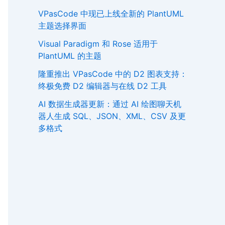
VPasCode 中现已上线全新的 PlantUML
主题选择界面
Visual Paradigm 和 Rose 适用于
PlantUML 的主题
隆重推出 VPasCode 中的 D2 图表支持：
终极免费 D2 编辑器与在线 D2 工具
AI 数据生成器更新：通过 AI 绘图聊天机
器人生成 SQL、JSON、XML、CSV 及更
多格式