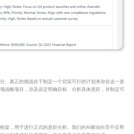
分。真正的挑战在于制定一个切实可行的计划来弥合这一差
项战略项目，涉及设定明确目标、分析具体差距，并制定可
框架，用于进行正式的差距分析。我们的AI驱动向导不仅帮