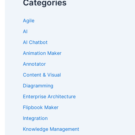
Categories
Agile
AI
AI Chatbot
Animation Maker
Annotator
Content & Visual
Diagramming
Enterprise Architecture
Flipbook Maker
Integration
Knowledge Management