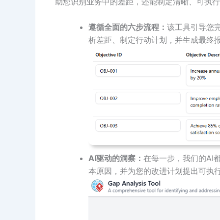
助您识别业务中的差距，还能制定清晰、可执行
遵循全面的六步流程：
该工具引导您
析差距、制定行动计划，并生成最终
AI驱动的洞察：
在每一步，我们的AI
本原因，并为您的改进计划提出可执