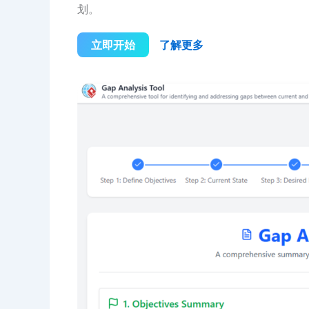
划。
立即开始
了解更多