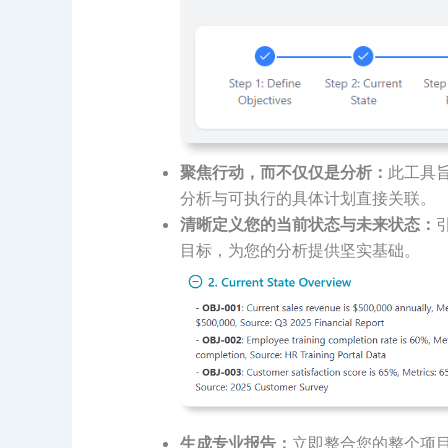
聚焦行动，而不仅仅是分析：
此工具
分析与可执行的具体计划直接关联。
清晰定义您的当前状态与未来状态：
目标，为您的分析提供坚实基础。
生成专业报告：
立即整合您的整个项