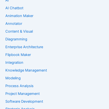
AI
AI Chatbot
Animation Maker
Annotator
Content & Visual
Diagramming
Enterprise Architecture
Flipbook Maker
Integration
Knowledge Management
Modeling
Process Analysis
Project Management
Software Development