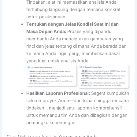
Tindakan, alat ini memastikan analisis Anda
terhubung langsung dengan rencana konkret
untuk pelaksanaan.
Tentukan dengan Jelas Kondisi Saat Ini dan
Masa Depan Anda:
Proses yang dipandu
membantu Anda menciptakan gambaran yang
rinci dan jelas tentang di mana Anda berada dan
ke mana Anda ingin pergi, memberikan dasar
yang kuat untuk analisis Anda.
Hasilkan Laporan Profesional:
Segera kumpulkan
seluruh proyek Anda—dari tujuan hingga rencana
tindakan—menjadi satu laporan komprehensif
untuk memandu tim Anda dan dibagikan dengan
pemangku kepentingan.
Cara Melakukan Analisis Kesenjangan Anda