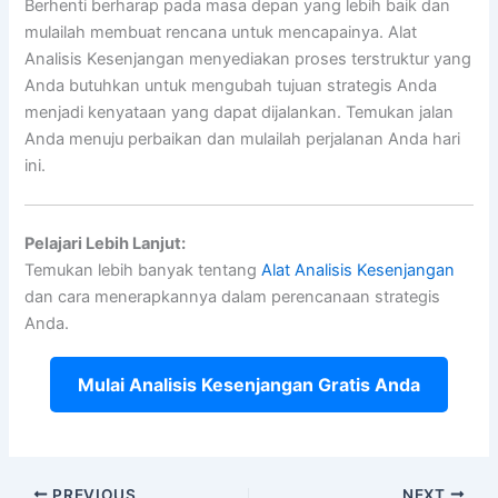
Berhenti berharap pada masa depan yang lebih baik dan
mulailah membuat rencana untuk mencapainya. Alat
Analisis Kesenjangan menyediakan proses terstruktur yang
Anda butuhkan untuk mengubah tujuan strategis Anda
menjadi kenyataan yang dapat dijalankan. Temukan jalan
Anda menuju perbaikan dan mulailah perjalanan Anda hari
ini.
Pelajari Lebih Lanjut:
Temukan lebih banyak tentang
Alat Analisis Kesenjangan
dan cara menerapkannya dalam perencanaan strategis
Anda.
Mulai Analisis Kesenjangan Gratis Anda
PREVIOUS
NEXT