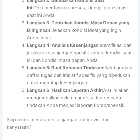
Langkah 2: Gambarkan Kondisi Saat
Ini:
Dokumentasikan proses, kinerja, atau situasi
saat ini Anda.
Langkah 3: Tentukan Kondisi Masa Depan yang
Diinginkan:
Jelaskan kondisi ideal yang ingin
Anda capai.
Langkah 4: Analisis Kesenjangan:
Identifikasi dan
jelaskan kesenjangan spesifik antara kondisi saat
ini dan kondisi masa depan Anda.
Langkah 5: Buat Rencana Tindakan:
Kembangkan
daftar tugas dan inisiatif spesifik yang diperlukan
untuk menutup kesenjangan.
Langkah 6: Hasilkan Laporan Akhir:
Alat ini akan
mengumpulkan seluruh analisis dan rencana
tindakan Anda menjadi laporan komprehensif.
Siap untuk menutup kesenjangan antara visi dan
kenyataan?