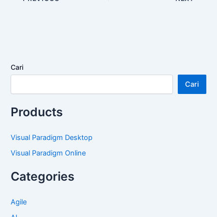
Cari
Cari
Products
Visual Paradigm Desktop
Visual Paradigm Online
Categories
Agile