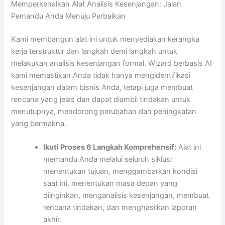
Memperkenalkan Alat Analisis Kesenjangan: Jalan
Pemandu Anda Menuju Perbaikan
Kami membangun alat ini untuk menyediakan kerangka
kerja terstruktur dan langkah demi langkah untuk
melakukan analisis kesenjangan formal. Wizard berbasis AI
kami memastikan Anda tidak hanya mengidentifikasi
kesenjangan dalam bisnis Anda, tetapi juga membuat
rencana yang jelas dan dapat diambil tindakan untuk
menutupnya, mendorong perubahan dan peningkatan
yang bermakna.
Ikuti Proses 6 Langkah Komprehensif:
Alat ini
memandu Anda melalui seluruh siklus:
menentukan tujuan, menggambarkan kondisi
saat ini, menentukan masa depan yang
diinginkan, menganalisis kesenjangan, membuat
rencana tindakan, dan menghasilkan laporan
akhir.