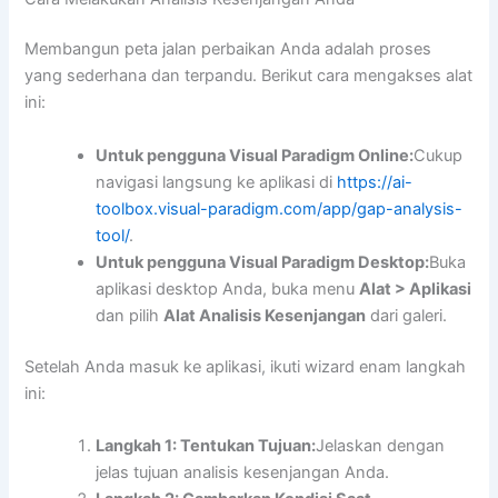
Membangun peta jalan perbaikan Anda adalah proses
yang sederhana dan terpandu. Berikut cara mengakses alat
ini:
Untuk pengguna Visual Paradigm Online:
Cukup
navigasi langsung ke aplikasi di
https://ai-
toolbox.visual-paradigm.com/app/gap-analysis-
tool/
.
Untuk pengguna Visual Paradigm Desktop:
Buka
aplikasi desktop Anda, buka menu
Alat > Aplikasi
dan pilih
Alat Analisis Kesenjangan
dari galeri.
Setelah Anda masuk ke aplikasi, ikuti wizard enam langkah
ini:
Langkah 1: Tentukan Tujuan:
Jelaskan dengan
jelas tujuan analisis kesenjangan Anda.