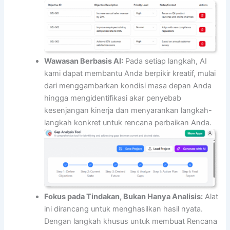
Wawasan Berbasis AI:
Pada setiap langkah, AI
kami dapat membantu Anda berpikir kreatif, mulai
dari menggambarkan kondisi masa depan Anda
hingga mengidentifikasi akar penyebab
kesenjangan kinerja dan menyarankan langkah-
langkah konkret untuk rencana perbaikan Anda.
Fokus pada Tindakan, Bukan Hanya Analisis:
Alat
ini dirancang untuk menghasilkan hasil nyata.
Dengan langkah khusus untuk membuat Rencana