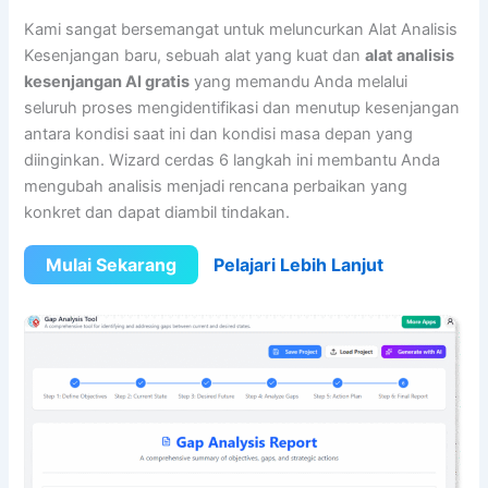
Kami sangat bersemangat untuk meluncurkan Alat Analisis
Kesenjangan baru, sebuah alat yang kuat dan
alat analisis
kesenjangan AI gratis
yang memandu Anda melalui
seluruh proses mengidentifikasi dan menutup kesenjangan
antara kondisi saat ini dan kondisi masa depan yang
diinginkan. Wizard cerdas 6 langkah ini membantu Anda
mengubah analisis menjadi rencana perbaikan yang
konkret dan dapat diambil tindakan.
Mulai Sekarang
Pelajari Lebih Lanjut