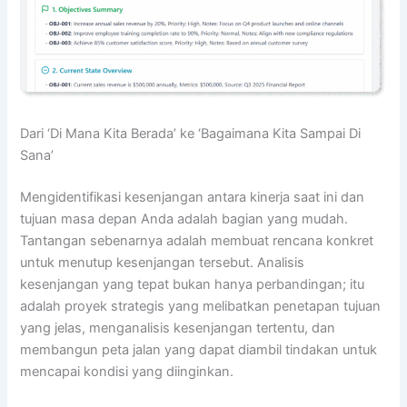
Dari ‘Di Mana Kita Berada’ ke ‘Bagaimana Kita Sampai Di
Sana’
Mengidentifikasi kesenjangan antara kinerja saat ini dan
tujuan masa depan Anda adalah bagian yang mudah.
Tantangan sebenarnya adalah membuat rencana konkret
untuk menutup kesenjangan tersebut. Analisis
kesenjangan yang tepat bukan hanya perbandingan; itu
adalah proyek strategis yang melibatkan penetapan tujuan
yang jelas, menganalisis kesenjangan tertentu, dan
membangun peta jalan yang dapat diambil tindakan untuk
mencapai kondisi yang diinginkan.