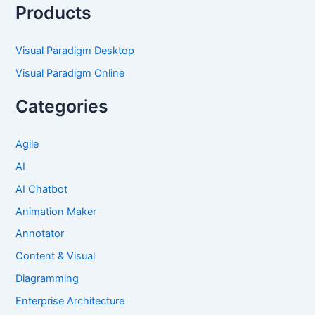
Products
Visual Paradigm Desktop
Visual Paradigm Online
Categories
Agile
AI
AI Chatbot
Animation Maker
Annotator
Content & Visual
Diagramming
Enterprise Architecture