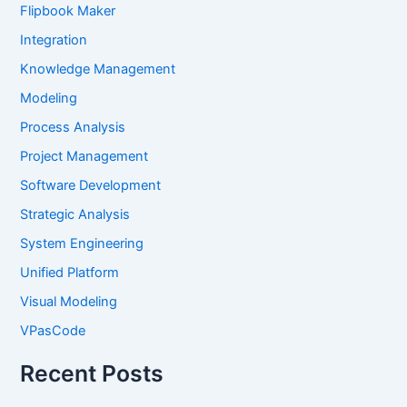
Flipbook Maker
Integration
Knowledge Management
Modeling
Process Analysis
Project Management
Software Development
Strategic Analysis
System Engineering
Unified Platform
Visual Modeling
VPasCode
Recent Posts