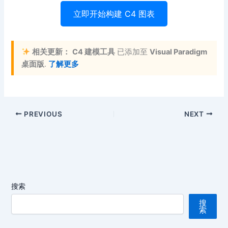
立即开始构建 C4 图表
相关更新：
C4 建模工具
已添加至
Visual Paradigm
桌面版
.
了解更多
PREVIOUS
NEXT
搜索
搜
索