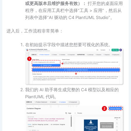
或更高版本且维护服务有效）：
打开您的桌面应用
程序，在应用工具栏中选择“工具 > 应用”，然后从
列表中选择“AI 驱动的 C4 PlantUML Studio”。
进入后，工作流程非常简单：
在初始提示字段中描述您想要可视化的系统。
我们的 AI 助手将生成完整的 C4 模型以及相应的
PlantUML 代码。