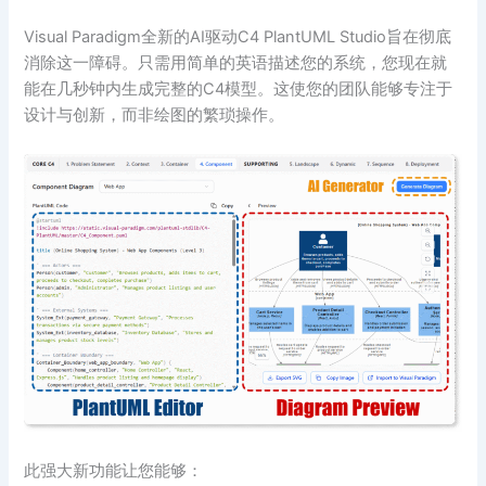
Visual Paradigm全新的AI驱动C4 PlantUML Studio旨在彻底
消除这一障碍。只需用简单的英语描述您的系统，您现在就
能在几秒钟内生成完整的C4模型。这使您的团队能够专注于
设计与创新，而非绘图的繁琐操作。
此强大新功能让您能够：