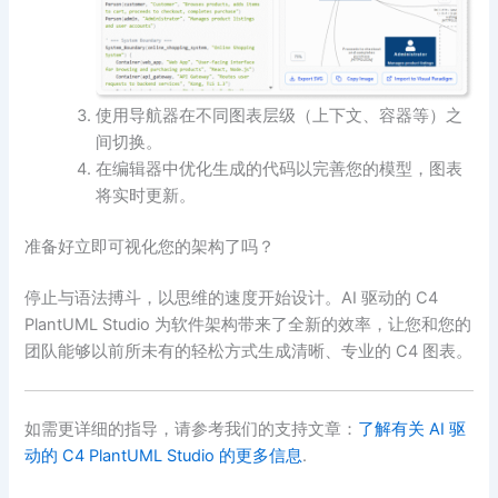
使用导航器在不同图表层级（上下文、容器等）之
间切换。
在编辑器中优化生成的代码以完善您的模型，图表
将实时更新。
准备好立即可视化您的架构了吗？
停止与语法搏斗，以思维的速度开始设计。AI 驱动的 C4
PlantUML Studio 为软件架构带来了全新的效率，让您和您的
团队能够以前所未有的轻松方式生成清晰、专业的 C4 图表。
如需更详细的指导，请参考我们的支持文章：
了解有关 AI 驱
动的 C4 PlantUML Studio 的更多信息
.