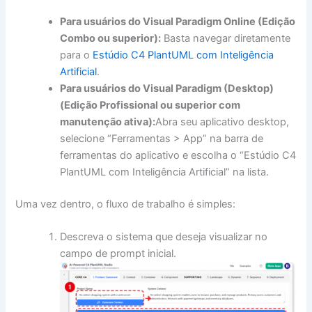
Para usuários do Visual Paradigm Online (Edição
Combo ou superior):
Basta navegar diretamente
para o
Estúdio C4 PlantUML com Inteligência
Artificial
.
Para usuários do Visual Paradigm (Desktop)
(Edição Profissional ou superior com
manutenção ativa):
Abra seu aplicativo desktop,
selecione “Ferramentas > App” na barra de
ferramentas do aplicativo e escolha o “Estúdio C4
PlantUML com Inteligência Artificial” na lista.
Uma vez dentro, o fluxo de trabalho é simples:
Descreva o sistema que deseja visualizar no
campo de prompt inicial.