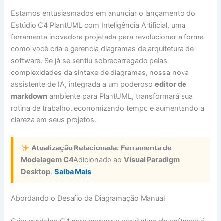
Estamos entusiasmados em anunciar o lançamento do
Estúdio C4 PlantUML com Inteligência Artificial, uma
ferramenta inovadora projetada para revolucionar a forma
como você cria e gerencia diagramas de arquitetura de
software. Se já se sentiu sobrecarregado pelas
complexidades da sintaxe de diagramas, nossa nova
assistente de IA, integrada a um poderoso
editor de
markdown
ambiente para PlantUML, transformará sua
rotina de trabalho, economizando tempo e aumentando a
clareza em seus projetos.
Atualização Relacionada:
Ferramenta de
Modelagem C4
Adicionado ao
Visual Paradigm
Desktop
.
Saiba Mais
Abordando o Desafio da Diagramação Manual