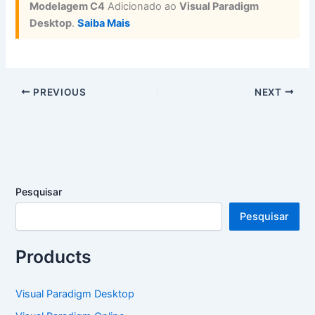
Modelagem C4
Adicionado ao
Visual Paradigm
Desktop
.
Saiba Mais
PREVIOUS
NEXT
Pesquisar
Pesquisar
Products
Visual Paradigm Desktop