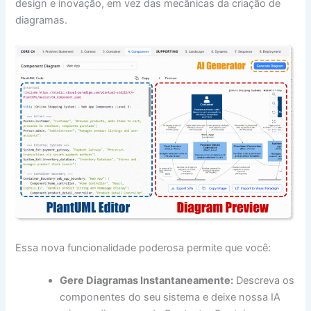
design e inovação, em vez das mecânicas da criação de
diagramas.
Essa nova funcionalidade poderosa permite que você:
Gere Diagramas Instantaneamente:
Descreva os
componentes do seu sistema e deixe nossa IA