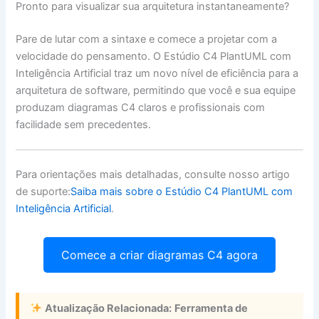
Pronto para visualizar sua arquitetura instantaneamente?
Pare de lutar com a sintaxe e comece a projetar com a
velocidade do pensamento. O Estúdio C4 PlantUML com
Inteligência Artificial traz um novo nível de eficiência para a
arquitetura de software, permitindo que você e sua equipe
produzam diagramas C4 claros e profissionais com
facilidade sem precedentes.
Para orientações mais detalhadas, consulte nosso artigo
de suporte:
Saiba mais sobre o Estúdio C4 PlantUML com
Inteligência Artificial
.
Comece a criar diagramas C4 agora
Atualização Relacionada:
Ferramenta de