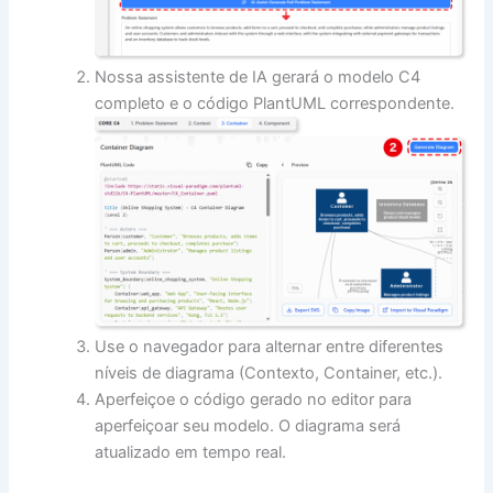
Nossa assistente de IA gerará o modelo C4
completo e o código PlantUML correspondente.
Use o navegador para alternar entre diferentes
níveis de diagrama (Contexto, Container, etc.).
Aperfeiçoe o código gerado no editor para
aperfeiçoar seu modelo. O diagrama será
atualizado em tempo real.