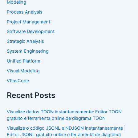
Modeling
Process Analysis
Project Management
Software Development
Strategic Analysis
System Engineering
Unified Platform
Visual Modeling
VPasCode
Recent Posts
Visualize dados TOON instantaneamente: Editor TOON
gratuito e ferramenta online de diagrama TOON
Visualize o código JSONL e NDJSON instantaneamente |
Editor JSONL gratuito online e ferramenta de diagrama