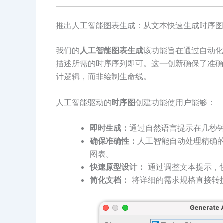
推出人工智能图表生成：从文本快速生成时序图
我们的
人工智能图表生成
该功能旨在通过自动化
描述所需的时序序列即可。这一创新确保了准确
计逻辑，而非绘制生命线。
人工智能驱动的
时序图
创建功能使用户能够：
即时生成：
通过自然语言提示在几秒
确保准确性：
人工智能自动处理精确
图表。
快速原型设计：
通过调整文本提示，
简化文档：
将详细的需求规格直接转