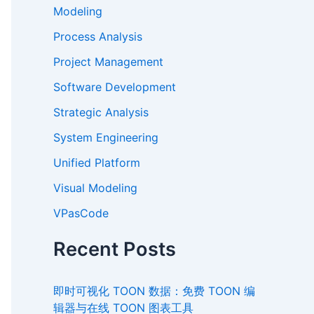
Modeling
Process Analysis
Project Management
Software Development
Strategic Analysis
System Engineering
Unified Platform
Visual Modeling
VPasCode
Recent Posts
即时可视化 TOON 数据：免费 TOON 编
辑器与在线 TOON 图表工具