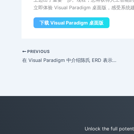
立即体验 Visual Paradigm 桌面版，感受系
下载 Visual Paradigm 桌面版
PREVIOUS
在 Visual Paradigm 中介绍陈氏 ERD 表示法
Unlock the full poten