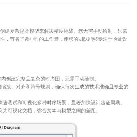
创建复杂视觉模型来解决精度挑战。您无需手动绘制，只需
性，节省了数小时的工作量，使您的团队能够专注于验证设
钟内创建完整且复杂的时序图，无需手动绘制。
的缩放、对齐和符号规则，确保每次生成的技术准确且专业的
快速测试和可视化多种时序场景，显著加快设计验证周期。
换为可视化文档，弥合文本与模型之间的差距。