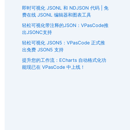
即时可视化 JSONL 和 NDJSON 代码 | 免
费在线 JSONL 编辑器和图表工具
轻松可视化带注释的JSON：VPasCode推
出JSONC支持
轻松可视化 JSON5：VPasCode 正式推
出免费 JSON5 支持
提升您的工作流：ECharts 自动格式化功
能现已在 VPasCode 中上线！