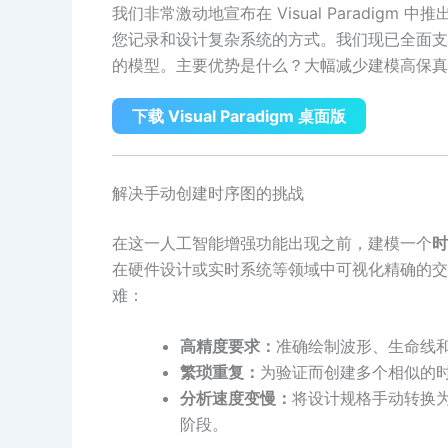
我们非常激动地宣布在 Visual Paradigm 
您记录和设计复杂系统的方式。我们现已全面支
的模型。主要优势是什么？大幅减少建模高保真
下载 Visual Paradigm 桌面版
解决手动创建时序图的挑战
在这一人工智能增强功能出现之前，建模一个
时
在硬件设计或实时系统等领域中可视化精确的交
难：
高精度要求：
准确绘制波形、生命线
繁琐重复：
为验证而创建多个相似的
分析速度变慢：
将设计规格手动转换
阶段。