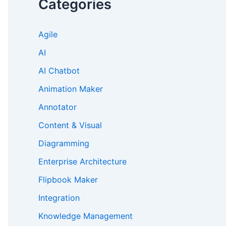
Categories
Agile
AI
AI Chatbot
Animation Maker
Annotator
Content & Visual
Diagramming
Enterprise Architecture
Flipbook Maker
Integration
Knowledge Management