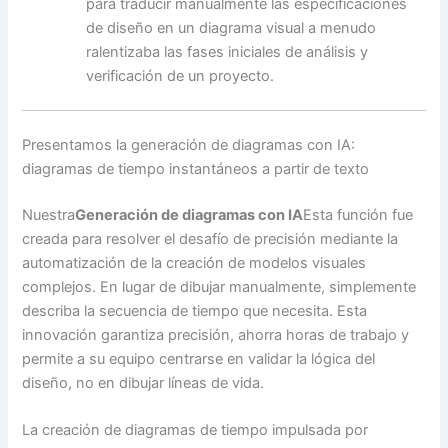
para traducir manualmente las especificaciones
de diseño en un diagrama visual a menudo
ralentizaba las fases iniciales de análisis y
verificación de un proyecto.
Presentamos la generación de diagramas con IA:
diagramas de tiempo instantáneos a partir de texto
Nuestra
Generación de diagramas con IA
Esta función fue
creada para resolver el desafío de precisión mediante la
automatización de la creación de modelos visuales
complejos. En lugar de dibujar manualmente, simplemente
describa la secuencia de tiempo que necesita. Esta
innovación garantiza precisión, ahorra horas de trabajo y
permite a su equipo centrarse en validar la lógica del
diseño, no en dibujar líneas de vida.
La creación de diagramas de tiempo impulsada por