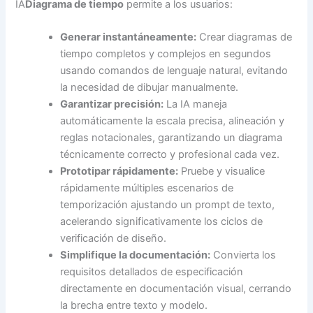
IA
Diagrama de tiempo
permite a los usuarios:
Generar instantáneamente:
Crear diagramas de
tiempo completos y complejos en segundos
usando comandos de lenguaje natural, evitando
la necesidad de dibujar manualmente.
Garantizar precisión:
La IA maneja
automáticamente la escala precisa, alineación y
reglas notacionales, garantizando un diagrama
técnicamente correcto y profesional cada vez.
Prototipar rápidamente:
Pruebe y visualice
rápidamente múltiples escenarios de
temporización ajustando un prompt de texto,
acelerando significativamente los ciclos de
verificación de diseño.
Simplifique la documentación:
Convierta los
requisitos detallados de especificación
directamente en documentación visual, cerrando
la brecha entre texto y modelo.