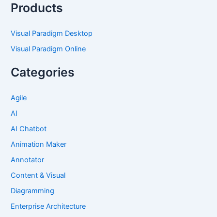
Products
Visual Paradigm Desktop
Visual Paradigm Online
Categories
Agile
AI
AI Chatbot
Animation Maker
Annotator
Content & Visual
Diagramming
Enterprise Architecture