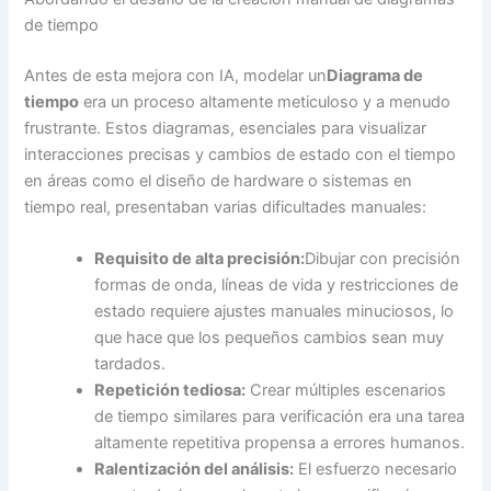
de tiempo
Antes de esta mejora con IA, modelar un
Diagrama de
tiempo
era un proceso altamente meticuloso y a menudo
frustrante. Estos diagramas, esenciales para visualizar
interacciones precisas y cambios de estado con el tiempo
en áreas como el diseño de hardware o sistemas en
tiempo real, presentaban varias dificultades manuales:
Requisito de alta precisión:
Dibujar con precisión
formas de onda, líneas de vida y restricciones de
estado requiere ajustes manuales minuciosos, lo
que hace que los pequeños cambios sean muy
tardados.
Repetición tediosa:
Crear múltiples escenarios
de tiempo similares para verificación era una tarea
altamente repetitiva propensa a errores humanos.
Ralentización del análisis:
El esfuerzo necesario