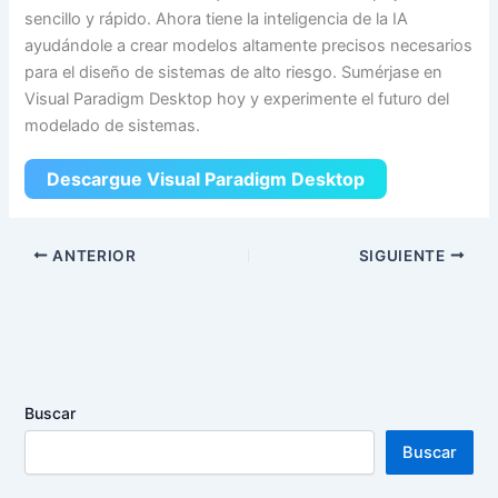
sencillo y rápido. Ahora tiene la inteligencia de la IA
ayudándole a crear modelos altamente precisos necesarios
para el diseño de sistemas de alto riesgo. Sumérjase en
Visual Paradigm Desktop hoy y experimente el futuro del
modelado de sistemas.
Descargue Visual Paradigm Desktop
ANTERIOR
SIGUIENTE
Buscar
Buscar