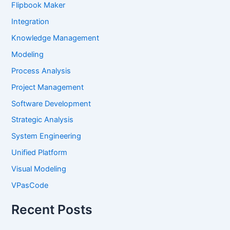
Flipbook Maker
Integration
Knowledge Management
Modeling
Process Analysis
Project Management
Software Development
Strategic Analysis
System Engineering
Unified Platform
Visual Modeling
VPasCode
Recent Posts