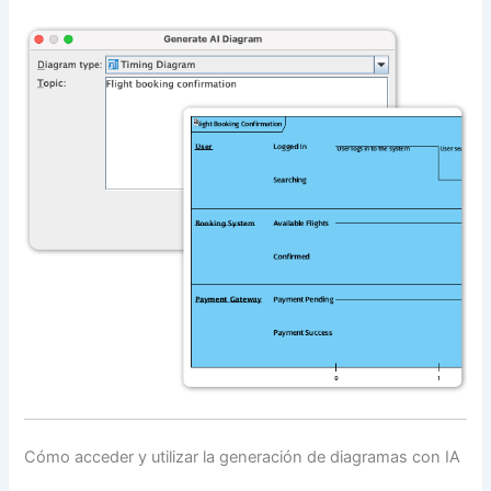
Cómo acceder y utilizar la generación de diagramas con IA