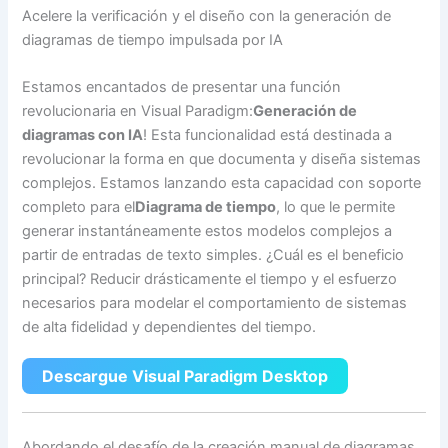
Acelere la verificación y el diseño con la generación de
diagramas de tiempo impulsada por IA
Estamos encantados de presentar una función
revolucionaria en Visual Paradigm:
Generación de
diagramas con IA
! Esta funcionalidad está destinada a
revolucionar la forma en que documenta y diseña sistemas
complejos. Estamos lanzando esta capacidad con soporte
completo para el
Diagrama de tiempo
, lo que le permite
generar instantáneamente estos modelos complejos a
partir de entradas de texto simples. ¿Cuál es el beneficio
principal? Reducir drásticamente el tiempo y el esfuerzo
necesarios para modelar el comportamiento de sistemas
de alta fidelidad y dependientes del tiempo.
Descargue Visual Paradigm Desktop
Abordando el desafío de la creación manual de diagramas