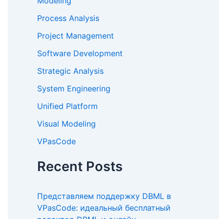
Modeling
Process Analysis
Project Management
Software Development
Strategic Analysis
System Engineering
Unified Platform
Visual Modeling
VPasCode
Recent Posts
Представляем поддержку DBML в
VPasCode: идеальный бесплатный