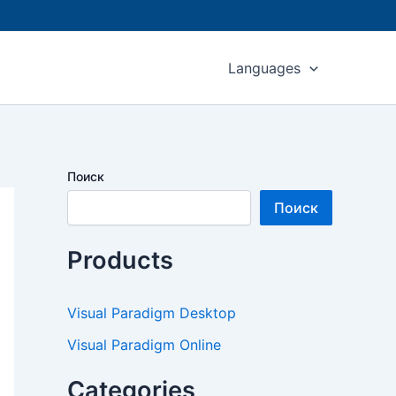
Languages
Поиск
Поиск
Products
Visual Paradigm Desktop
Visual Paradigm Online
Categories