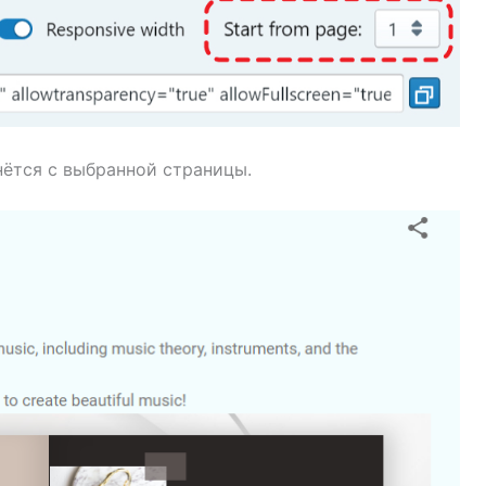
нётся с выбранной страницы.