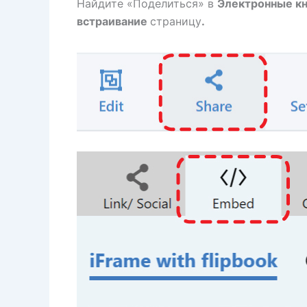
Найдите «Поделиться» в
Электронные кн
встраивание
страницу
.