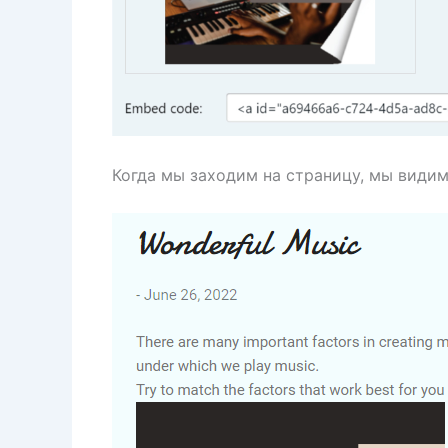
Когда мы заходим на страницу, мы видим