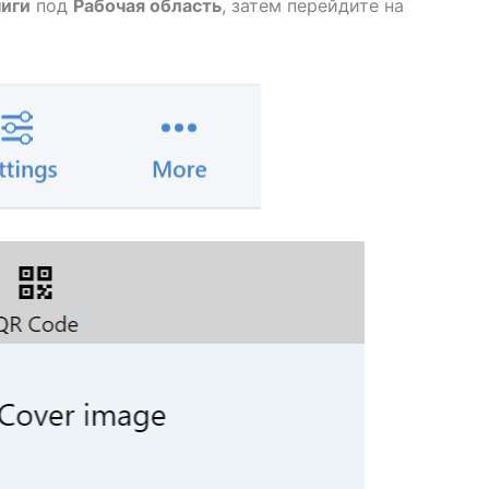
иги
под
Рабочая область
, затем перейдите на