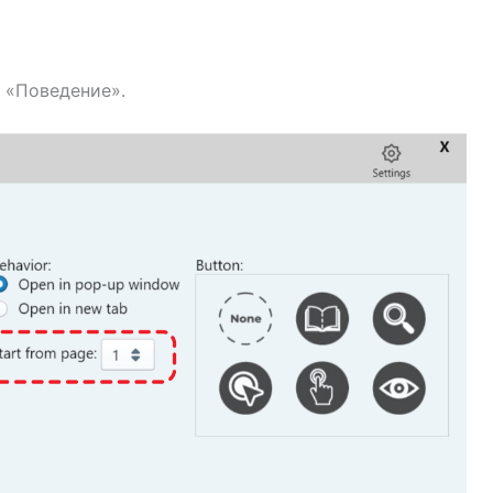
 «Поведение».