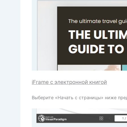
iFrame с электронной книгой
Выберите «Начать с страницы» ниже пре