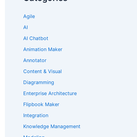
Agile
AI
AI Chatbot
Animation Maker
Annotator
Content & Visual
Diagramming
Enterprise Architecture
Flipbook Maker
Integration
Knowledge Management