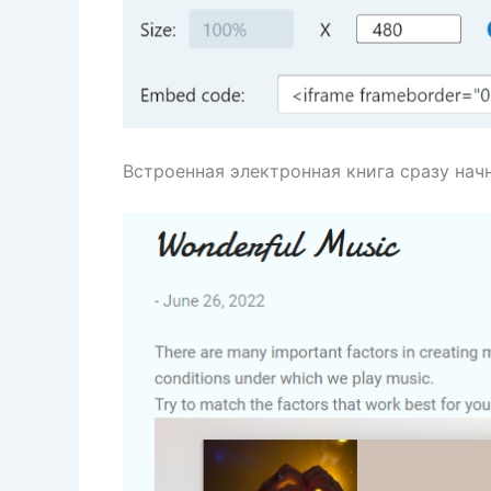
Встроенная электронная книга сразу нач