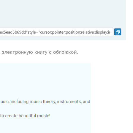
 электронную книгу с обложкой.