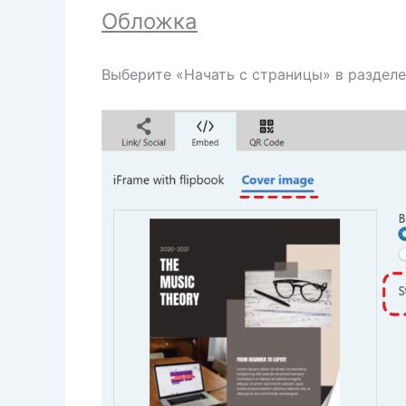
Обложка
Выберите «Начать с страницы» в разделе