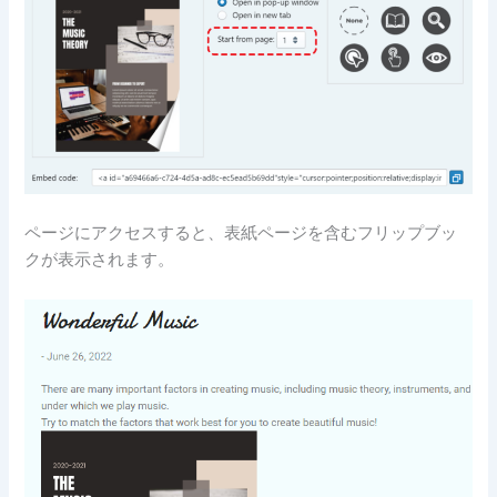
ページにアクセスすると、表紙ページを含むフリップブッ
クが表示されます。