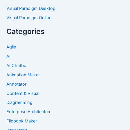
Visual Paradigm Desktop
Visual Paradigm Online
Categories
Agile
AI
AI Chatbot
Animation Maker
Annotator
Content & Visual
Diagramming
Enterprise Architecture
Flipbook Maker