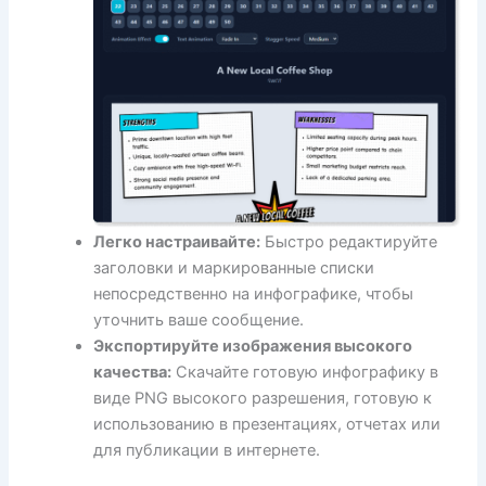
Легко настраивайте:
Быстро редактируйте
заголовки и маркированные списки
непосредственно на инфографике, чтобы
уточнить ваше сообщение.
Экспортируйте изображения высокого
качества:
Скачайте готовую инфографику в
виде PNG высокого разрешения, готовую к
использованию в презентациях, отчетах или
для публикации в интернете.