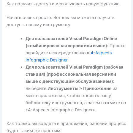
Как получить доступ и использовать новую функцию
Начать очень просто. Вот как вы можете получить
доступ к новому инструменту:
Для пользователей Visual Paradigm Online
(комбинированная версия или выше):
Просто
перейдите непосредственно к
4-Aspects
Infographic Designer
.
Для пользователей Visual Paradigm (рабочая
станция) (профессиональная версия или
выше с действующим обслуживанием):
Выберите
Инструменты > Приложения
из
меню приложения, чтобы открыть нашу
библиотеку инструментов, а затем нажмите на
«4-Aspects Infographic Designer».
Как только вы войдете в приложение, рабочий процесс
будет таким же простым: