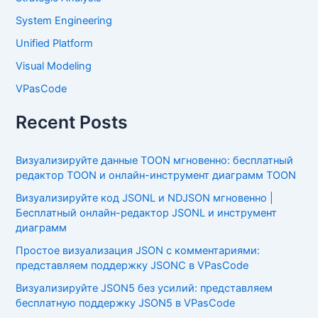
System Engineering
Unified Platform
Visual Modeling
VPasCode
Recent Posts
Визуализируйте данные TOON мгновенно: бесплатный
редактор TOON и онлайн-инструмент диаграмм TOON
Визуализируйте код JSONL и NDJSON мгновенно |
Бесплатный онлайн-редактор JSONL и инструмент
диаграмм
Простое визуализация JSON с комментариями:
представляем поддержку JSONC в VPasCode
Визуализируйте JSON5 без усилий: представляем
бесплатную поддержку JSON5 в VPasCode