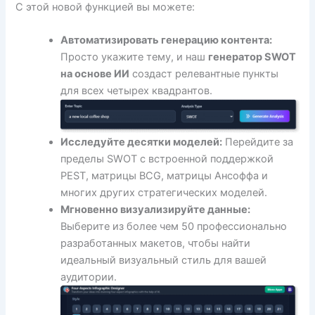
С этой новой функцией вы можете:
Автоматизировать генерацию контента:
Просто укажите тему, и наш
генератор SWOT
на основе ИИ
создаст релевантные пункты
для всех четырех квадрантов.
Исследуйте десятки моделей:
Перейдите за
пределы SWOT с встроенной поддержкой
PEST, матрицы BCG, матрицы Ансоффа и
многих других стратегических моделей.
Мгновенно визуализируйте данные:
Выберите из более чем 50 профессионально
разработанных макетов, чтобы найти
идеальный визуальный стиль для вашей
аудитории.