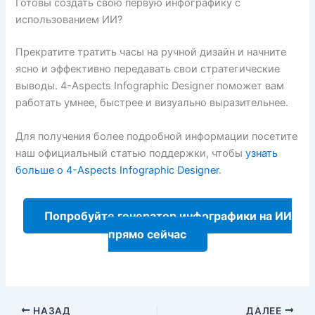
Готовы создать свою первую инфографику с
использованием ИИ?
Прекратите тратить часы на ручной дизайн и начните
ясно и эффективно передавать свои стратегические
выводы. 4-Aspects Infographic Designer поможет вам
работать умнее, быстрее и визуально выразительнее.
Для получения более подробной информации посетите
наш официальный статью поддержки, чтобы
узнать
больше о 4-Aspects Infographic Designer
.
Попробуйте генератор инфографики на ИИ
прямо сейчас
НАЗАД
ДАЛЕЕ