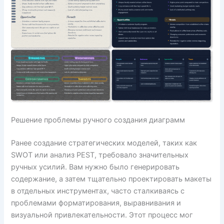
Решение проблемы ручного создания диаграмм
Ранее создание стратегических моделей, таких как
SWOT или анализ PEST, требовало значительных
ручных усилий. Вам нужно было генерировать
содержание, а затем тщательно проектировать макеты
в отдельных инструментах, часто сталкиваясь с
проблемами форматирования, выравнивания и
визуальной привлекательности. Этот процесс мог