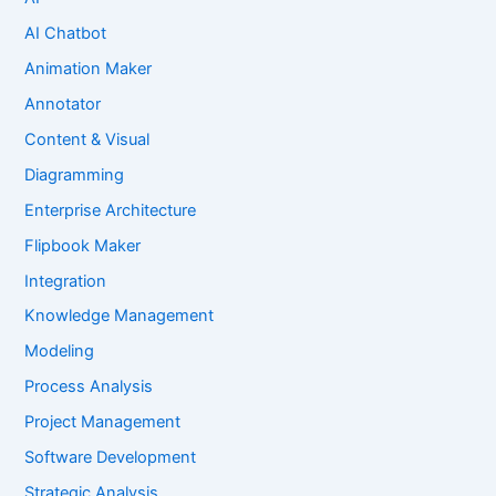
AI Chatbot
Animation Maker
Annotator
Content & Visual
Diagramming
Enterprise Architecture
Flipbook Maker
Integration
Knowledge Management
Modeling
Process Analysis
Project Management
Software Development
Strategic Analysis