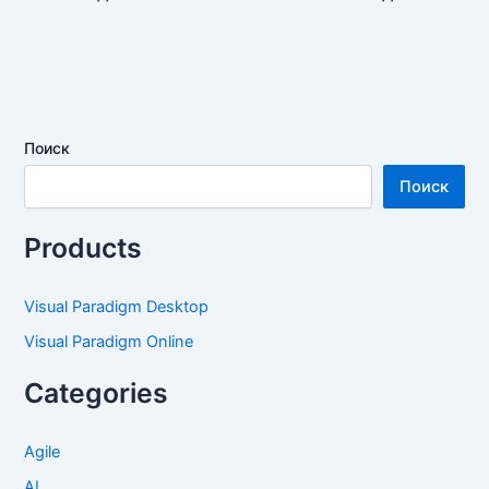
Поиск
Поиск
Products
Visual Paradigm Desktop
Visual Paradigm Online
Categories
Agile
AI