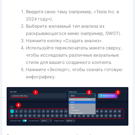
Введите свою тему (например, «Tesla Inc. в
2024 году»).
Выберите желаемый тип анализа из
раскрывающегося меню (например, SWOT).
Нажмите кнопку «Создать анализ».
Используйте переключатель макета сверху,
чтобы исследовать различные визуальные
стили для вашего созданного контента.
Нажмите «Экспорт», чтобы скачать готовую
инфографику.