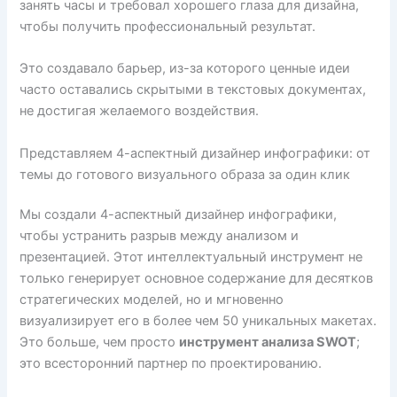
занять часы и требовал хорошего глаза для дизайна,
чтобы получить профессиональный результат.
Это создавало барьер, из-за которого ценные идеи
часто оставались скрытыми в текстовых документах,
не достигая желаемого воздействия.
Представляем 4-аспектный дизайнер инфографики: от
темы до готового визуального образа за один клик
Мы создали 4-аспектный дизайнер инфографики,
чтобы устранить разрыв между анализом и
презентацией. Этот интеллектуальный инструмент не
только генерирует основное содержание для десятков
стратегических моделей, но и мгновенно
визуализирует его в более чем 50 уникальных макетах.
Это больше, чем просто
инструмент анализа SWOT
;
это всесторонний партнер по проектированию.