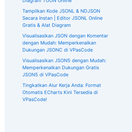
Diagram TOON Online
Tampilkan Kode JSONL & NDJSON
Secara Instan | Editor JSONL Online
Gratis & Alat Diagram
Visualisasikan JSON dengan Komentar
dengan Mudah: Memperkenalkan
Dukungan JSONC di VPasCode
Visualisasikan JSON5 dengan Mudah:
Memperkenalkan Dukungan Gratis
JSON5 di VPasCode
Tingkatkan Alur Kerja Anda: Format
Otomatis ECharts Kini Tersedia di
VPasCode!