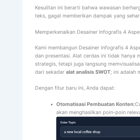
Kesulitan ini berarti bahwa wawasan berha
teks, gagal memberikan dampak yang sehar
Memperkenalkan Desainer Infografis 4 Aspek
Kami membangun Desainer Infografis 4 Aspe
dan presentasi. Alat cerdas ini tidak hanya
strategis, tetapi juga langsung memvisualisas
dari sekadar
alat analisis SWOT
; ini adalah
Dengan fitur baru ini, Anda dapat:
Otomatisasi Pembuatan Konten:
C
akan menghasilkan poin-poin relev