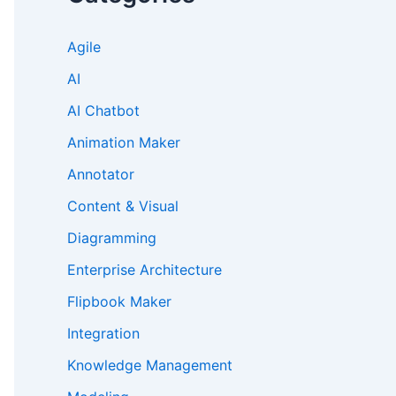
Agile
AI
AI Chatbot
Animation Maker
Annotator
Content & Visual
Diagramming
Enterprise Architecture
Flipbook Maker
Integration
Knowledge Management