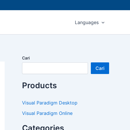
Languages
Cari
Cari
Products
Visual Paradigm Desktop
Visual Paradigm Online
Categories