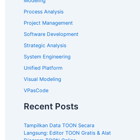
Modeling
Process Analysis
Project Management
Software Development
Strategic Analysis
System Engineering
Unified Platform
Visual Modeling
VPasCode
Recent Posts
Tampilkan Data TOON Secara
Langsung: Editor TOON Gratis & Alat