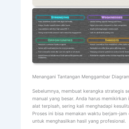
Menangani Tantangan Menggambar Diagram
Sebelumnya, membuat kerangka strategis se
manual yang besar. Anda harus memikirkan isi
alat terpisah, sering kali menghadapi kesuli
Proses ini bisa memakan waktu berjam-jam
untuk menghasilkan hasil yang profesional.