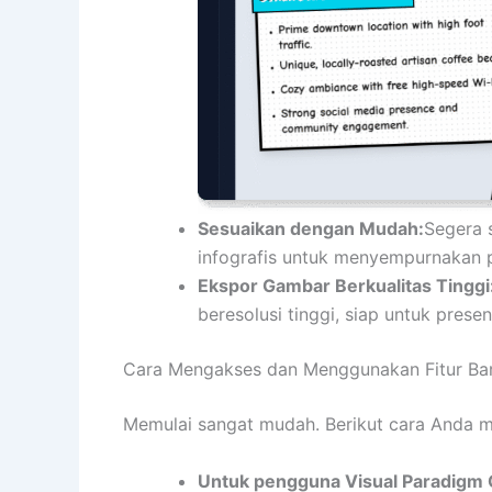
Sesuaikan dengan Mudah:
Segera 
infografis untuk menyempurnakan 
Ekspor Gambar Berkualitas Tinggi
beresolusi tinggi, siap untuk presen
Cara Mengakses dan Menggunakan Fitur Ba
Memulai sangat mudah. Berikut cara Anda me
Untuk pengguna Visual Paradigm On