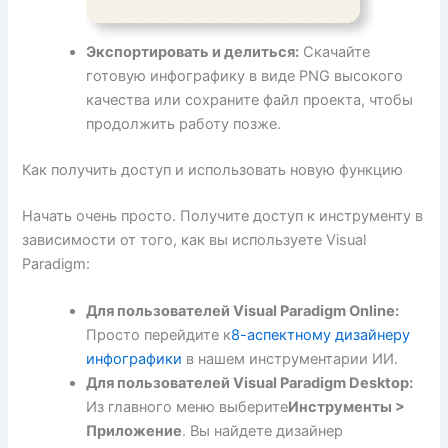
Экспортировать и делиться:
Скачайте
готовую инфографику в виде PNG высокого
качества или сохраните файл проекта, чтобы
продолжить работу позже.
Как получить доступ и использовать новую функцию
Начать очень просто. Получите доступ к инструменту в
зависимости от того, как вы используете Visual
Paradigm:
Для пользователей Visual Paradigm Online:
Просто перейдите к
8-аспектному дизайнеру
инфографики
в нашем инструментарии ИИ.
Для пользователей Visual Paradigm Desktop:
Из главного меню выберите
Инструменты >
Приложение
. Вы найдете дизайнер