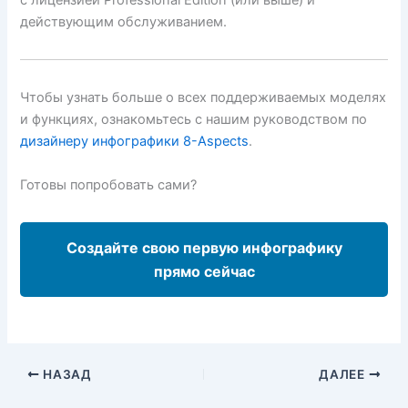
с лицензией Professional Edition (или выше) и
действующим обслуживанием.
Чтобы узнать больше о всех поддерживаемых моделях
и функциях, ознакомьтесь с нашим руководством по
дизайнеру инфографики 8-Aspects
.
Готовы попробовать сами?
Создайте свою первую инфографику
прямо сейчас
НАЗАД
ДАЛЕЕ