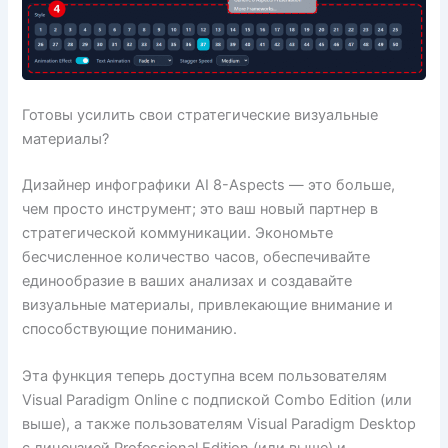
Готовы усилить свои стратегические визуальные
материалы?
Дизайнер инфографики AI 8-Aspects — это больше,
чем просто инструмент; это ваш новый партнер в
стратегической коммуникации. Экономьте
бесчисленное количество часов, обеспечивайте
единообразие в ваших анализах и создавайте
визуальные материалы, привлекающие внимание и
способствующие пониманию.
Эта функция теперь доступна всем пользователям
Visual Paradigm Online с подпиской Combo Edition (или
выше), а также пользователям Visual Paradigm Desktop