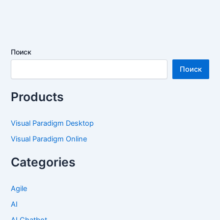
Поиск
Поиск
Products
Visual Paradigm Desktop
Visual Paradigm Online
Categories
Agile
AI
AI Chatbot