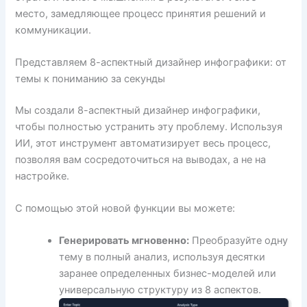
место, замедляющее процесс принятия решений и
коммуникации.
Представляем 8-аспектный дизайнер инфографики: от
темы к пониманию за секунды
Мы создали 8-аспектный дизайнер инфографики,
чтобы полностью устранить эту проблему. Используя
ИИ, этот инструмент автоматизирует весь процесс,
позволяя вам сосредоточиться на выводах, а не на
настройке.
С помощью этой новой функции вы можете:
Генерировать мгновенно:
Преобразуйте одну
тему в полный анализ, используя десятки
заранее определенных бизнес-моделей или
универсальную структуру из 8 аспектов.