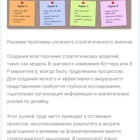
Решение проблемы сложного стратегического анализа
Создание всесторонних стратегических моделей,
таких как модель 8-шагового изменения Коттера или 8
P маркетинга, всегда было трудоемким процессом.
Для создания четкого и эффективного визуального
представления требуется глубокое исследование,
тщательная организация информации и значительные
усилия по дизайну.
Этот ручной труд часто приводит к остановке
проектов, несогласованному результату и затрате
драгоценного времени на форматирование вместо
стратегического мышления. В результате? Узкое