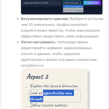
Визуализировать красиво:
Выберите из более
чем 50 уникальных, профессионально
разработанных макетов, чтобы максимально
эффективно представить свою информацию.
Легко настраивать:
Непосредственно
редактируйте названия, маркированные
списки и данные, чтобы идеально
адаптировать анализ под ваши конкретные
потребности.