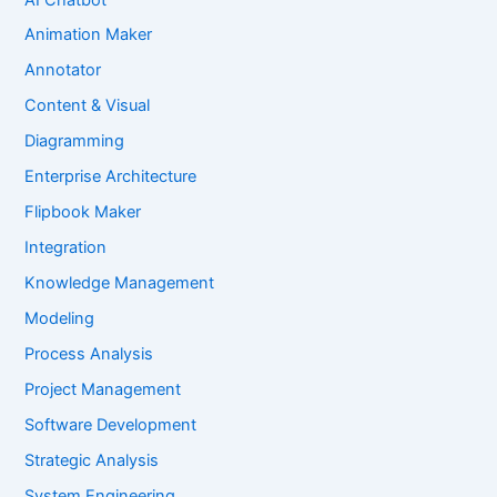
Animation Maker
Annotator
Content & Visual
Diagramming
Enterprise Architecture
Flipbook Maker
Integration
Knowledge Management
Modeling
Process Analysis
Project Management
Software Development
Strategic Analysis
System Engineering