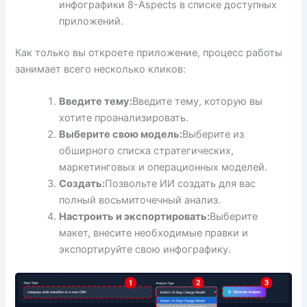
инфографики 8-Aspects в списке доступных
приложений.
Как только вы откроете приложение, процесс работы
занимает всего несколько кликов:
Введите тему:
Введите тему, которую вы
хотите проанализировать.
Выберите свою модель:
Выберите из
обширного списка стратегических,
маркетинговых и операционных моделей.
Создать:
Позвольте ИИ создать для вас
полный восьмиточечный анализ.
Настроить и экспортировать:
Выберите
макет, внесите необходимые правки и
экспортируйте свою инфографику.