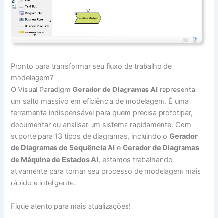
Pronto para transformar seu fluxo de trabalho de
modelagem?
O Visual Paradigm
Gerador de Diagramas AI
representa
um salto massivo em eficiência de modelagem. É uma
ferramenta indispensável para quem precisa prototipar,
documentar ou analisar um sistema rapidamente. Com
suporte para 13 tipos de diagramas, incluindo o
Gerador
de Diagramas de Sequência AI
e
Gerador de Diagramas
de Máquina de Estados AI
, estamos trabalhando
ativamente para tornar seu processo de modelagem mais
rápido e inteligente.
Fique atento para mais atualizações!