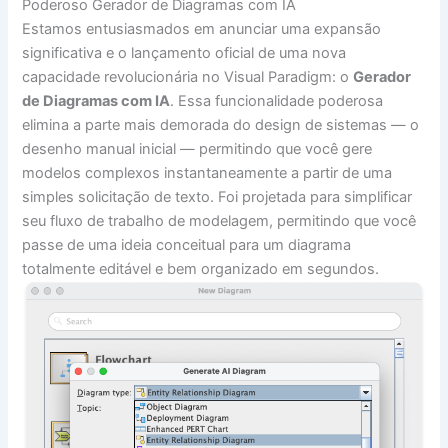
Poderoso Gerador de Diagramas com IA
Estamos entusiasmados em anunciar uma expansão
significativa e o lançamento oficial de uma nova
capacidade revolucionária no Visual Paradigm: o
Gerador
de Diagramas com IA
. Essa funcionalidade poderosa
elimina a parte mais demorada do design de sistemas — o
desenho manual inicial — permitindo que você gere
modelos complexos instantaneamente a partir de uma
simples solicitação de texto. Foi projetada para simplificar
seu fluxo de trabalho de modelagem, permitindo que você
passe de uma ideia conceitual para um diagrama
totalmente editável e bem organizado em segundos.