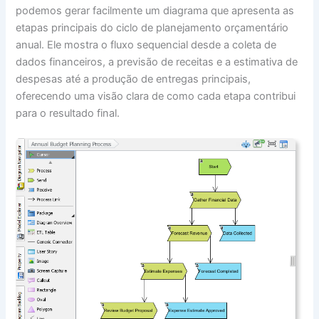
podemos gerar facilmente um diagrama que apresenta as
etapas principais do ciclo de planejamento orçamentário
anual. Ele mostra o fluxo sequencial desde a coleta de
dados financeiros, a previsão de receitas e a estimativa de
despesas até a produção de entregas principais,
oferecendo uma visão clara de como cada etapa contribui
para o resultado final.