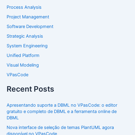
Process Analysis
Project Management
Software Development
Strategic Analysis
System Engineering
Unified Platform
Visual Modeling
VPasCode
Recent Posts
Apresentando suporte a DBML no VPasCode: o editor
gratuito e completo de DBML e a ferramenta online de
DBML
Nova interface de seleção de temas PlantUML agora
disponível no VPasCode