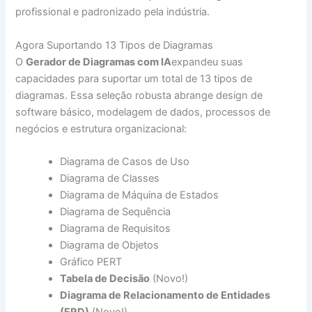
profissional e padronizado pela indústria.
Agora Suportando 13 Tipos de Diagramas
O
Gerador de Diagramas com IA
expandeu suas
capacidades para suportar um total de 13 tipos de
diagramas. Essa seleção robusta abrange design de
software básico, modelagem de dados, processos de
negócios e estrutura organizacional:
Diagrama de Casos de Uso
Diagrama de Classes
Diagrama de Máquina de Estados
Diagrama de Sequência
Diagrama de Requisitos
Diagrama de Objetos
Gráfico PERT
Tabela de Decisão
(Novo!)
Diagrama de Relacionamento de Entidades
(ERD)
(Novo!)