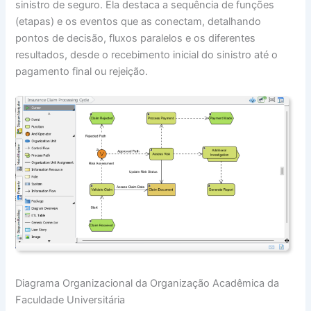
sinistro de seguro. Ela destaca a sequência de funções
(etapas) e os eventos que as conectam, detalhando
pontos de decisão, fluxos paralelos e os diferentes
resultados, desde o recebimento inicial do sinistro até o
pagamento final ou rejeição.
Diagrama Organizacional da Organização Acadêmica da
Faculdade Universitária