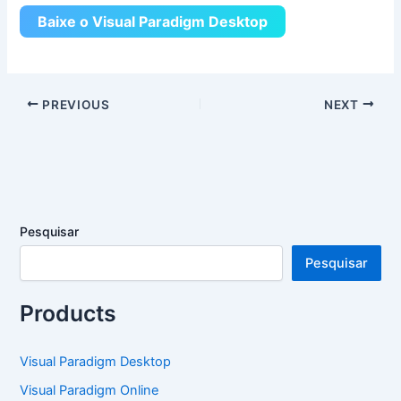
Baixe o Visual Paradigm Desktop
PREVIOUS
NEXT
Pesquisar
Pesquisar
Products
Visual Paradigm Desktop
Visual Paradigm Online