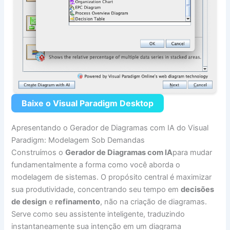
Baixe o Visual Paradigm Desktop
Apresentando o Gerador de Diagramas com IA do Visual
Paradigm: Modelagem Sob Demandas
Construímos o
Gerador de Diagramas com IA
para mudar
fundamentalmente a forma como você aborda o
modelagem de sistemas. O propósito central é maximizar
sua produtividade, concentrando seu tempo em
decisões
de design
e
refinamento
, não na criação de diagramas.
Serve como seu assistente inteligente, traduzindo
instantaneamente sua intenção em um diagrama