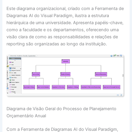
Este diagrama organizacional, criado com a Ferramenta de
Diagramas AI do Visual Paradigm, ilustra a estrutura
hierárquica de uma universidade. Apresenta papéis-chave,
como a faculdade e os departamentos, oferecendo uma
visão clara de como as responsabilidades e relações de
reporting são organizadas ao longo da instituição.
Diagrama de Visão Geral do Processo de Planejamento
Orçamentário Anual
Com a Ferramenta de Diagramas AI do Visual Paradigm,