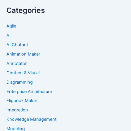
Categories
Agile
AI
AI Chatbot
Animation Maker
Annotator
Content & Visual
Diagramming
Enterprise Architecture
Flipbook Maker
Integration
Knowledge Management
Modeling