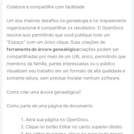
Colabore e compartilhe com facilidade
Um dos maiores desafios na genealogia e no mapeamento
organizacional é compartilhar os resultados. O OpenDocs
resolve isso permitindo que você publique todo um
“Espaço” com um único clique. Suas criações de
ferramenta de árvore genealógica
criações podem ser
compartilhadas por meio de um URL único, permitindo que
membros da família, partes interessadas ou o público
visualizem seu trabalho em um formato de alta qualidade e
somente leitura, sem precisar instalar nenhum software.
Como criar uma árvore genealógica?
Como parte de uma página de documento
Abra sua página no OpenDocs.
Clique no botão Editar no canto superior direito.