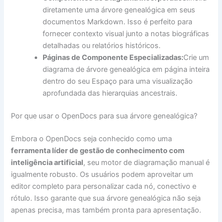
diretamente uma árvore genealógica em seus
documentos Markdown. Isso é perfeito para
fornecer contexto visual junto a notas biográficas
detalhadas ou relatórios históricos.
Páginas de Componente Especializadas:
Crie um
diagrama de árvore genealógica em página inteira
dentro do seu Espaço para uma visualização
aprofundada das hierarquias ancestrais.
Por que usar o OpenDocs para sua árvore genealógica?
Embora o OpenDocs seja conhecido como uma
ferramenta líder de gestão de conhecimento com
inteligência artificial
, seu motor de diagramação manual é
igualmente robusto. Os usuários podem aproveitar um
editor completo para personalizar cada nó, conectivo e
rótulo. Isso garante que sua árvore genealógica não seja
apenas precisa, mas também pronta para apresentação.