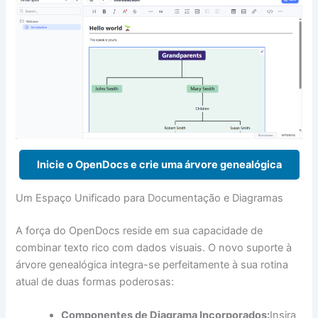
Inicie o OpenDocs e crie uma árvore genealógica
Um Espaço Unificado para Documentação e Diagramas
A força do OpenDocs reside em sua capacidade de
combinar texto rico com dados visuais. O novo suporte à
árvore genealógica integra-se perfeitamente à sua rotina
atual de duas formas poderosas:
Componentes de Diagrama Incorporados:
Insira