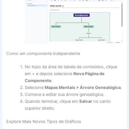
Como um componente independente
No topo da área de tabela de conteúdos, clique
em + e depois selecione
Nova Página de
Componente
.
Selecione
Mapas Mentais > Árvore Genealógica
.
Comece a editar sua árvore genealógica.
Quando terminar, clique em
Salvar
no canto
superior direito.
Explore Mais Novos Tipos de Gráficos