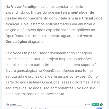
Na
Visual Paradigm
, estamos constantemente
expandindo os limites do que um
ferramenta líder de
gestão de conhecimento com inteligência artificial
pode
alcançar. Hoje, estamos entusiasmados em anunciar a
adição de 8 novos tipos especializados de gráficos ao
OpenDocs, incluindo o altamente aguardado
Árvore
Genealógica
diagrama.
Seja você um pesquisador documentando linhagens
históricas ou um líder de projeto mapeando relações
complexas entre partes interessadas, o novo suporte à
árvore genealógica no OpenDocs oferece uma forma
estruturada e profissional de visualizar conexões. Como
parte do ecossistema OpenDocs, esses diagramas já não
são arquivos isolados; são componentes vivos da sua
base centralizada de conhecimento.