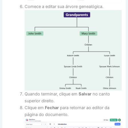
Comece a editar sua árvore genealógica.
Quando terminar, clique em
Salvar
no canto
superior direito.
Clique em
Fechar
para retornar ao editor da
página do documento.