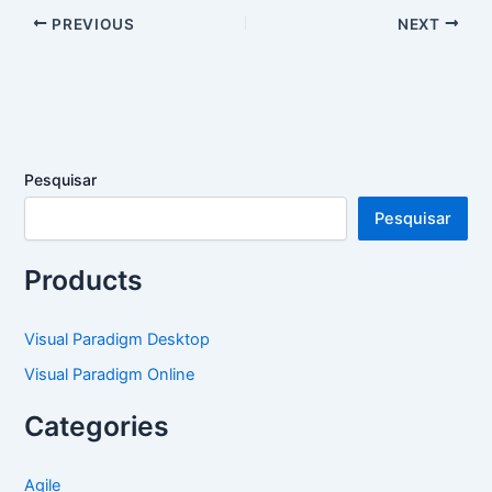
PREVIOUS
NEXT
Pesquisar
Pesquisar
Products
Visual Paradigm Desktop
Visual Paradigm Online
Categories
Agile