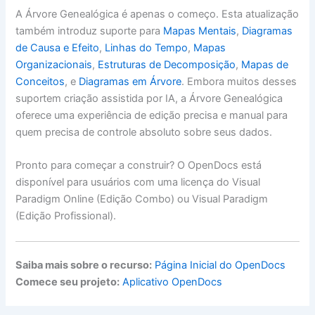
A Árvore Genealógica é apenas o começo. Esta atualização
também introduz suporte para
Mapas Mentais
,
Diagramas
de Causa e Efeito
,
Linhas do Tempo
,
Mapas
Organizacionais
,
Estruturas de Decomposição
,
Mapas de
Conceitos
, e
Diagramas em Árvore
. Embora muitos desses
suportem criação assistida por IA, a Árvore Genealógica
oferece uma experiência de edição precisa e manual para
quem precisa de controle absoluto sobre seus dados.
Pronto para começar a construir? O OpenDocs está
disponível para usuários com uma licença do Visual
Paradigm Online (Edição Combo) ou Visual Paradigm
(Edição Profissional).
Saiba mais sobre o recurso:
Página Inicial do OpenDocs
Comece seu projeto:
Aplicativo OpenDocs