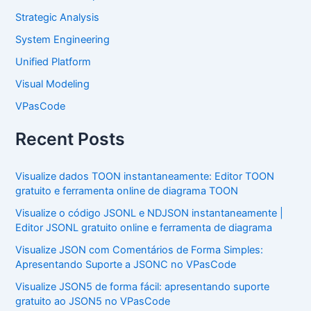
Strategic Analysis
System Engineering
Unified Platform
Visual Modeling
VPasCode
Recent Posts
Visualize dados TOON instantaneamente: Editor TOON
gratuito e ferramenta online de diagrama TOON
Visualize o código JSONL e NDJSON instantaneamente |
Editor JSONL gratuito online e ferramenta de diagrama
Visualize JSON com Comentários de Forma Simples:
Apresentando Suporte a JSONC no VPasCode
Visualize JSON5 de forma fácil: apresentando suporte
gratuito ao JSON5 no VPasCode