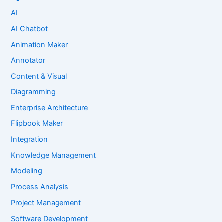
AI
AI Chatbot
Animation Maker
Annotator
Content & Visual
Diagramming
Enterprise Architecture
Flipbook Maker
Integration
Knowledge Management
Modeling
Process Analysis
Project Management
Software Development