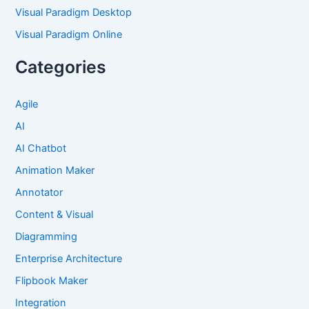
Visual Paradigm Desktop
Visual Paradigm Online
Categories
Agile
AI
AI Chatbot
Animation Maker
Annotator
Content & Visual
Diagramming
Enterprise Architecture
Flipbook Maker
Integration