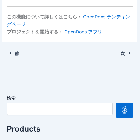
この機能について詳しくはこちら：
OpenDocs ランディン
グページ
プロジェクトを開始する：
OpenDocs アプリ
前
次
検索
検
索
Products