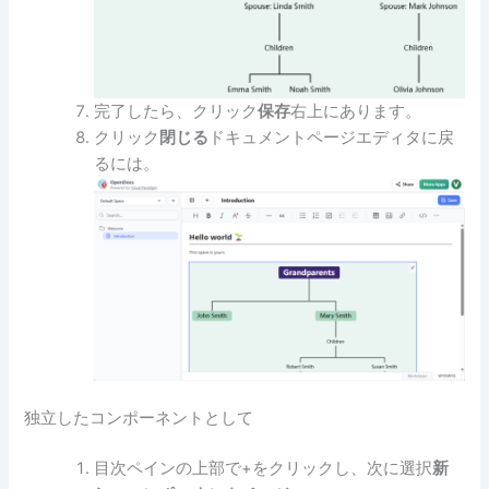
完了したら、クリック
保存
右上にあります。
クリック
閉じる
ドキュメントページエディタに戻
るには。
独立したコンポーネントとして
目次ペインの上部で+をクリックし、次に選択
新