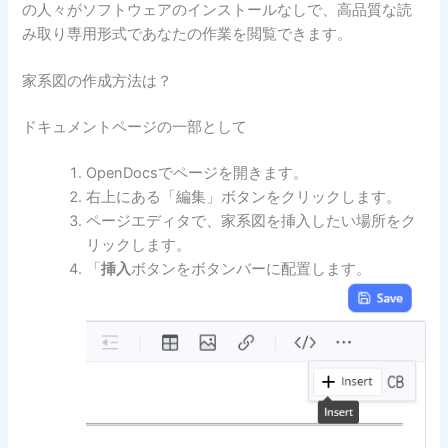
の人々がソフトウェアのインストールなしで、高品質な読
み取り専用形式であなたの作業を閲覧できます。
家系図の作成方法は？
ドキュメントページの一部として
OpenDocsでページを開きます。
右上にある「編集」ボタンをクリックします。
ページエディタで、家系図を挿入したい場所をク
リックします。
「
挿入
ボタンをボタンバーに配置します。