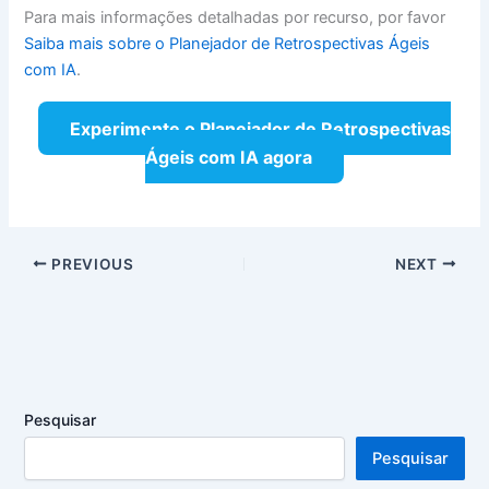
Para mais informações detalhadas por recurso, por favor
Saiba mais sobre o Planejador de Retrospectivas Ágeis
com IA
.
Experimente o Planejador de Retrospectivas
Ágeis com IA agora
PREVIOUS
NEXT
Pesquisar
Pesquisar