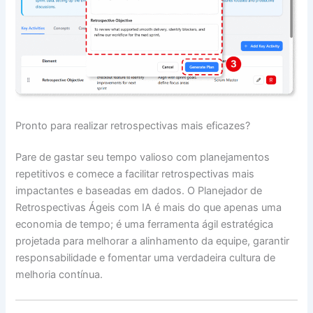
Pronto para realizar retrospectivas mais eficazes?
Pare de gastar seu tempo valioso com planejamentos
repetitivos e comece a facilitar retrospectivas mais
impactantes e baseadas em dados. O Planejador de
Retrospectivas Ágeis com IA é mais do que apenas uma
economia de tempo; é uma ferramenta ágil estratégica
projetada para melhorar a alinhamento da equipe, garantir
responsabilidade e fomentar uma verdadeira cultura de
melhoria contínua.