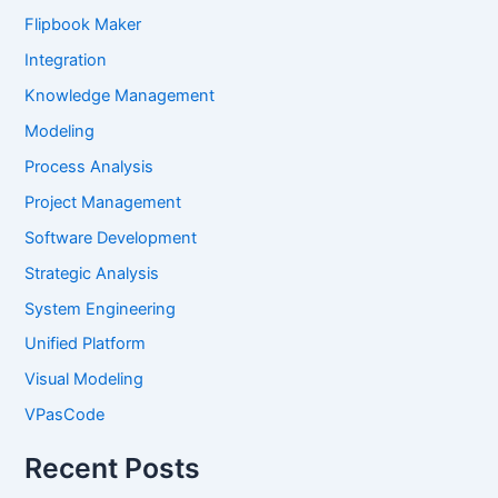
Flipbook Maker
Integration
Knowledge Management
Modeling
Process Analysis
Project Management
Software Development
Strategic Analysis
System Engineering
Unified Platform
Visual Modeling
VPasCode
Recent Posts