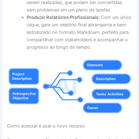
serem realizadas, que podem ser convertidas
sem problemas em um plano de tarefas.
Produzir Relatórios Profissionais:
Com um único
clique, gere um relatório final abrangente e bem
estruturado no formato Markdown, perfeito para
compartilhar com stakeholders e acompanhar o
progresso ao longo do tempo.
Como acessar e usar o novo recurso