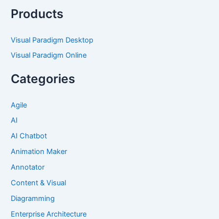
Products
Visual Paradigm Desktop
Visual Paradigm Online
Categories
Agile
AI
AI Chatbot
Animation Maker
Annotator
Content & Visual
Diagramming
Enterprise Architecture