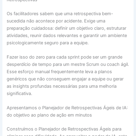
Os facilitadores sabem que uma retrospectiva bem-
sucedida não acontece por acidente. Exige uma
preparação cuidadosa: definir um objetivo claro, estruturar
atividades, reunir dados relevantes e garantir um ambiente
psicologicamente seguro para a equipe.
Fazer isso do zero para cada sprint pode ser um grande
desperdício de tempo para um mestre Scrum ou coach ágil.
Esse esforço manual frequentemente leva a planos
genéricos que não conseguem engajar a equipe ou gerar
as insights profundas necessárias para uma melhoria
significativa.
Apresentamos o Planejador de Retrospectivas Ágeis de IA:
do objetivo ao plano de ação em minutos
Construímos o Planejador de Retrospectivas Ágeis para