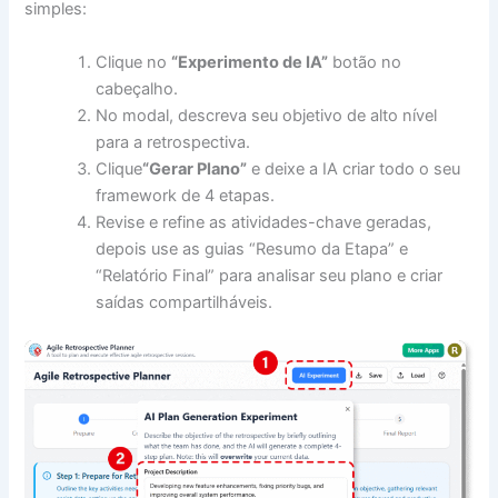
simples:
Clique no
“Experimento de IA”
botão no
cabeçalho.
No modal, descreva seu objetivo de alto nível
para a retrospectiva.
Clique
“Gerar Plano”
e deixe a IA criar todo o seu
framework de 4 etapas.
Revise e refine as atividades-chave geradas,
depois use as guias “Resumo da Etapa” e
“Relatório Final” para analisar seu plano e criar
saídas compartilháveis.