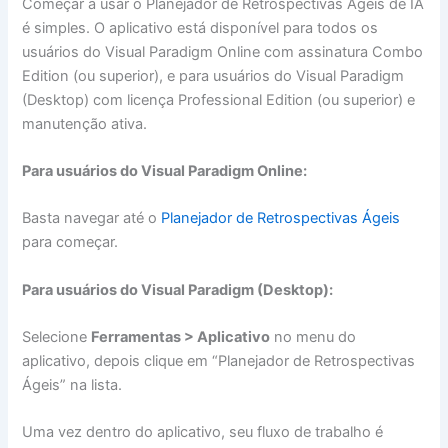
Começar a usar o Planejador de Retrospectivas Ágeis de IA
é simples. O aplicativo está disponível para todos os
usuários do Visual Paradigm Online com assinatura Combo
Edition (ou superior), e para usuários do Visual Paradigm
(Desktop) com licença Professional Edition (ou superior) e
manutenção ativa.
Para usuários do Visual Paradigm Online:
Basta navegar até o
Planejador de Retrospectivas Ágeis
para começar.
Para usuários do Visual Paradigm (Desktop):
Selecione
Ferramentas > Aplicativo
no menu do
aplicativo, depois clique em “Planejador de Retrospectivas
Ágeis” na lista.
Uma vez dentro do aplicativo, seu fluxo de trabalho é