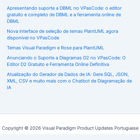
Apresentando suporte a DBML no VPasCode: o editor
gratuito e completo de DBML e a ferramenta online de
DBML
Nova interface de seleção de temas PlantUML agora
disponível no VPasCode
Temas Visual Paradigm e Rose para PlantUML
Anunciando o Suporte a Diagramas D2 no VPasCode: O
Editor D2 Gratuito e Ferramenta Online Definitiva
Atualização do Gerador de Dados de IA: Gere SQL, JSON,
XML, CSV e muito mais com o Chatbot de Diagramação de
IA
Copyright © 2026 Visual Paradigm Product Updates Portuguese