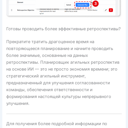
Готовы проводить более эффективные ретроспективы?
Прекратите тратить драгоценное время на
повторяющееся планирование и начните проводить
более значимые, основанные на данных
ретроспективы. Планировщик агильных ретроспектив
на основе ИИ — это не просто экономия времени; это
стратегический агильный инструмент,
предназначенный для улучшения согласованности
команды, обеспечения ответственности и
формирования настоящей культуры непрерывного
улучшения.
Для получения более подробной информации по