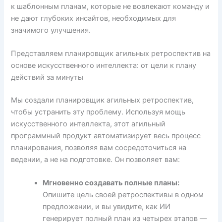
к шаблонным планам, которые не вовлекают команду и
не дают глубоких инсайтов, необходимых для
значимого улучшения.
Представляем планировщик агильных ретроспектив на
основе искусственного интеллекта: от цели к плану
действий за минуты
Мы создали планировщик агильных ретроспектив,
чтобы устранить эту проблему. Используя мощь
искусственного интеллекта, этот агильный
программный продукт автоматизирует весь процесс
планирования, позволяя вам сосредоточиться на
ведении, а не на подготовке. Он позволяет вам:
Мгновенно создавать полные планы:
Опишите цель своей ретроспективы в одном
предложении, и вы увидите, как ИИ
генерирует полный план из четырех этапов —