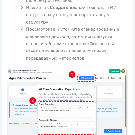
цель ретроспективы.
Нажмите
«Создать план»
и позвольте ИИ
создать вашу полную четырехэтапную
структуру.
Просмотрите и уточните сгенерированные
ключевые действия, затем используйте
вкладки «Резюме этапов» и «Финальный
отчет» для анализа плана и создания
передаваемых материалов.