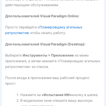
действующим обслуживанием.
Для пользователей Visual Paradigm Online:
Просто перейдите к
Планировщику агильных
ретроспектив
чтобы начать работу.
Для пользователей Visual Paradigm (Desktop):
Выберите
Инструменты > Приложение
из меню
приложения, а затем нажмите «Планировщик агильных
ретроспектив» из списка.
После входа в приложение ваш рабочий процесс
прост:
Нажмите на
«Испытание ИИ»
кнопку в шапке.
В модальном окне опишите вашу высокую