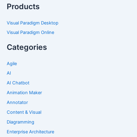
Products
Visual Paradigm Desktop
Visual Paradigm Online
Categories
Agile
AI
AI Chatbot
Animation Maker
Annotator
Content & Visual
Diagramming
Enterprise Architecture