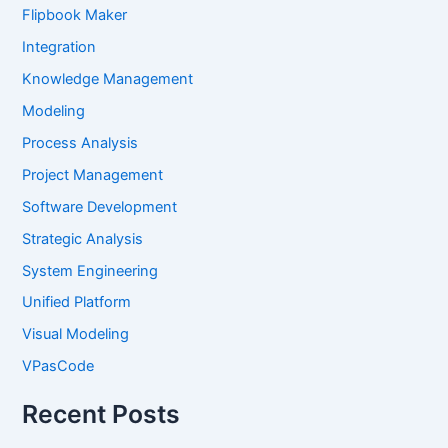
Flipbook Maker
Integration
Knowledge Management
Modeling
Process Analysis
Project Management
Software Development
Strategic Analysis
System Engineering
Unified Platform
Visual Modeling
VPasCode
Recent Posts