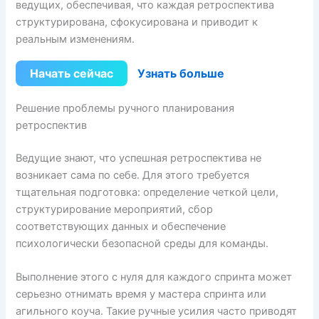
ведущих, обеспечивая, что каждая ретроспектива
структурирована, сфокусирована и приводит к
реальным изменениям.
Начать сейчас
Узнать больше
Решение проблемы ручного планирования
ретроспектив
Ведущие знают, что успешная ретроспектива не
возникает сама по себе. Для этого требуется
тщательная подготовка: определение четкой цели,
структурирование мероприятий, сбор
соответствующих данных и обеспечение
психологически безопасной среды для команды.
Выполнение этого с нуля для каждого спринта может
серьезно отнимать время у мастера спринта или
агильного коуча. Такие ручные усилия часто приводят