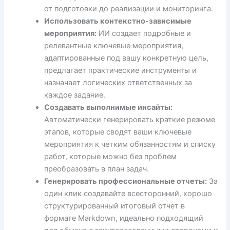
от подготовки до реализации и мониторинга.
Использовать контекстно-зависимые
мероприятия:
ИИ создает подробные и
релевантные ключевые мероприятия,
адаптированные под вашу конкретную цель,
предлагает практические инструменты и
назначает логических ответственных за
каждое задание.
Создавать выполнимые инсайты:
Автоматически генерировать краткие резюме
этапов, которые сводят ваши ключевые
мероприятия к четким обязанностям и списку
работ, которые можно без проблем
преобразовать в план задач.
Генерировать профессиональные отчеты:
За
один клик создавайте всесторонний, хорошо
структурированный итоговый отчет в
формате Markdown, идеально подходящий