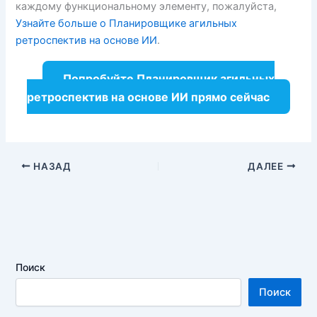
каждому функциональному элементу, пожалуйста,
Узнайте больше о Планировщике агильных
ретроспектив на основе ИИ
.
Попробуйте Планировщик агильных
ретроспектив на основе ИИ прямо сейчас
НАЗАД
ДАЛЕЕ
Поиск
Поиск