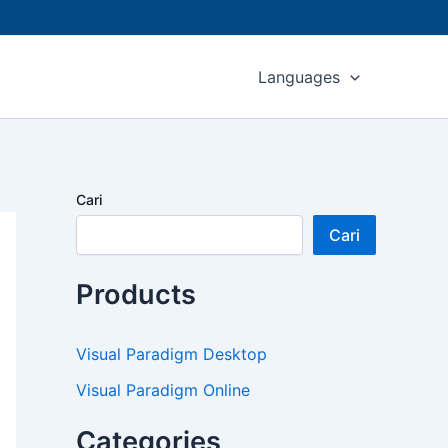
Languages
Cari
Cari
Products
Visual Paradigm Desktop
Visual Paradigm Online
Categories