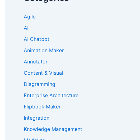
Agile
AI
AI Chatbot
Animation Maker
Annotator
Content & Visual
Diagramming
Enterprise Architecture
Flipbook Maker
Integration
Knowledge Management