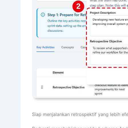
Siap menjalankan retrospektif yang lebih efe