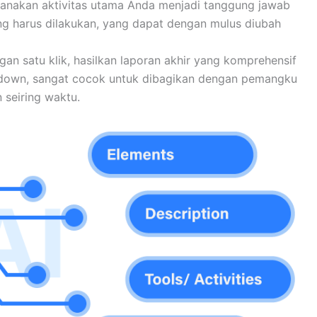
anakan aktivitas utama Anda menjadi tanggung jawab
ang harus dilakukan, yang dapat dengan mulus diubah
an satu klik, hasilkan laporan akhir yang komprehensif
kdown, sangat cocok untuk dibagikan dengan pemangku
seiring waktu.