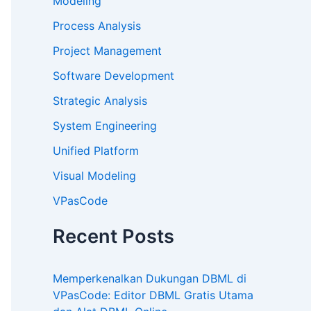
Modeling
Process Analysis
Project Management
Software Development
Strategic Analysis
System Engineering
Unified Platform
Visual Modeling
VPasCode
Recent Posts
Memperkenalkan Dukungan DBML di
VPasCode: Editor DBML Gratis Utama