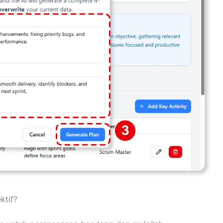
ktif?