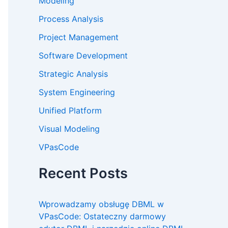
Modeling
Process Analysis
Project Management
Software Development
Strategic Analysis
System Engineering
Unified Platform
Visual Modeling
VPasCode
Recent Posts
Wprowadzamy obsługę DBML w
VPasCode: Ostateczny darmowy