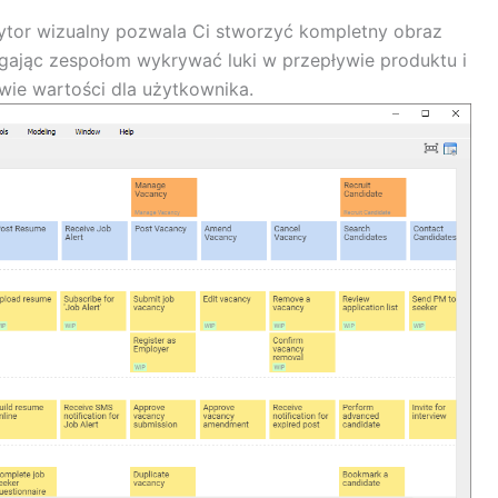
tor wizualny pozwala Ci stworzyć kompletny obraz
ając zespołom wykrywać luki w przepływie produktu i
wie wartości dla użytkownika.