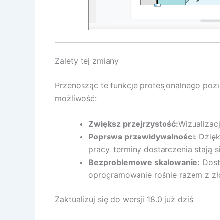
Zalety tej zmiany
Przenosząc te funkcje profesjonalnego po
możliwość:
Zwiększ przejrzystość:
Wizualizacj
Poprawa przewidywalności:
Dzięk
pracy, terminy dostarczenia stają s
Bezproblemowe skalowanie:
Dost
oprogramowanie rośnie razem z zł
Zaktualizuj się do wersji 18.0 już dziś