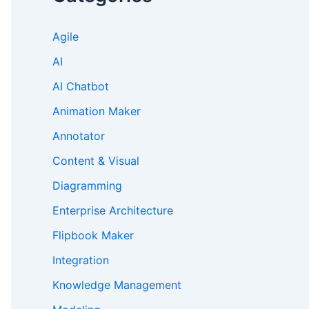
Agile
AI
AI Chatbot
Animation Maker
Annotator
Content & Visual
Diagramming
Enterprise Architecture
Flipbook Maker
Integration
Knowledge Management