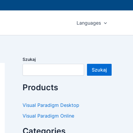
Languages
Szukaj
Szukaj
Products
Visual Paradigm Desktop
Visual Paradigm Online
Categories