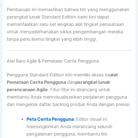
Pembaruan ini memastikan bahwa tim yang menggunakan
perangkat lunak Standard Edition kami kini dapat
memanfaatkan satu set lengkap alat tingkat perusahaan
untuk menyederhanakan siklus pengembangan mereka
tanpa perlu lisensi tingkat yang lebih tinggi.
Alat Baru Agile & Pemetaan Cerita Pengguna
Pengguna Standard Edition kini memiliki akses ke
alat
Pemetaan Cerita Pengguna
dan
perangkat lunak
perencanaan Agile
. Fitur-fitur ini dirancang untuk
membantu Anda memvisualisasikan perjalanan pengguna
dan mengelola daftar backlog produk Anda dengan presisi.
Peta Cerita Pengguna
:
Editor visual ini
memungkinkan Anda merancang seluruh
pengalaman pengguna, membantu tim