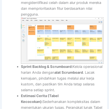
mengidentifikasi celah dalam alur produk mereka
dan memprioritaskan fitur berdasarkan nilai
pengguna.
Sprint Backlog & Scrumboard:
Kelola operasional
harian Anda dengan
alat Scrumboard
. Lacak
kemajuan, pindahkan tugas melalui alur kerja
kustom, dan pastikan tim Anda tetap selaras
selama setiap sprint.
Estimasi Cerita (Tabel
Kecocokan):
Sederhanakan kompleksitas dalam
menentukan ukuran tugas. Perangkat lunak Tabel