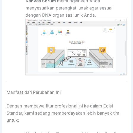
Kanvas Scrum
memungkinkan Anda
menyesuaikan perangkat lunak agar sesuai
dengan DNA organisasi unik Anda.
Manfaat dari Perubahan Ini
Dengan membawa fitur profesional ini ke dalam Edisi
Standar, kami sedang memberdayakan lebih banyak tim
untuk: