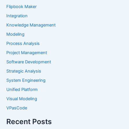
Flipbook Maker
Integration
Knowledge Management
Modeling
Process Analysis
Project Management
Software Development
Strategic Analysis
System Engineering
Unified Platform
Visual Modeling
VPasCode
Recent Posts