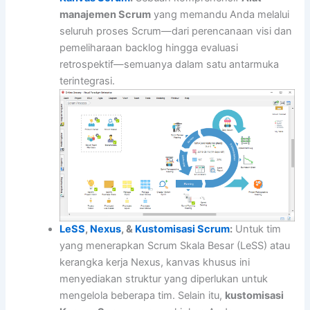
manajemen Scrum
yang memandu Anda melalui
seluruh proses Scrum—dari perencanaan visi dan
pemeliharaan backlog hingga evaluasi
retrospektif—semuanya dalam satu antarmuka
terintegrasi.
LeSS
,
Nexus
, &
Kustomisasi Scrum
:
Untuk tim
yang menerapkan Scrum Skala Besar (LeSS) atau
kerangka kerja Nexus, kanvas khusus ini
menyediakan struktur yang diperlukan untuk
mengelola beberapa tim. Selain itu,
kustomisasi