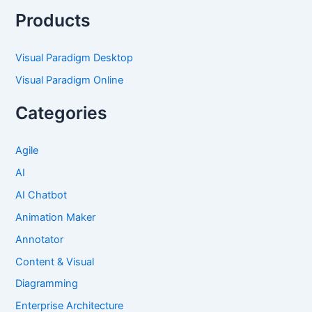
Products
Visual Paradigm Desktop
Visual Paradigm Online
Categories
Agile
AI
AI Chatbot
Animation Maker
Annotator
Content & Visual
Diagramming
Enterprise Architecture