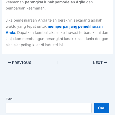
keamanan.
perangkat lunak pemodelan Agile
dan
pembaruan keamanan.
Jika pemeliharaan Anda telah berakhir, sekarang adalah
waktu yang tepat untuk
memperpanjang pemeliharaan
Anda
. Dapatkan kembali akses ke inovasi terbaru kami dan
lanjutkan membangun perangkat lunak kelas dunia dengan
alat-alat paling kuat di industri ini.
PREVIOUS
NEXT
Cari
Cari