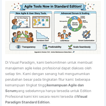
Di Visual Paradigm, kami berkomitmen untuk membuat
manajemen agile kelas profesional dapat diakses oleh
setiap tim. Kami dengan senang hati mengumumkan
perubahan besar pada tingkatan fitur kami: beberapa
kemampuan tingkat tinggi
kemampuan Agile dan
Scrum
yang sebelumnya hanya tersedia untuk Edition
Profesional kami kini secara resmi tersedia di
Visual
Paradigm Standard Edition
.