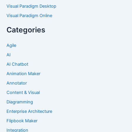
Visual Paradigm Desktop
Visual Paradigm Online
Categories
Agile
AI
AI Chatbot
Animation Maker
Annotator
Content & Visual
Diagramming
Enterprise Architecture
Flipbook Maker
Integration