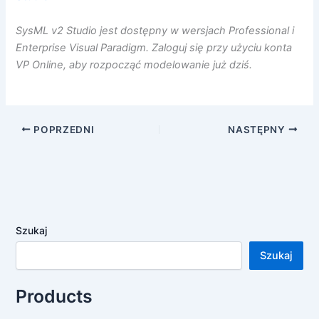
SysML v2 Studio jest dostępny w wersjach Professional i
Enterprise Visual Paradigm. Zaloguj się przy użyciu konta
VP Online, aby rozpocząć modelowanie już dziś.
POPRZEDNI
NASTĘPNY
Szukaj
Szukaj
Products