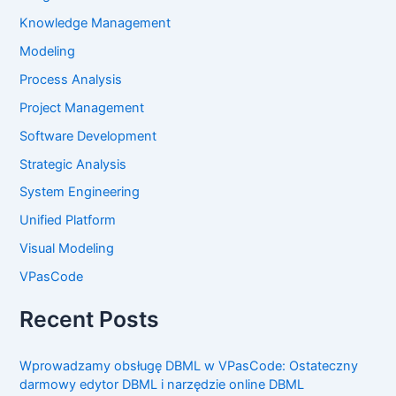
Knowledge Management
Modeling
Process Analysis
Project Management
Software Development
Strategic Analysis
System Engineering
Unified Platform
Visual Modeling
VPasCode
Recent Posts
Wprowadzamy obsługę DBML w VPasCode: Ostateczny
darmowy edytor DBML i narzędzie online DBML