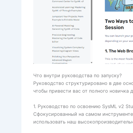
Что внутри руководства по запуску?
Руководство структурировано в две осно
чтобы привести вас от полного новичка 
1. Руководство по освоению SysML v2 Stu
Сфокусированный на самом инструменте, 
использовать наш высокопроизводитель