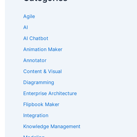
Agile
AI
AI Chatbot
Animation Maker
Annotator
Content & Visual
Diagramming
Enterprise Architecture
Flipbook Maker
Integration
Knowledge Management