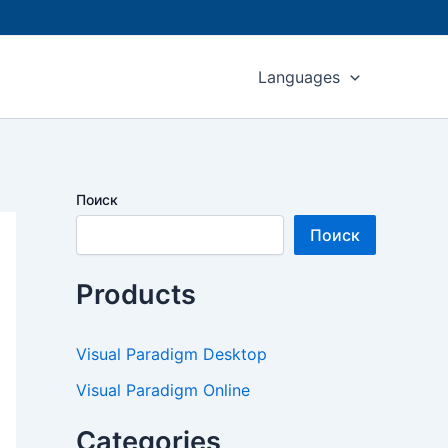
Languages
Поиск
Поиск
Products
Visual Paradigm Desktop
Visual Paradigm Online
Categories