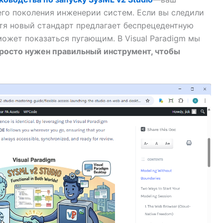
го поколения инженерии систем. Если вы следили
хотя новый стандарт предлагает беспрецедентную
может показаться пугающим. В Visual Paradigm мы
просто нужен правильный инструмент, чтобы