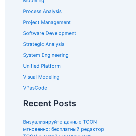
Modeling
Process Analysis
Project Management
Software Development
Strategic Analysis
System Engineering
Unified Platform
Visual Modeling
VPasCode
Recent Posts
Визуализируйте данные TOON
мгновенно: бесплатный редактор