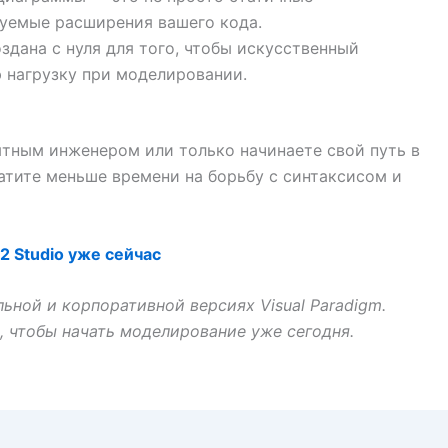
руемые расширения вашего кода.
здана с нуля для того, чтобы искусственный
ю нагрузку при моделировании.
ытным инженером или только начинаете свой путь в
ратите меньше времени на борьбу с синтаксисом и
2 Studio уже сейчас
ьной и корпоративной версиях Visual Paradigm.
e, чтобы начать моделирование уже сегодня.