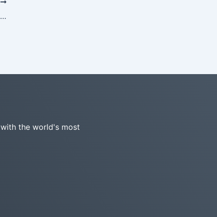
Е
Расширение облачных возможностей: 11 дополнительных инструментов ИИ теперь поддерживают сохранение в облаке
 with the world's most