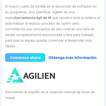
El mayor cuello de botella en el desarrollo de software no
es programar, sino planificar. Agilien es una
nueva
herramienta ágil de IA
que resuelve este problema al
automatizar el tedioso proceso de ‘sprint cero’,
convirtiendo sus conceptos de alto nivel en una lista de
tareas completamente estructurada y lista para trabajar,
para que su equipo pueda comenzar a desarrollar más
rápido.
Comience ahora
Obtenga más información
Abordando el desafío de la creación manual de listas de
tareas