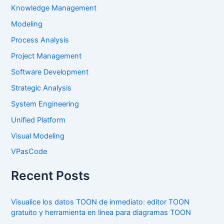
Knowledge Management
Modeling
Process Analysis
Project Management
Software Development
Strategic Analysis
System Engineering
Unified Platform
Visual Modeling
VPasCode
Recent Posts
Visualice los datos TOON de inmediato: editor TOON
gratuito y herramienta en línea para diagramas TOON