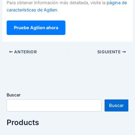
Para obtener información más detallada, visite la
página de
características de Agilien
.
Pruebe Agilien ahora
ANTERIOR
SIGUIENTE
Buscar
Buscar
Products