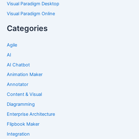
Visual Paradigm Desktop
Visual Paradigm Online
Categories
Agile
AI
AI Chatbot
Animation Maker
Annotator
Content & Visual
Diagramming
Enterprise Architecture
Flipbook Maker
Integration