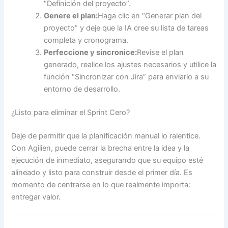
“Definición del proyecto”.
Genere el plan:
Haga clic en “Generar plan del
proyecto” y deje que la IA cree su lista de tareas
completa y cronograma.
Perfeccione y sincronice:
Revise el plan
generado, realice los ajustes necesarios y utilice la
función “Sincronizar con Jira” para enviarlo a su
entorno de desarrollo.
¿Listo para eliminar el Sprint Cero?
Deje de permitir que la planificación manual lo ralentice.
Con Agilien, puede cerrar la brecha entre la idea y la
ejecución de inmediato, asegurando que su equipo esté
alineado y listo para construir desde el primer día. Es
momento de centrarse en lo que realmente importa:
entregar valor.