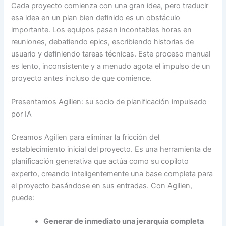
Cada proyecto comienza con una gran idea, pero traducir
esa idea en un plan bien definido es un obstáculo
importante. Los equipos pasan incontables horas en
reuniones, debatiendo epics, escribiendo historias de
usuario y definiendo tareas técnicas. Este proceso manual
es lento, inconsistente y a menudo agota el impulso de un
proyecto antes incluso de que comience.
Presentamos Agilien: su socio de planificación impulsado
por IA
Creamos Agilien para eliminar la fricción del
establecimiento inicial del proyecto. Es una herramienta de
planificación generativa que actúa como su copiloto
experto, creando inteligentemente una base completa para
el proyecto basándose en sus entradas. Con Agilien,
puede:
Generar de inmediato una jerarquía completa