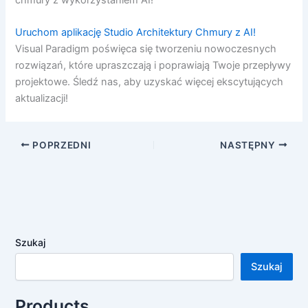
Uruchom aplikację Studio Architektury Chmury z AI!
Visual Paradigm poświęca się tworzeniu nowoczesnych
rozwiązań, które upraszczają i poprawiają Twoje przepływy
projektowe. Śledź nas, aby uzyskać więcej ekscytujących
aktualizacji!
POPRZEDNI
NASTĘPNY
Szukaj
Szukaj
Products