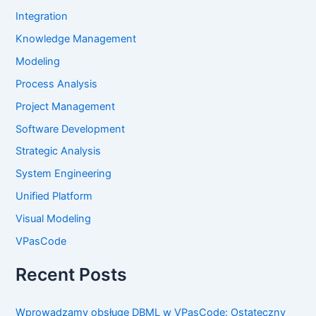
Integration
Knowledge Management
Modeling
Process Analysis
Project Management
Software Development
Strategic Analysis
System Engineering
Unified Platform
Visual Modeling
VPasCode
Recent Posts
Wprowadzamy obsługę DBML w VPasCode: Ostateczny