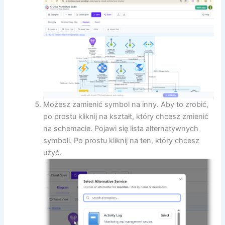
Możesz zamienić symbol na inny. Aby to zrobić,
po prostu kliknij na kształt, który chcesz zmienić
na schemacie. Pojawi się lista alternatywnych
symboli. Po prostu kliknij na ten, który chcesz
użyć.