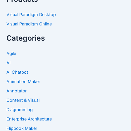
Visual Paradigm Desktop
Visual Paradigm Online
Categories
Agile
AI
AI Chatbot
Animation Maker
Annotator
Content & Visual
Diagramming
Enterprise Architecture
Flipbook Maker