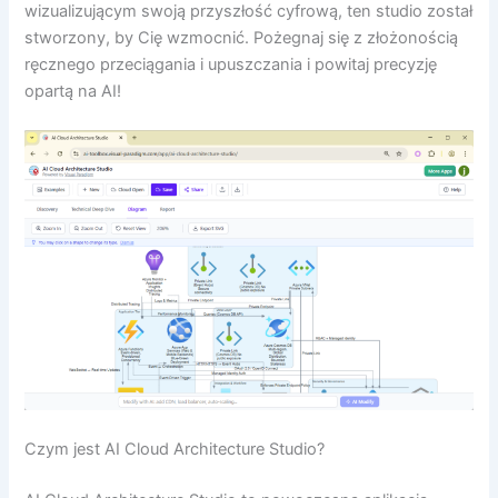
wizualizującym swoją przyszłość cyfrową, ten studio został
stworzony, by Cię wzmocnić. Pożegnaj się z złożonością
ręcznego przeciągania i upuszczania i powitaj precyzję
opartą na AI!
Czym jest AI Cloud Architecture Studio?