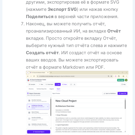
другими, экспортировав её в формате SVG
(нажмите
Экспорт SVG
) или нажав кнопку
Поделиться
в верхней части приложения.
Наконец, вы можете получить отчёт,
проанализированный ИИ, на вкладке
Отчёт
вкладке. Просто откройте вкладку Отчёт,
выберите нужный тип отчёта слева и нажмите
Создать отчёт
. ИИ создаст отчёт на основе
ваших вводов. Вы можете экспортировать
отчёт в формате Markdown или PDF.