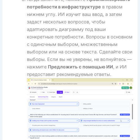
потребности в инфраструктуре
в правом
нижнем углу. ИИ изучит ваш ввод, а затем
задаст несколько вопросов, чтобы
адаптировать диаграмму под ваши
конкретные потребности. Вопросы в основном
с одиночным выбором, множественным
выбором или на основе текста. Сделайте свои
выборы. Если вы не уверены, не волнуйтесь —
нажмите
Предложить с помощью ИИ
, и ИИ
предоставит рекомендуемые ответы.