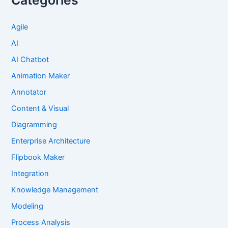
Agile
AI
AI Chatbot
Animation Maker
Annotator
Content & Visual
Diagramming
Enterprise Architecture
Flipbook Maker
Integration
Knowledge Management
Modeling
Process Analysis