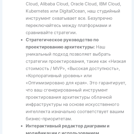
Cloud, Alibaba Cloud, Oracle Cloud, IBM Cloud,
Kubernetes или DigitalOcean, наш студийный
инструмент охватывает все. Безупречно
переключайтесь между платформами и
сравнивайте стратегии.
Стратегическое руководство по
проектированию архитектуры:
Наш
уникальный подход позволяет выбрать
стратегии проектирования, такие как «Низкая
стоимость / MVP», «Высокая доступность»,
«Корпоративный уровень» или
«Оптимизировано для края». Это гарантирует,
что ваш сгенерированный инструмент
проектирования архитектуры облачной
инфраструктуры на основе искусственного
интеллекта изначально соответствует вашим
бизнес-приоритетам.
Интерактивный редактор диаграмм и
модификации с использованием