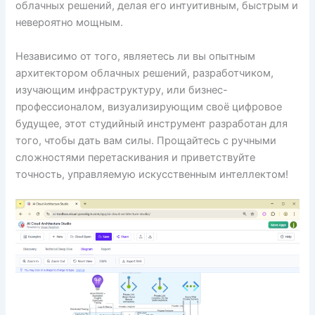
облачных решений, делая его интуитивным, быстрым и
невероятно мощным.
Независимо от того, являетесь ли вы опытным
архитектором облачных решений, разработчиком,
изучающим инфраструктуру, или бизнес-
профессионалом, визуализирующим своё цифровое
будущее, этот студийный инструмент разработан для
того, чтобы дать вам силы. Прощайтесь с ручными
сложностями перетаскивания и приветствуйте
точность, управляемую искусственным интеллектом!