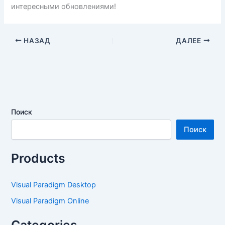
интересными обновлениями!
НАЗАД
ДАЛЕЕ
Поиск
Поиск
Products
Visual Paradigm Desktop
Visual Paradigm Online
Categories