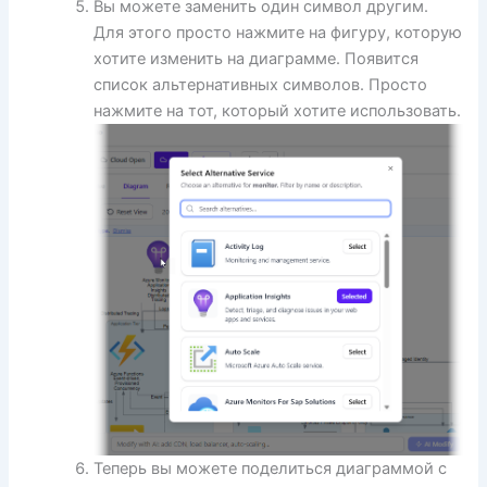
Вы можете заменить один символ другим.
Для этого просто нажмите на фигуру, которую
хотите изменить на диаграмме. Появится
список альтернативных символов. Просто
нажмите на тот, который хотите использовать.
Теперь вы можете поделиться диаграммой с