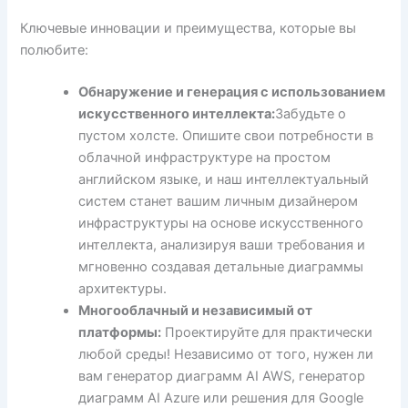
Ключевые инновации и преимущества, которые вы
полюбите:
Обнаружение и генерация с использованием
искусственного интеллекта:
Забудьте о
пустом холсте. Опишите свои потребности в
облачной инфраструктуре на простом
английском языке, и наш интеллектуальный
систем станет вашим личным дизайнером
инфраструктуры на основе искусственного
интеллекта, анализируя ваши требования и
мгновенно создавая детальные диаграммы
архитектуры.
Многооблачный и независимый от
платформы:
Проектируйте для практически
любой среды! Независимо от того, нужен ли
вам генератор диаграмм AI AWS, генератор
диаграмм AI Azure или решения для Google