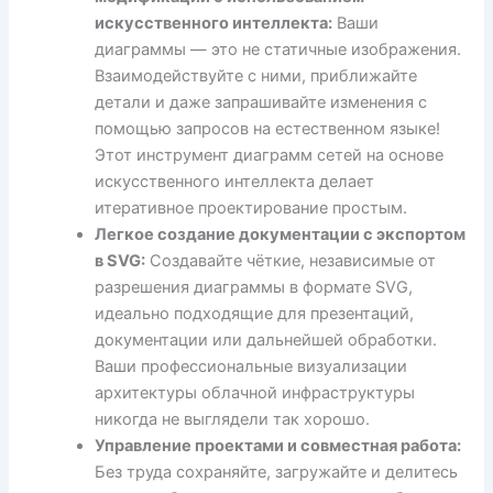
искусственного интеллекта:
Ваши
диаграммы — это не статичные изображения.
Взаимодействуйте с ними, приближайте
детали и даже запрашивайте изменения с
помощью запросов на естественном языке!
Этот инструмент диаграмм сетей на основе
искусственного интеллекта делает
итеративное проектирование простым.
Легкое создание документации с экспортом
в SVG:
Создавайте чёткие, независимые от
разрешения диаграммы в формате SVG,
идеально подходящие для презентаций,
документации или дальнейшей обработки.
Ваши профессиональные визуализации
архитектуры облачной инфраструктуры
никогда не выглядели так хорошо.
Управление проектами и совместная работа:
Без труда сохраняйте, загружайте и делитесь