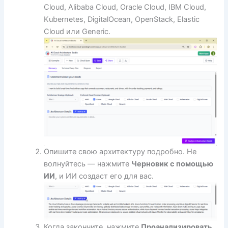
Cloud, Alibaba Cloud, Oracle Cloud, IBM Cloud,
Kubernetes, DigitalOcean, OpenStack, Elastic
Cloud или Generic.
Опишите свою архитектуру подробно. Не
волнуйтесь — нажмите
Черновик с помощью
ИИ
, и ИИ создаст его для вас.
Когда закончите, нажмите
Проанализировать