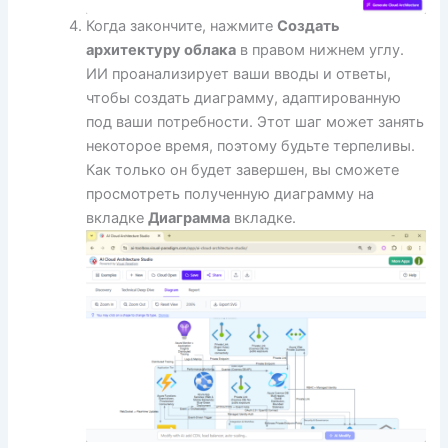
Когда закончите, нажмите
Создать
архитектуру облака
в правом нижнем углу.
ИИ проанализирует ваши вводы и ответы,
чтобы создать диаграмму, адаптированную
под ваши потребности. Этот шаг может занять
некоторое время, поэтому будьте терпеливы.
Как только он будет завершен, вы сможете
просмотреть полученную диаграмму на
вкладке
Диаграмма
вкладке.