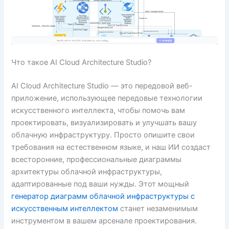
Что такое AI Cloud Architecture Studio?
AI Cloud Architecture Studio — это передовой веб-
приложение, использующее передовые технологии
искусственного интеллекта, чтобы помочь вам
проектировать, визуализировать и улучшать вашу
облачную инфраструктуру. Просто опишите свои
требования на естественном языке, и наш ИИ создаст
всесторонние, профессиональные диаграммы
архитектуры облачной инфраструктуры,
адаптированные под ваши нужды. Этот мощный
генератор диаграмм облачной инфраструктуры с
искусственным интеллектом
станет незаменимым
инструментом в вашем арсенале проектирования.