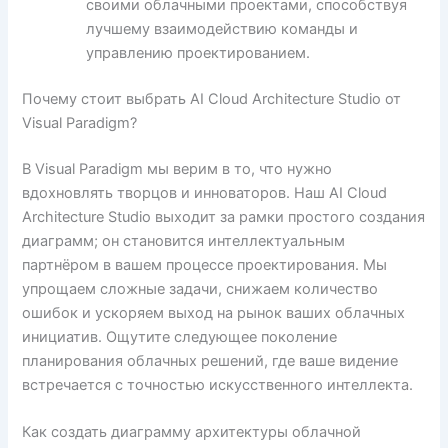
своими облачными проектами, способствуя
лучшему взаимодействию команды и
управлению проектированием.
Почему стоит выбрать AI Cloud Architecture Studio от
Visual Paradigm?
В Visual Paradigm мы верим в то, что нужно
вдохновлять творцов и инноваторов. Наш AI Cloud
Architecture Studio выходит за рамки простого создания
диаграмм; он становится интеллектуальным
партнёром в вашем процессе проектирования. Мы
упрощаем сложные задачи, снижаем количество
ошибок и ускоряем выход на рынок ваших облачных
инициатив. Ощутите следующее поколение
планирования облачных решений, где ваше видение
встречается с точностью искусственного интеллекта.
Как создать диаграмму архитектуры облачной