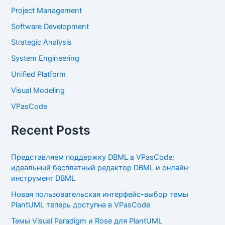
Project Management
Software Development
Strategic Analysis
System Engineering
Unified Platform
Visual Modeling
VPasCode
Recent Posts
Представляем поддержку DBML в VPasCode:
идеальный бесплатный редактор DBML и онлайн-
инструмент DBML
Новая пользовательская интерфейс-выбор темы
PlantUML теперь доступна в VPasCode
Темы Visual Paradigm и Rose для PlantUML