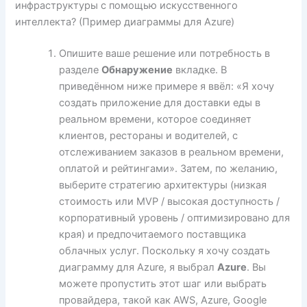
инфраструктуры с помощью искусственного
интеллекта? (Пример диаграммы для Azure)
Опишите ваше решение или потребность в
разделе
Обнаружение
вкладке. В
приведённом ниже примере я ввёл: «Я хочу
создать приложение для доставки еды в
реальном времени, которое соединяет
клиентов, рестораны и водителей, с
отслеживанием заказов в реальном времени,
оплатой и рейтингами». Затем, по желанию,
выберите стратегию архитектуры (низкая
стоимость или MVP / высокая доступность /
корпоративный уровень / оптимизировано для
края) и предпочитаемого поставщика
облачных услуг. Поскольку я хочу создать
диаграмму для Azure, я выбрал
Azure
. Вы
можете пропустить этот шаг или выбрать
провайдера, такой как AWS, Azure, Google