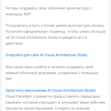
Готовы создавать свою облачную архитектуру с
помощью ИИ?
Погрузитесь в путь к более умной архитектуре облака.
Посетите официальную страницу, чтобы узнать больше
об AI Cloud Architecture Studio и увидеть его в
действии:
Откройте для себя AI Cloud Architecture Studio
Или сразу приступайте и начните создавать свой
первый облачный диаграмм, созданный с помощью
ИИ!
Запустите приложение AI Cloud Architecture Studio!
Visual Paradigm стремится предоставлять передовые
решения, которые упрощают и улучшают ваши рабочие
процессы проектирования. Следите за новыми