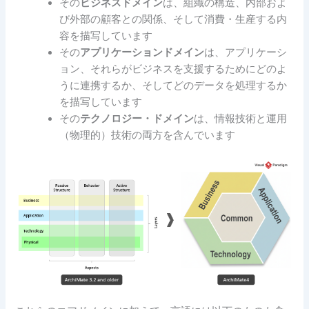
その
ビジネスドメイン
は、組織の構造、内部およ
び外部の顧客との関係、そして消費・生産する内
容を描写しています
その
アプリケーションドメイン
は、アプリケーシ
ョン、それらがビジネスを支援するためにどのよ
うに連携するか、そしてどのデータを処理するか
を描写しています
その
テクノロジー・ドメイン
は、情報技術と運用
（物理的）技術の両方を含んでいます