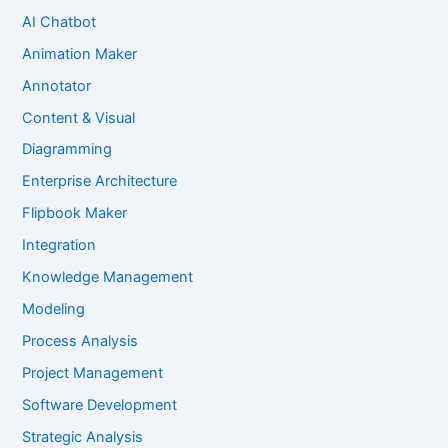
AI Chatbot
Animation Maker
Annotator
Content & Visual
Diagramming
Enterprise Architecture
Flipbook Maker
Integration
Knowledge Management
Modeling
Process Analysis
Project Management
Software Development
Strategic Analysis