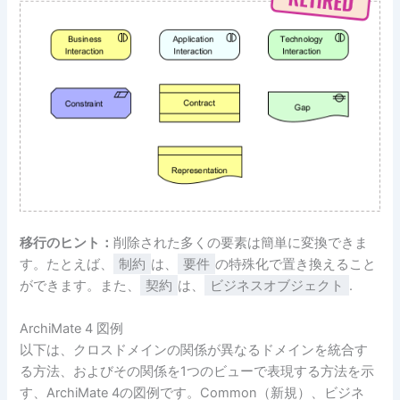
移行のヒント：
削除された多くの要素は簡単に変換できま
す。たとえば、
制約
は、
要件
の特殊化で置き換えること
ができます。また、
契約
は、
ビジネスオブジェクト
.
ArchiMate 4 図例
以下は、クロスドメインの関係が異なるドメインを統合す
る方法、およびその関係を1つのビューで表現する方法を示
す、ArchiMate 4の図例です。Common（新規）、ビジネ