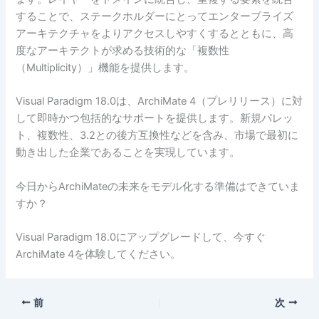
することで、ステークホルダーにとってエンタープライズ
アーキテクチャをよりアクセスしやすくするとともに、高
度なアーキテクトが求める技術的な「複数性
（Multiplicity）」機能を提供します。
Visual Paradigm 18.0は、ArchiMate 4（プレリリース）に対
して即時かつ包括的なサポートを提供します。新規パレッ
ト、複数性、3.2との後方互換性などを含み、市場で最初に
動き出した企業であることを実現しています。
今日からArchiMateの未来をモデル化する準備はできていま
すか？
Visual Paradigm 18.0にアップグレードして、今すぐ
ArchiMate 4を体験してください。
前
次