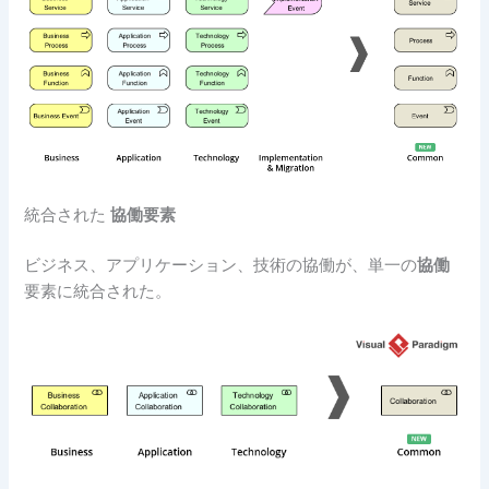
統合された
協働要素
ビジネス、アプリケーション、技術の協働が、単一の
協働
要素に統合された。