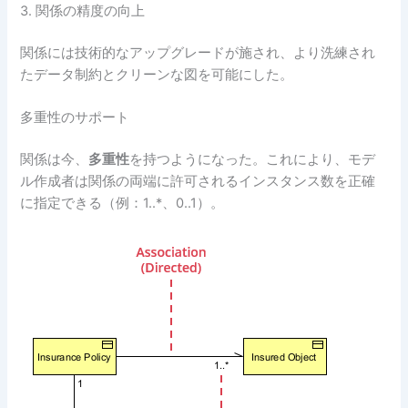
3. 関係の精度の向上
関係には技術的なアップグレードが施され、より洗練され
たデータ制約とクリーンな図を可能にした。
多重性のサポート
関係は今、
多重性
を持つようになった。これにより、モデ
ル作成者は関係の両端に許可されるインスタンス数を正確
に指定できる（例：1..*、0..1）。