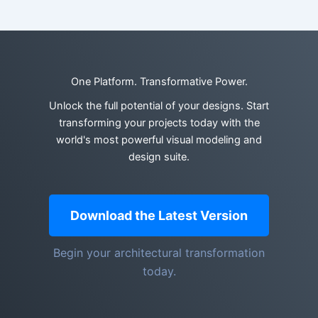
One Platform. Transformative Power.
Unlock the full potential of your designs. Start
transforming your projects today with the
world's most powerful visual modeling and
design suite.
Download the Latest Version
Begin your architectural transformation
today.