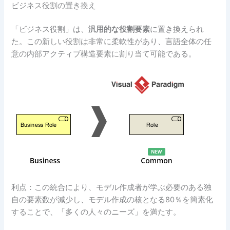
ビジネス役割の置き換え
「ビジネス役割」は、
汎用的な役割要素
に置き換えられ
た。この新しい役割は非常に柔軟性があり、言語全体の任
意の内部アクティブ構造要素に割り当て可能である。
利点：
この統合により、モデル作成者が学ぶ必要のある独
自の要素数が減少し、モデル作成の核となる80％を簡素化
することで、「多くの人々のニーズ」を満たす。