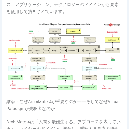
ス、アプリケーション、テクノロジーのドメインから要素
を使用して描画されています。
結論：なぜArchiMate 4が重要なのか――そしてなぜVisual
Paradigmが先駆者なのか
ArchiMate 4は「人間を最優先する」アプローチを表してい
ます。レイヤーをドメインに統合し、重複する要素を統合