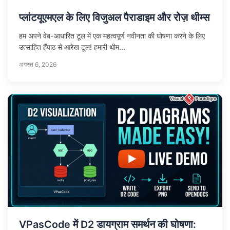
प्लांटयूएमएल के लिए विजुअल पैराडाइम और रोज़ थीम्स
हम अपने वेब-आधारित टूल में एक महत्वपूर्ण नवीनता की घोषणा करने के लिए
उत्साहित हैंपाठ से आरेख टूल! हमारी थीम...
अगस्त 6, 2026
VPasCode में D2 डायग्राम समर्थन की घोषणा: