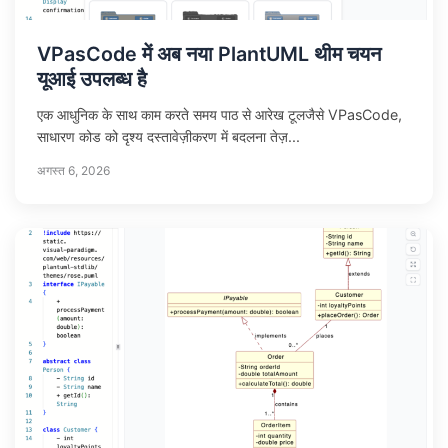
VPasCode में अब नया PlantUML थीम चयन
यूआई उपलब्ध है
एक आधुनिक के साथ काम करते समय पाठ से आरेख टूलजैसे VPasCode,
साधारण कोड को दृश्य दस्तावेज़ीकरण में बदलना तेज़...
अगस्त 6, 2026