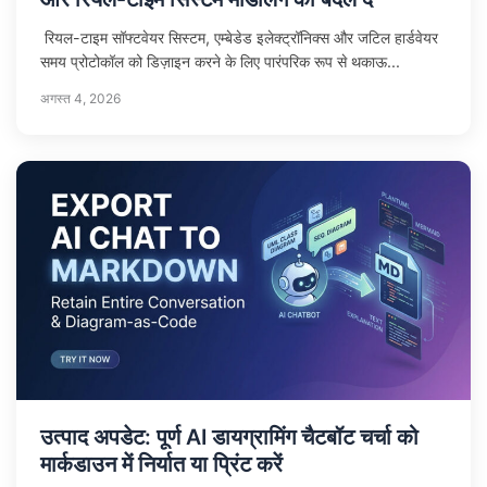
रियल-टाइम सॉफ्टवेयर सिस्टम, एम्बेडेड इलेक्ट्रॉनिक्स और जटिल हार्डवेयर
समय प्रोटोकॉल को डिज़ाइन करने के लिए पारंपरिक रूप से थकाऊ...
अगस्त 4, 2026
उत्पाद अपडेट: पूर्ण AI डायग्रामिंग चैटबॉट चर्चा को
मार्कडाउन में निर्यात या प्रिंट करें