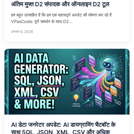
अंतिम मुफ्त D2 संपादक और ऑनलाइन D2 टूल
हम बहुत उत्साहित हैं कि हम एक महत्वपूर्ण अपडेट की घोषणा कर रहे हैं
VPasCode: पूर्ण समर्थन के साथ D2...
अगस्त 6, 2026
AI डेटा जनरेटर अपडेट: AI डायग्रामिंग चैटबॉट के
साथ SQL, JSON, XML, CSV और अधिक