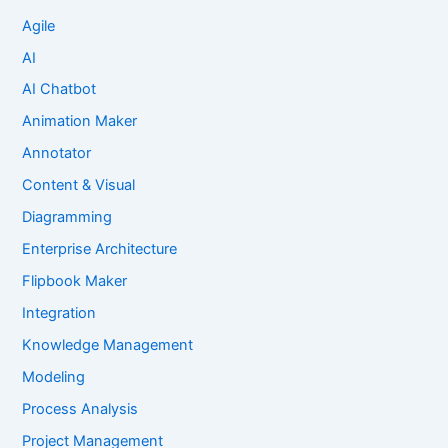
Agile
AI
AI Chatbot
Animation Maker
Annotator
Content & Visual
Diagramming
Enterprise Architecture
Flipbook Maker
Integration
Knowledge Management
Modeling
Process Analysis
Project Management