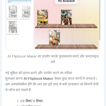
AI Flipbook Maker का उपयोग करके पुस्तकालय बनाएं और कस्टमाइज़
करें
नई सुविधा को प्राप्त करने और उपयोग करने का तरीका
शुरुआत करना
AI Flipbook Maker
केवल कुछ सरल चरणों में लगता है।
आप आश्चर्यचकित होंगे कि आप एक पूरी तरह से बनी प्रकाशन को कितनी तेजी
से लॉन्च कर सकते हैं:
एक
विषय
या
विचार