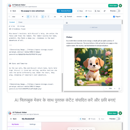
AI फ्लिपबुक मेकर के साथ पुस्तक कंटेंट संपादित करें और छवि बनाएं