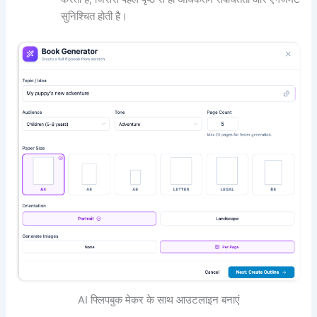
सुनिश्चित होती है।
AI फ्लिपबुक मेकर के साथ आउटलाइन बनाएं