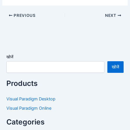
PREVIOUS
NEXT
खोजें
खोजें
Products
Visual Paradigm Desktop
Visual Paradigm Online
Categories