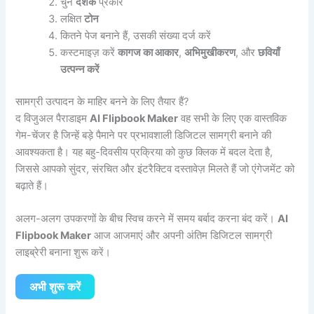
चुनें
दर्शक
प्रकार
लक्षित
टोन
कितने पेज बनाने हैं, उसकी संख्या दर्ज करें
कस्टमाइज़ करें
कागज का आकार
,
अभिमुखीकरण
, और
छवियाँ
उत्पन्न करें
सामग्री उत्पादन के माहिर बनने के लिए तैयार हैं?
द विजुअल पैराडाइम
AI Flipbook Maker
वह सभी के लिए एक वास्तविक
गेम-चेंजर है जिन्हें बड़े पैमाने पर प्रभावशाली डिजिटल सामग्री बनाने की
आवश्यकता है। यह बहु-दिवसीय प्रक्रिया को कुछ क्लिक में बदल देता है,
जिससे आपको सुंदर, संरचित और इंटरैक्टिव दस्तावेज़ मिलते हैं जो एंगेजमेंट को
बढ़ाते हैं।
अलग-अलग उपकरणों के बीच स्विच करने में समय बर्बाद करना बंद करें।
AI
Flipbook Maker
आज आजमाएं और अपनी अंतिम डिजिटल सामग्री
लाइब्रेरी बनाना शुरू करें।
अभी शुरू करें