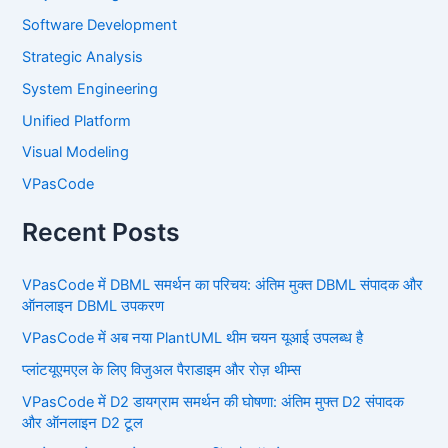
Software Development
Strategic Analysis
System Engineering
Unified Platform
Visual Modeling
VPasCode
Recent Posts
VPasCode में DBML समर्थन का परिचय: अंतिम मुक्त DBML संपादक और
ऑनलाइन DBML उपकरण
VPasCode में अब नया PlantUML थीम चयन यूआई उपलब्ध है
प्लांटयूएमएल के लिए विजुअल पैराडाइम और रोज़ थीम्स
VPasCode में D2 डायग्राम समर्थन की घोषणा: अंतिम मुफ्त D2 संपादक
और ऑनलाइन D2 टूल