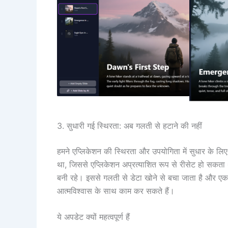
3. सुधारी गई स्थिरता: अब गलती से हटाने की नहीं
हमने एप्लिकेशन की स्थिरता और उपयोगिता में सुधार के लिए 
था, जिससे एप्लिकेशन अप्रत्याशित रूप से रीसेट हो सकत
बनी रहे। इससे गलती से डेटा खोने से बचा जाता है और एक 
आत्मविश्वास के साथ काम कर सकते हैं।
ये अपडेट क्यों महत्वपूर्ण हैं