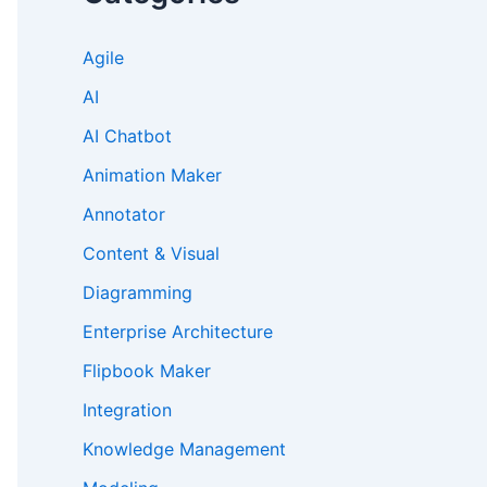
Agile
AI
AI Chatbot
Animation Maker
Annotator
Content & Visual
Diagramming
Enterprise Architecture
Flipbook Maker
Integration
Knowledge Management