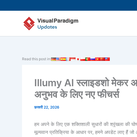
Skip
to
content
Read this post in:
Illumy AI स्लाइडशो मेकर अ
अनुभव के लिए नए फीचर्स
फ़रवरी 22, 2026
हम अपने के लिए एक शक्तिशाली सुधारों की श्रृंखला की घोष
मूल्यवान प्रतिक्रिया के आधार पर, हमने अपडेट लाए हैं ज