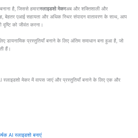
 बनाना है, जिससे हमारा
स्लाइडशो मेकर
अब और शक्तिशाली और
रवाह, बेहतर एआई सहायता और अधिक स्थिर संपादन वातावरण के साथ, आप
पनी दृष्टि को जीवंत करना।
 लिए डायनामिक प्रस्तुतियाँ बनाने के लिए अंतिम समाधान बना हुआ है, जो
ी हैं।
I स्लाइडशो मेकर में वापस जाएं और प्रस्तुतियाँ बनाने के लिए एक और
र्षक AI स्लाइडशो बनाएं