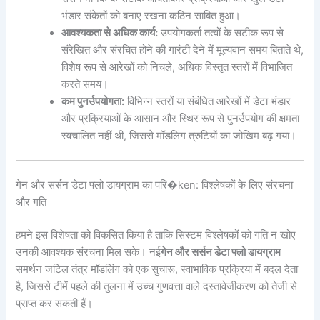
भंडार संकेतों को बनाए रखना कठिन साबित हुआ।
आवश्यकता से अधिक कार्य:
उपयोगकर्ता तत्वों के सटीक रूप से
संरेखित और संरचित होने की गारंटी देने में मूल्यवान समय बिताते थे,
विशेष रूप से आरेखों को निचले, अधिक विस्तृत स्तरों में विभाजित
करते समय।
कम पुनर्उपयोगता:
विभिन्न स्तरों या संबंधित आरेखों में डेटा भंडार
और प्रक्रियाओं के आसान और स्थिर रूप से पुनर्उपयोग की क्षमता
स्वचालित नहीं थी, जिससे मॉडलिंग त्रुटियों का जोखिम बढ़ गया।
गेन और सर्सन डेटा फ्लो डायग्राम का परि�ken: विश्लेषकों के लिए संरचना
और गति
हमने इस विशेषता को विकसित किया है ताकि सिस्टम विश्लेषकों को गति न खोए
उनकी आवश्यक संरचना मिल सके। नई
गेन और सर्सन डेटा फ्लो डायग्राम
समर्थन जटिल तंत्र मॉडलिंग को एक सुचारू, स्वाभाविक प्रक्रिया में बदल देता
है, जिससे टीमें पहले की तुलना में उच्च गुणवत्ता वाले दस्तावेजीकरण को तेजी से
प्राप्त कर सकती हैं।