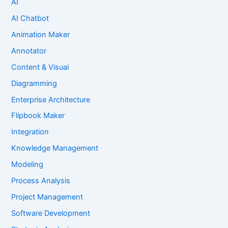
AI
AI Chatbot
Animation Maker
Annotator
Content & Visual
Diagramming
Enterprise Architecture
Flipbook Maker
Integration
Knowledge Management
Modeling
Process Analysis
Project Management
Software Development