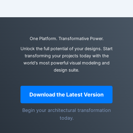
One Platform. Transformative Power.
Unlock the full potential of your designs. Start
transforming your projects today with the
world's most powerful visual modeling and
design suite.
Download the Latest Version
Begin your architectural transformation
today.