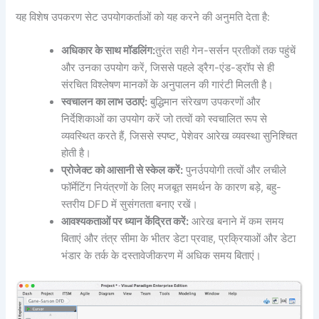
यह विशेष उपकरण सेट उपयोगकर्ताओं को यह करने की अनुमति देता है:
अधिकार के साथ मॉडलिंग:
तुरंत सही गेन-सर्सन प्रतीकों तक पहुंचें
और उनका उपयोग करें, जिससे पहले ड्रैग-एंड-ड्रॉप से ही
संरचित विश्लेषण मानकों के अनुपालन की गारंटी मिलती है।
स्वचालन का लाभ उठाएं:
बुद्धिमान संरेखण उपकरणों और
निर्देशिकाओं का उपयोग करें जो तत्वों को स्वचालित रूप से
व्यवस्थित करते हैं, जिससे स्पष्ट, पेशेवर आरेख व्यवस्था सुनिश्चित
होती है।
प्रोजेक्ट को आसानी से स्केल करें:
पुनर्उपयोगी तत्वों और लचीले
फॉर्मेटिंग नियंत्रणों के लिए मजबूत समर्थन के कारण बड़े, बहु-
स्तरीय DFD में सुसंगतता बनाए रखें।
आवश्यकताओं पर ध्यान केंद्रित करें:
आरेख बनाने में कम समय
बिताएं और तंत्र सीमा के भीतर डेटा प्रवाह, प्रक्रियाओं और डेटा
भंडार के तर्क के दस्तावेजीकरण में अधिक समय बिताएं।