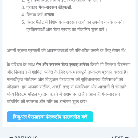
प्रकार
गेन-सरसन डीएफडी
.
क्लिक करें
अगला
चित्र पैलेट में विशेष गेन-सरसन तत्वों का उपयोग करके अपनी
प्रक्रियाओं और डेटा प्रवाह का मॉडलिंग शुरू करें।
अपनी सूचना प्रणाली की आवश्यकताओं को परिभाषित करने के लिए तैयार हैं?
के परिचय के साथ
गेन और सरसन डेटा प्रवाह आरेख
किसी भी सिस्टम विश्लेषण
और डिजाइन में शामिल व्यक्ति के लिए एक महत्वपूर्ण उपकरण प्रदान करता है।
मानकीकृत नोटेशन और विजुअल पैराडाइग्म की सुविधाजनक विशेषताओं को
जोड़कर, हम आपको सटीक, अच्छी तरह से व्यवस्थित और आसानी से समझने
योग्य सिस्टम मॉडल प्रदान करने में सक्षम बनाते हैं। आज ही गेन-सरसन
मॉडलिंग की स्पष्टता और गति का अन्वेषण शुरू करें!
विजुअल पैराडाइग्म डेस्कटॉप डाउनलोड करें
PREVIOUS
NEXT