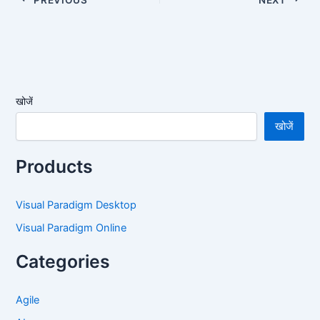
खोजें
खोजें
Products
Visual Paradigm Desktop
Visual Paradigm Online
Categories
Agile