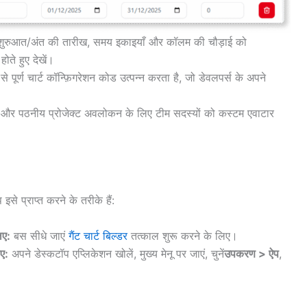
े शुरुआत/अंत की तारीख, समय इकाइयाँ और कॉलम की चौड़ाई को
ोते हुए देखें।
े पूर्ण चार्ट कॉन्फ़िगरेशन कोड उत्पन्न करता है, जो डेवलपर्स के अपने
और पठनीय प्रोजेक्ट अवलोकन के लिए टीम सदस्यों को कस्टम एवाटार
े प्राप्त करने के तरीके हैं:
िए:
बस सीधे जाएं
गैंट चार्ट बिल्डर
तत्काल शुरू करने के लिए।
ए:
अपने डेस्कटॉप एप्लिकेशन खोलें, मुख्य मेनू पर जाएं, चुनें
उपकरण > ऐप
,