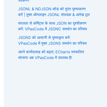
उपकरण
JSONL & NDJSON कोड को तुरंत दृश्याकरण
करें | मुफ्त ऑनलाइन JSONL संपादक & आरेख टूल
सरलता से कॉमेंट्स के साथ JSON का दृश्यीकरण
करें: VPasCode में JSONC समर्थन का परिचय
JSON5 को आसानी से दृश्याकृत करें:
VPasCode में मुफ्त JSON5 समर्थन का परिचय
अपने कार्यप्रवाह को बढ़ाएं: ECharts स्वचालित
संरचना अब VPasCode में उपलब्ध है!