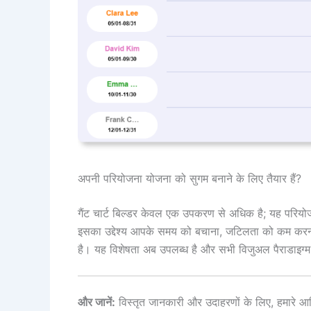
अपनी परियोजना योजना को सुगम बनाने के लिए तैयार हैं?
गैंट चार्ट बिल्डर केवल एक उपकरण से अधिक है; यह परि
इसका उद्देश्य आपके समय को बचाना, जटिलता को कम करन
है। यह विशेषता अब उपलब्ध है और सभी विजुअल पैराडाइग्म 
और जानें:
विस्तृत जानकारी और उदाहरणों के लिए, हमारे आधि