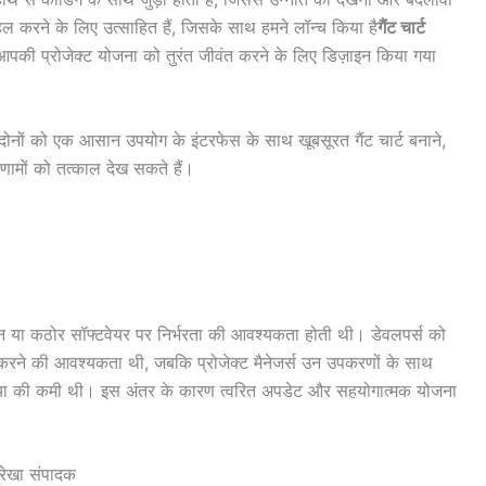
करने के लिए उत्साहित हैं, जिसके साथ हमने लॉन्च किया है
गैंट चार्ट
पकी प्रोजेक्ट योजना को तुरंत जीवंत करने के लिए डिज़ाइन किया गया
ोनों को एक आसान उपयोग के इंटरफेस के साथ खूबसूरत गैंट चार्ट बनाने,
णामों को तत्काल देख सकते हैं।
्ञान या कठोर सॉफ्टवेयर पर निर्भरता की आवश्यकता होती थी। डेवलपर्स को
त करने की आवश्यकता थी, जबकि प्रोजेक्ट मैनेजर्स उन उपकरणों के साथ
्रिया की कमी थी। इस अंतर के कारण त्वरित अपडेट और सहयोगात्मक योजना
यरेखा संपादक