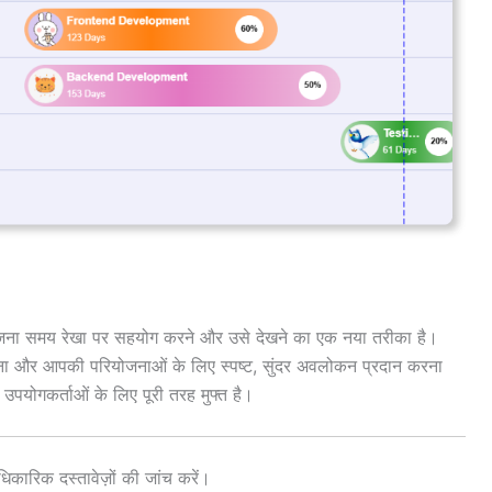
योजना समय रेखा पर सहयोग करने और उसे देखने का एक नया तरीका है।
ा और आपकी परियोजनाओं के लिए स्पष्ट, सुंदर अवलोकन प्रदान करना
उपयोगकर्ताओं के लिए पूरी तरह मुफ्त है।
कारिक दस्तावेज़ों की जांच करें।