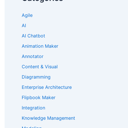
Agile
AI
AI Chatbot
Animation Maker
Annotator
Content & Visual
Diagramming
Enterprise Architecture
Flipbook Maker
Integration
Knowledge Management