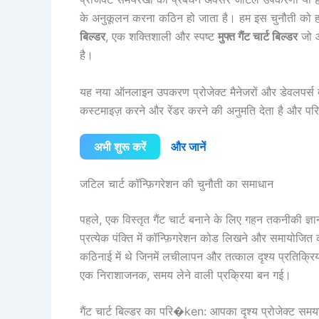
के अनुकूलन करना कठिन हो जाता है। हम इस चुनौती को हल 
बिल्डर
, एक शक्तिशाली और स्पष्ट
मुफ्त गैंट चार्ट बिल्डर
जो आ
है।
यह नया ऑनलाइन उपकरण प्रोजेक्ट मैनेजरों और डेवलपर्स द
कस्टमाइज़ करने और रेंडर करने की अनुमति देता है और परि
अभी शुरू करें
और जानें
जटिल चार्ट कॉन्फ़िगरेशन की चुनौती का समाधान
पहले, एक विस्तृत गैंट चार्ट बनाने के लिए गहन तकनीकी ज
प्रत्येक पंक्ति में कॉन्फ़िगरेशन कोड लिखने और समायोजि
कठिनाई में थे जिनमें लचीलापन और तत्काल दृश्य प्रतिक
एक निराशाजनक, समय लेने वाली प्रक्रिया बन गई।
गैंट चार्ट बिल्डर का परि�ken: आपका दृश्य प्रोजेक्ट सम