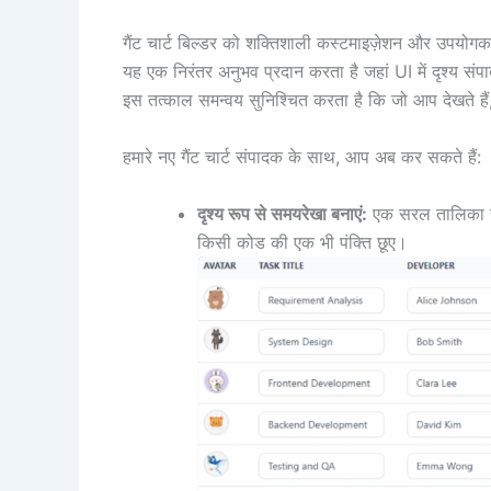
गैंट चार्ट बिल्डर को शक्तिशाली कस्टमाइज़ेशन और उपयोगक
यह एक निरंतर अनुभव प्रदान करता है जहां UI में दृश्य सं
इस तत्काल समन्वय सुनिश्चित करता है कि जो आप देखते है
हमारे नए गैंट चार्ट संपादक के साथ, आप अब कर सकते हैं:
दृश्य रूप से समयरेखा बनाएं:
एक सरल तालिका संप
किसी कोड की एक भी पंक्ति छूए।