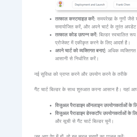
तत्काल कस्टमाइज़ करें:
समयरेखा के गुणों जैस
समायोजित करें, और अपने चार्ट के तुरंत अपडेट ह
तत्काल कोड उत्पन्न करें:
बिल्डर स्वचालित रूप स
प्रोजेक्ट में एकीकृत करने के लिए आदर्श है।
अपने चार्ट को व्यक्तिगत बनाएं:
अधिक व्यक्तिगत 
आसानी से निर्धारित करें।
नई सुविधा को प्राप्त करने और उपयोग करने के तरीके
गैंट चार्ट बिल्डर के साथ शुरुआत करना आसान है। यहां आप इस
विजुअल पैराडाइम ऑनलाइन उपयोगकर्ताओं के ल
विजुअल पैराडाइम डेस्कटॉप उपयोगकर्ताओं के लि
और सूची से गैंट चार्ट बिल्डर चुनें।
जब आप ऐप में हों, तो इन सरल चरणों का पालन करें: