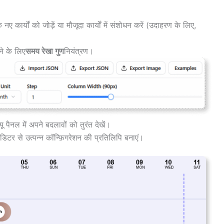
 कार्यों को जोड़ें या मौजूदा कार्यों में संशोधन करें (उदाहरण के लिए,
े के लिए
समय रेखा गुण
नियंत्रण।
 पैनल में अपने बदलावों को तुरंत देखें।
डिटर से उत्पन्न कॉन्फ़िगरेशन की प्रतिलिपि बनाएं।