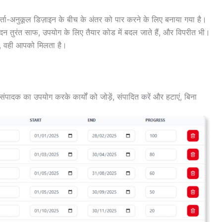
र्ता-अनुकूल डिज़ाइन के बीच के अंतर को पार करने के लिए बनाया गया है।
पादन तुरंत साफ, उपयोग के लिए तैयार कोड में बदल जाते हैं, और विपरीत भी।
ं, वही आपको मिलता है।
ादक का उपयोग करके कार्यों को जोड़ें, संपादित करें और हटाएं, बिना