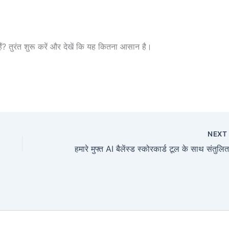
ैं? तुरंत शुरू करें और देखें कि यह कितना आसान है।
NEX