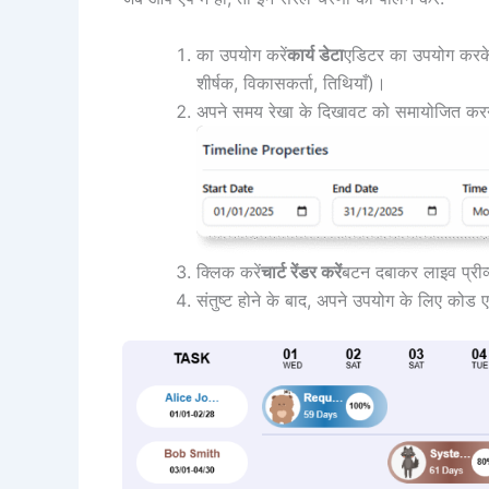
का उपयोग करें
कार्य डेटा
एडिटर का उपयोग करके नए
शीर्षक, विकासकर्ता, तिथियाँ)।
अपने समय रेखा के दिखावट को समायोजित करन
क्लिक करें
चार्ट रेंडर करें
बटन दबाकर लाइव प्रीव्यू
संतुष्ट होने के बाद, अपने उपयोग के लिए कोड ए