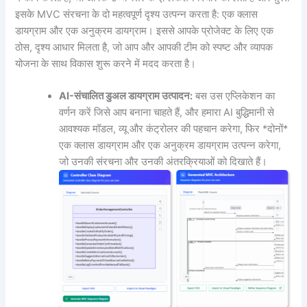
इसके MVC संरचना के दो महत्वपूर्ण दृश्य उत्पन्न करता है: एक क्लास
डायग्राम और एक अनुक्रम डायग्राम। इससे आपके प्रोजेक्ट के लिए एक
ठोस, दृश्य आधार मिलता है, जो आप और आपकी टीम को स्पष्ट और व्यापक
योजना के साथ विकास शुरू करने में मदद करता है।
AI-संचालित डुअल डायग्राम उत्पादन:
बस उस एप्लिकेशन का
वर्णन करें जिसे आप बनाना चाहते हैं, और हमारा AI बुद्धिमानी से
आवश्यक मॉडल, व्यू और कंट्रोलर की पहचान करेगा, फिर *दोनों*
एक क्लास डायग्राम और एक अनुक्रम डायग्राम उत्पन्न करेगा,
जो उनकी संरचना और उनकी अंतरक्रियाओं को दिखाते हैं।