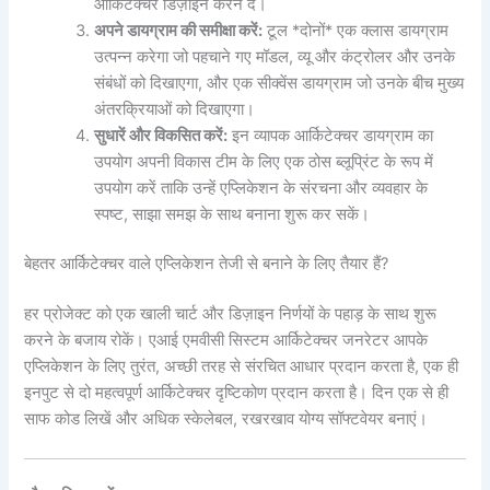
आर्किटेक्चर डिज़ाइन करने दें।
अपने डायग्राम की समीक्षा करें:
टूल *दोनों* एक क्लास डायग्राम
उत्पन्न करेगा जो पहचाने गए मॉडल, व्यू और कंट्रोलर और उनके
संबंधों को दिखाएगा, और एक सीक्वेंस डायग्राम जो उनके बीच मुख्य
अंतरक्रियाओं को दिखाएगा।
सुधारें और विकसित करें:
इन व्यापक आर्किटेक्चर डायग्राम का
उपयोग अपनी विकास टीम के लिए एक ठोस ब्लूप्रिंट के रूप में
उपयोग करें ताकि उन्हें एप्लिकेशन के संरचना और व्यवहार के
स्पष्ट, साझा समझ के साथ बनाना शुरू कर सकें।
बेहतर आर्किटेक्चर वाले एप्लिकेशन तेजी से बनाने के लिए तैयार हैं?
हर प्रोजेक्ट को एक खाली चार्ट और डिज़ाइन निर्णयों के पहाड़ के साथ शुरू
करने के बजाय रोकें। एआई एमवीसी सिस्टम आर्किटेक्चर जनरेटर आपके
एप्लिकेशन के लिए तुरंत, अच्छी तरह से संरचित आधार प्रदान करता है, एक ही
इनपुट से दो महत्वपूर्ण आर्किटेक्चर दृष्टिकोण प्रदान करता है। दिन एक से ही
साफ कोड लिखें और अधिक स्केलेबल, रखरखाव योग्य सॉफ्टवेयर बनाएं।