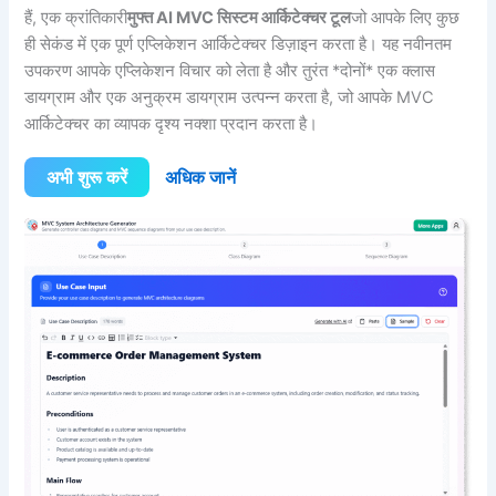
हैं, एक क्रांतिकारी
मुफ्त AI MVC सिस्टम आर्किटेक्चर टूल
जो आपके लिए कुछ
ही सेकंड में एक पूर्ण एप्लिकेशन आर्किटेक्चर डिज़ाइन करता है। यह नवीनतम
उपकरण आपके एप्लिकेशन विचार को लेता है और तुरंत *दोनों* एक क्लास
डायग्राम और एक अनुक्रम डायग्राम उत्पन्न करता है, जो आपके MVC
आर्किटेक्चर का व्यापक दृश्य नक्शा प्रदान करता है।
अभी शुरू करें
अधिक जानें