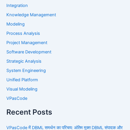
Integration
Knowledge Management
Modeling
Process Analysis
Project Management
Software Development
Strategic Analysis
System Engineering
Unified Platform
Visual Modeling
VPasCode
Recent Posts
VPasCode में DBML समर्थन का परिचय: अंतिम मुक्त DBML संपादक और