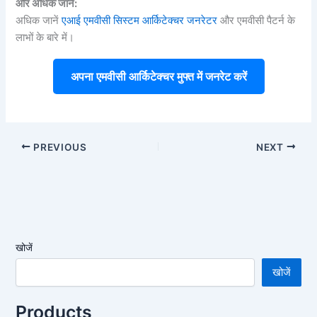
और अधिक जानें:
अधिक जानें
एआई एमवीसी सिस्टम आर्किटेक्चर जनरेटर
और एमवीसी पैटर्न के
लाभों के बारे में।
अपना एमवीसी आर्किटेक्चर मुफ्त में जनरेट करें
PREVIOUS
NEXT
खोजें
खोजें
Products