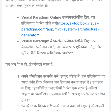
उपकरण तक पहुंचने का तरीका है:
Visual Paradigm Online उपयोगकर्ताओं के लिए:
बस
एप्लिकेशन के लिए सीधे जाएं
https://ai-toolbox.visual-
paradigm.com/app/mvc-system-architecture-
generator/
.
Visual Paradigm डेस्कटॉप उपयोगकर्ताओं के लिए:
अपने
डेस्कटॉप एप्लिकेशन खोलें, जाएं
उपकरण > एप्लिकेशन
मेनू, और
चुनें
एमवीसी सिस्टम आर्किटेक्चर जनरेटर
.
जब आप ऐप में हों, तो वर्कफ्लो सरल है:
अपने एप्लिकेशन का वर्णन करें:
इनपुट फील्ड में, उस एप्लिकेशन का
स्पष्ट वर्णन लिखें जिसका आप डिज़ाइन करना चाहते हैं। उदाहरण
के लिए: “हस्तनिर्मित कलाकृतियों के लिए एक सरल ई-कॉमर्स
साइट” या “कार्यों और उपयोगकर्ताओं के साथ एक प्रोजेक्ट प्रबंधन
टूल।”
“जनरेट” पर क्लिक करें:
जनरेट बटन दबाएं और एआई को आपकी