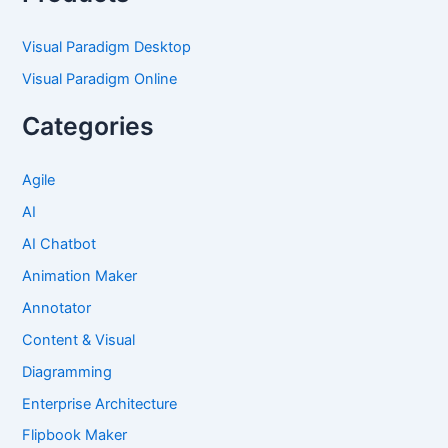
Visual Paradigm Desktop
Visual Paradigm Online
Categories
Agile
AI
AI Chatbot
Animation Maker
Annotator
Content & Visual
Diagramming
Enterprise Architecture
Flipbook Maker