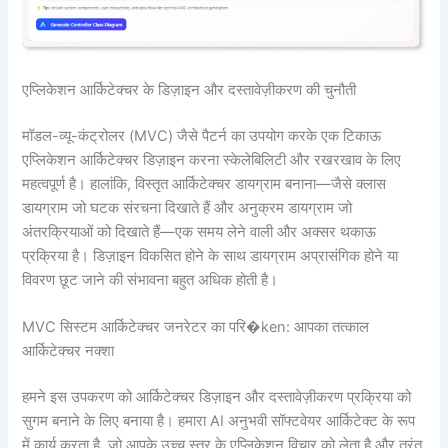
एप्लिकेशन आर्किटेक्चर के डिज़ाइन और दस्तावेज़ीकरण की चुनौती
मॉडल-व्यू-कंट्रोलर (MVC) जैसे पैटर्न का उपयोग करके एक टिकाऊ
एप्लिकेशन आर्किटेक्चर डिज़ाइन करना स्केलेबिलिटी और रखरखाव के लिए
महत्वपूर्ण है। हालांकि, विस्तृत आर्किटेक्चर डायग्राम बनाना—जैसे क्लास
डायग्राम जो घटक संरचना दिखाते हैं और अनुक्रम डायग्राम जो
अंतरक्रियाओं को दिखाते हैं—एक समय लेने वाली और अक्सर थकाऊ
प्रक्रिया है। डिज़ाइन विकसित होने के साथ डायग्राम अप्रासंगिक होने या
विवरण छूट जाने की संभावना बहुत अधिक होती है।
MVC सिस्टम आर्किटेक्चर जनरेटर का परि�ken: आपका तत्काल
आर्किटेक्चर नक्शा
हमने इस उपकरण को आर्किटेक्चर डिज़ाइन और दस्तावेज़ीकरण प्रक्रिया को
सुगम बनाने के लिए बनाया है। हमारा AI अनुभवी सॉफ्टवेयर आर्किटेक्ट के रूप
में कार्य करता है, जो आपके उच्च स्तर के एप्लिकेशन विचार को लेता है और तुरंत