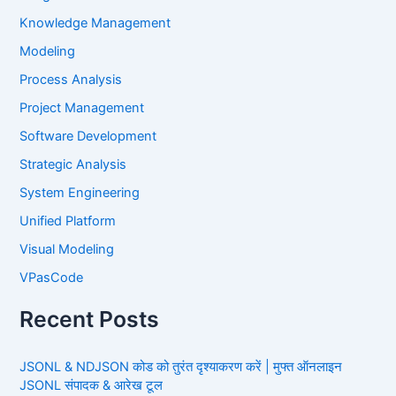
Knowledge Management
Modeling
Process Analysis
Project Management
Software Development
Strategic Analysis
System Engineering
Unified Platform
Visual Modeling
VPasCode
Recent Posts
JSONL & NDJSON कोड को तुरंत दृश्याकरण करें | मुफ्त ऑनलाइन
JSONL संपादक & आरेख टूल