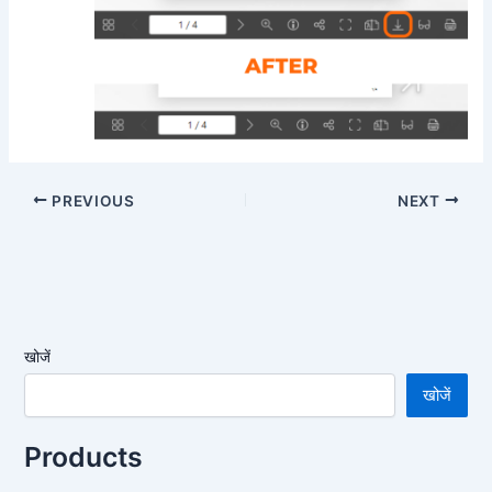
PREVIOUS
NEXT
खोजें
खोजें
Products