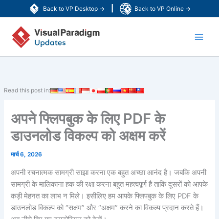
Skip
|
Back to VP Desktop →
Back to VP Online →
to
Main
content
Men
Read this post in:
अपने फ्लिपबुक के लिए PDF के
डाउनलोड विकल्प को अक्षम करें
मार्च 6, 2026
अपनी रचनात्मक सामग्री साझा करना एक बहुत अच्छा आनंद है। जबकि अपनी
सामग्री के मालिकाना हक की रक्षा करना बहुत महत्वपूर्ण है ताकि दूसरों को आपके
कड़ी मेहनत का लाभ न मिले। इसीलिए हम आपके फ्लिपबुक के लिए PDF के
डाउनलोड विकल्प को “सक्षम” और “अक्षम” करने का विकल्प प्रदान करते हैं।