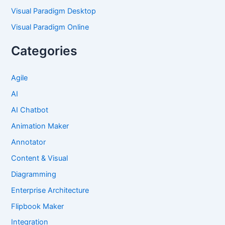
Visual Paradigm Desktop
Visual Paradigm Online
Categories
Agile
AI
AI Chatbot
Animation Maker
Annotator
Content & Visual
Diagramming
Enterprise Architecture
Flipbook Maker
Integration