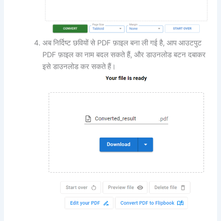
अब निर्दिष्ट छवियों से PDF फ़ाइल बना ली गई है, आप आउटपुट
PDF फ़ाइल का नाम बदल सकते हैं, और डाउनलोड बटन दबाकर
इसे डाउनलोड कर सकते हैं।