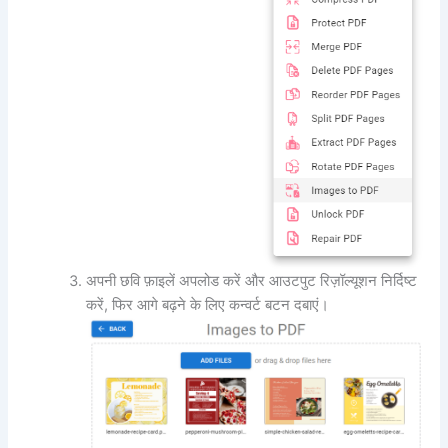
अपनी छवि फ़ाइलें अपलोड करें और आउटपुट रिज़ॉल्यूशन निर्दिष्ट
करें, फिर आगे बढ़ने के लिए कन्वर्ट बटन दबाएं।