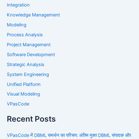
Integration
Knowledge Management
Modeling
Process Analysis
Project Management
Software Development
Strategic Analysis
System Engineering
Unified Platform
Visual Modeling
VPasCode
Recent Posts
VPasCode में DBML समर्थन का परिचय: अंतिम मुक्त DBML संपादक और