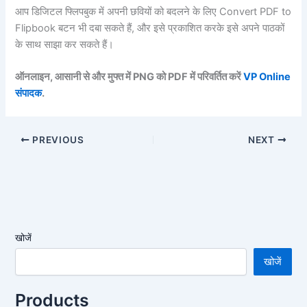
आप डिजिटल फ्लिपबुक में अपनी छवियों को बदलने के लिए Convert PDF to
Flipbook बटन भी दबा सकते हैं, और इसे प्रकाशित करके इसे अपने पाठकों
के साथ साझा कर सकते हैं।
ऑनलाइन, आसानी से और मुफ्त में PNG को PDF में परिवर्तित करें
VP Online
संपादक
.
PREVIOUS
NEXT
खोजें
खोजें
Products