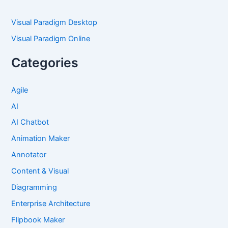
Visual Paradigm Desktop
Visual Paradigm Online
Categories
Agile
AI
AI Chatbot
Animation Maker
Annotator
Content & Visual
Diagramming
Enterprise Architecture
Flipbook Maker