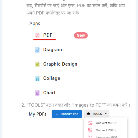
बाद, डैशबोर्ड पर जाएं और ऐप्स, PDF का चयन करें, ताकि आप
अपने PDF कार्यक्षेत्र पर जा सकें
“TOOLS” बटन दबाएं और “Images to PDF” का चयन करें।