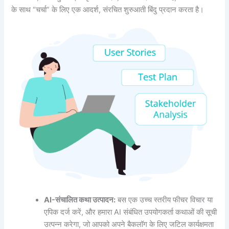
के साथ “चर्चा” के लिए एक आदर्श, संरचित शुरुआती बिंदु प्रदान करता है।
AI-संचालित कथा उत्पादन:
बस एक उच्च स्तरीय फीचर विचार या
एपिक दर्ज करें, और हमारा AI संबंधित उपयोगकर्ता कथाओं की सूची
उत्पन्न करेगा, जो आपको अपने बैकलॉग के लिए जटिल कार्यक्षमता