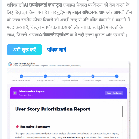
शक्तिशाली
AI उपयोगकर्ता कथा टूल
एजाइल विकास प्रक्रिया को तेज करने के
लिए डिज़ाइन किया गया है। यह बुद्धिमान
एजाइल सॉफ्टवेयर
आप और आपकी टीम
को उच्च स्तरीय फीचर विचारों को अच्छी तरह से परिभाषित बैकलॉग में बदलने में
मदद करता है, विस्तृत उपयोगकर्ता कथाओं और व्यापक स्वीकृति मानदंडों के
साथ, जिससे आपका
AI
बैकलॉग प्रबंधन
कभी नहीं इतना कुशल और प्रभावी।
अभी शुरू करें
अधिक जानें