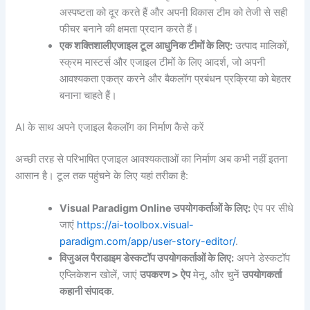
अस्पष्टता को दूर करते हैं और अपनी विकास टीम को तेजी से सही
फीचर बनाने की क्षमता प्रदान करते हैं।
एक शक्तिशाली
एजाइल टूल
आधुनिक टीमों के लिए:
उत्पाद मालिकों,
स्क्रम मास्टर्स और एजाइल टीमों के लिए आदर्श, जो अपनी
आवश्यकता एकत्र करने और बैकलॉग प्रबंधन प्रक्रिया को बेहतर
बनाना चाहते हैं।
AI के साथ अपने एजाइल बैकलॉग का निर्माण कैसे करें
अच्छी तरह से परिभाषित एजाइल आवश्यकताओं का निर्माण अब कभी नहीं इतना
आसान है। टूल तक पहुंचने के लिए यहां तरीका है:
Visual Paradigm Online उपयोगकर्ताओं के लिए:
ऐप पर सीधे
जाएं
https://ai-toolbox.visual-
paradigm.com/app/user-story-editor/
.
विजुअल पैराडाइम डेस्कटॉप उपयोगकर्ताओं के लिए:
अपने डेस्कटॉप
एप्लिकेशन खोलें, जाएं
उपकरण > ऐप
मेनू, और चुनें
उपयोगकर्ता
कहानी संपादक
.