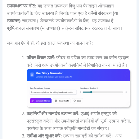
उपलब्धता पर नोट:
यह उन्नत उपकरण विजुअल पैराडाइम ऑनलाइन
उपयोगकर्ताओं के लिए उपलब्ध है जिनके पास एक है
कॉम्बो संस्करण (या
उच्चतर)
सदस्यता। डेस्कटॉप उपयोगकर्ताओं के लिए, यह उपलब्ध है
प्रोफेशनल संस्करण (या उच्चतर)
सक्रिय सॉफ्टवेयर रखरखाव के साथ।
जब आप ऐप में हों, तो इस सरल व्यवस्था का पालन करें:
फीचर विचार डालें:
फीचर या एपिक का उच्च स्तर का वर्णन प्रदान
करें जिसे आप उपयोगकर्ता कहानियों में विभाजित करना चाहते हैं।
कहानियाँ और मानदंड उत्पन्न करें:
एआई आपके इनपुट को
प्रसंस्कृत करेगा और उपयोगकर्ता कहानियों की सूची उत्पन्न करेगा,
प्रत्येक के साथ व्यापक स्वीकृति मानदंडों का संग्रह।
समीक्षा और सुधार करें:
उत्पन्न सामग्री की समीक्षा करें। आप