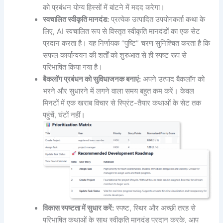
को प्रबंधन योग्य हिस्सों में बांटने में मदद करेगा।
स्वचालित स्वीकृति मानदंड:
प्रत्येक उत्पादित उपयोगकर्ता कथा के
लिए, AI स्वचालित रूप से विस्तृत स्वीकृति मानदंडों का एक सेट
प्रदान करता है। यह निर्णायक “पुष्टि” चरण सुनिश्चित करता है कि
सफल कार्यान्वयन की शर्तों को शुरुआत से ही स्पष्ट रूप से
परिभाषित किया गया है।
बैकलॉग प्रबंधन को सुविधाजनक बनाएं:
अपने उत्पाद बैकलॉग को
भरने और सुधारने में लगने वाला समय बहुत कम करें। केवल
मिनटों में एक खराब विचार से स्प्रिंट-तैयार कथाओं के सेट तक
पहुंचें, घंटों नहीं।
विकास स्पष्टता में सुधार करें:
स्पष्ट, स्थिर और अच्छी तरह से
परिभाषित कथाओं के साथ स्वीकृति मानदंड प्रदान करके, आप