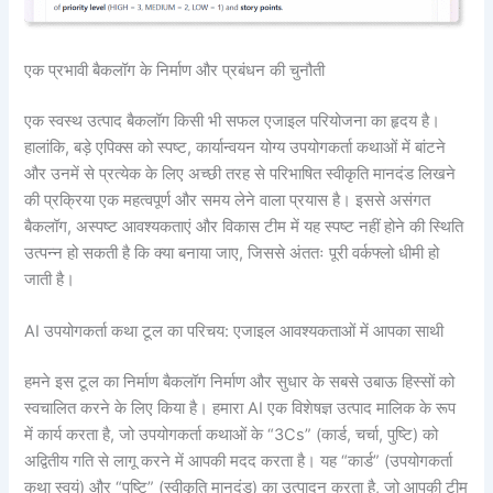
एक प्रभावी बैकलॉग के निर्माण और प्रबंधन की चुनौती
एक स्वस्थ उत्पाद बैकलॉग किसी भी सफल एजाइल परियोजना का हृदय है।
हालांकि, बड़े एपिक्स को स्पष्ट, कार्यान्वयन योग्य उपयोगकर्ता कथाओं में बांटने
और उनमें से प्रत्येक के लिए अच्छी तरह से परिभाषित स्वीकृति मानदंड लिखने
की प्रक्रिया एक महत्वपूर्ण और समय लेने वाला प्रयास है। इससे असंगत
बैकलॉग, अस्पष्ट आवश्यकताएं और विकास टीम में यह स्पष्ट नहीं होने की स्थिति
उत्पन्न हो सकती है कि क्या बनाया जाए, जिससे अंततः पूरी वर्कफ्लो धीमी हो
जाती है।
AI उपयोगकर्ता कथा टूल का परिचय: एजाइल आवश्यकताओं में आपका साथी
हमने इस टूल का निर्माण बैकलॉग निर्माण और सुधार के सबसे उबाऊ हिस्सों को
स्वचालित करने के लिए किया है। हमारा AI एक विशेषज्ञ उत्पाद मालिक के रूप
में कार्य करता है, जो उपयोगकर्ता कथाओं के “3Cs” (कार्ड, चर्चा, पुष्टि) को
अद्वितीय गति से लागू करने में आपकी मदद करता है। यह “कार्ड” (उपयोगकर्ता
कथा स्वयं) और “पुष्टि” (स्वीकृति मानदंड) का उत्पादन करता है, जो आपकी टीम