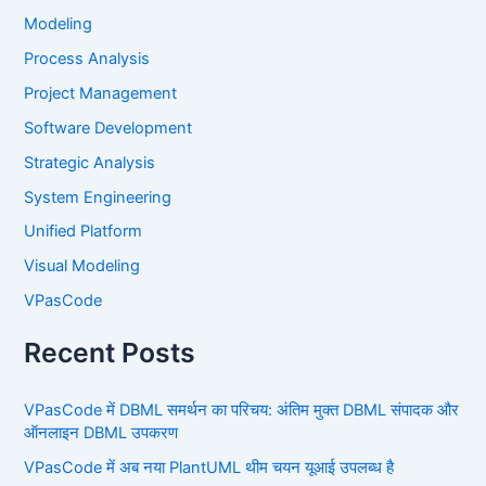
Modeling
Process Analysis
Project Management
Software Development
Strategic Analysis
System Engineering
Unified Platform
Visual Modeling
VPasCode
Recent Posts
VPasCode में DBML समर्थन का परिचय: अंतिम मुक्त DBML संपादक और
ऑनलाइन DBML उपकरण
VPasCode में अब नया PlantUML थीम चयन यूआई उपलब्ध है