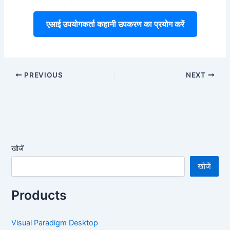
एआई उपयोगकर्ता कहानी उपकरण का प्रयोग करें
PREVIOUS
NEXT
खोजें
खोजें
Products
Visual Paradigm Desktop