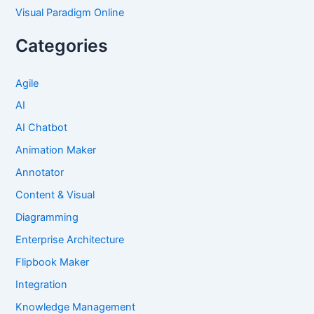
Visual Paradigm Online
Categories
Agile
AI
AI Chatbot
Animation Maker
Annotator
Content & Visual
Diagramming
Enterprise Architecture
Flipbook Maker
Integration
Knowledge Management