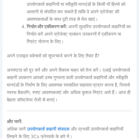
उपयोगकर्ता कहानियों या स्वीकृति मानदंडों के किसी भी हिस्से को
आसानी से संपादित कर सकते हैं ताकि वे अपने प्रोजेक्ट की
आवश्यकताओं के साथ पूरी तरह से मेल खाएं।
निर्यात और एकीकरण करें:
अपनी सुधारित उपयोगकर्ता कहानियों का
निर्यात करें अपने प्रोजेक्ट प्रबंधन उपकरणों में एकीकरण या
स्प्रिंट योजना के लिए।
अपने एजाइल वर्कफ्लो को सुपरचार्ज करने के लिए तैयार हैं?
अस्पष्टता को दूर करें और अपने विकास चक्र को तेज करें। एआई उपयोगकर्ता
कहानी उपकरण आपको उच्च गुणवत्ता वाली उपयोगकर्ता कहानियों और स्वीकृति
मानदंडों के निर्माण के लिए आवश्यक स्वचालित सहायता प्रदान करता है, जिससे
स्वस्थ बैकलॉग, स्पष्ट आवश्यकताएं और अधिक कुशल स्प्रिंट आते हैं। आज ही
बेहतर सॉफ्टवेयर तेजी से बनाएं।
और जानें:
अधिक जानें
उपयोगकर्ता कहानी संपादक
और प्रभावी उपयोगकर्ता कहानियों
लिखने के लिए 3Cs फ्रेमवर्क के बारे में।