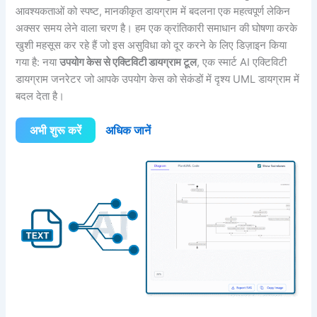
आवश्यकताओं को स्पष्ट, मानकीकृत डायग्राम में बदलना एक महत्वपूर्ण लेकिन
अक्सर समय लेने वाला चरण है। हम एक क्रांतिकारी समाधान की घोषणा करके
खुशी महसूस कर रहे हैं जो इस असुविधा को दूर करने के लिए डिज़ाइन किया
गया है: नया
उपयोग केस से एक्टिविटी डायग्राम टूल
, एक स्मार्ट AI एक्टिविटी
डायग्राम जनरेटर जो आपके उपयोग केस को सेकंडों में दृश्य UML डायग्राम में
बदल देता है।
अभी शुरू करें
अधिक जानें