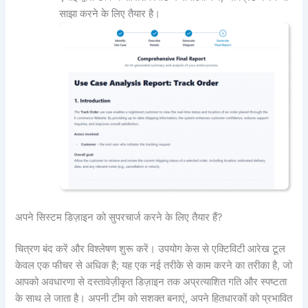
साझा करने के लिए तैयार है।
अपने सिस्टम डिज़ाइन को सुपरचार्ज करने के लिए तैयार हैं?
चित्रण बंद करें और विश्लेषण शुरू करें। उपयोग केस से एक्टिविटी आरेख टूल
केवल एक फीचर से अधिक है; यह एक नई तरीके से काम करने का तरीका है, जो
आपको अवधारणा से दस्तावेज़ीकृत डिज़ाइन तक अप्रत्याशित गति और स्पष्टता
के साथ ले जाता है। अपनी टीम को सशक्त बनाएं, अपने हितधारकों को प्रभावित