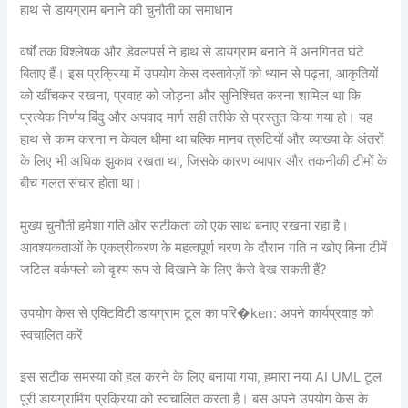
हाथ से डायग्राम बनाने की चुनौती का समाधान
वर्षों तक विश्लेषक और डेवलपर्स ने हाथ से डायग्राम बनाने में अनगिनत घंटे
बिताए हैं। इस प्रक्रिया में उपयोग केस दस्तावेज़ों को ध्यान से पढ़ना, आकृतियों
को खींचकर रखना, प्रवाह को जोड़ना और सुनिश्चित करना शामिल था कि
प्रत्येक निर्णय बिंदु और अपवाद मार्ग सही तरीके से प्रस्तुत किया गया हो। यह
हाथ से काम करना न केवल धीमा था बल्कि मानव त्रुटियों और व्याख्या के अंतरों
के लिए भी अधिक झुकाव रखता था, जिसके कारण व्यापार और तकनीकी टीमों के
बीच गलत संचार होता था।
मुख्य चुनौती हमेशा गति और सटीकता को एक साथ बनाए रखना रहा है।
आवश्यकताओं के एकत्रीकरण के महत्वपूर्ण चरण के दौरान गति न खोए बिना टीमें
जटिल वर्कफ्लो को दृश्य रूप से दिखाने के लिए कैसे देख सकती हैं?
उपयोग केस से एक्टिविटी डायग्राम टूल का परि�ken: अपने कार्यप्रवाह को
स्वचालित करें
इस सटीक समस्या को हल करने के लिए बनाया गया, हमारा नया AI UML टूल
पूरी डायग्रामिंग प्रक्रिया को स्वचालित करता है। बस अपने उपयोग केस के