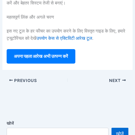
करें और बेहतर सिस्टम तेजी से बनाएं।
महत्वपूर्ण लिंक और अगले चरण
इस नए टूल के हर फीचर का उपयोग करने के लिए विस्तृत गाइड के लिए, हमारे
ट्यूटोरियल को देखें
उपयोग केस से एक्टिविटी आरेख टूल
.
अपना पहला आरेख अभी उत्पन्न करें
PREVIOUS
NEXT
खोजें
खोजें