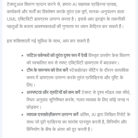
टेक्स्टुअल विवरण प्रदान करने से, हमारा AI सहायक प्रक्रिया प्रवाह,
कार्यकर्ता और शर्तों का विश्लेषण करके तुरंत एक पूर्ण, मानक-अनुपालन वाला
UML एक्टिविटी डायग्राम उत्पन्न करता है। इससे आप ड्राइंग के तकनीकी
पहलुओं के बजाय आवश्यकताओं की गुणवत्ता पर ध्यान केंद्रित कर सकते हैं।
इस शक्तिशाली नई सुविधा के साथ, आप कर सकते हैं:
जटिल वर्कफ्लो को तुरंत दृश्य रूप में देखें
विस्तृत उपयोग केस विवरण
को स्वचालित रूप से स्पष्ट एक्टिविटी डायग्राम में बदलकर।
टीम के समन्वय को तेज करें
स्टेकहोल्डर मीटिंग के दौरान वास्तविक
समय में डायग्राम उत्पन्न करके तुरंत प्रतिक्रिया और पुष्टि के
लिए।
अस्पष्टता और त्रुटियों को कम करें
टेक्स्ट से दृश्य मॉडल तक सीधे,
स्थिर अनुवाद सुनिश्चित करके, गलत व्याख्या के लिए कोई जगह न
छोड़कर।
व्यापक दस्तावेज़ीकरण उत्पन्न करें
अंतिम, AI द्वारा लिखित रिपोर्ट के
साथ जो पूरी प्रक्रिया का सारांश प्रस्तुत करती है, विनिर्माण और
विनिर्माण के बीच के अंतर को दूर करती है।