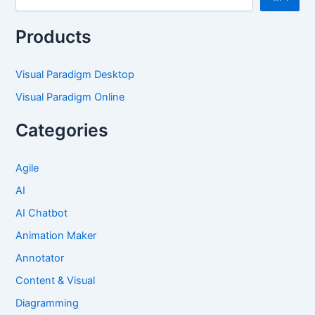
Products
Visual Paradigm Desktop
Visual Paradigm Online
Categories
Agile
AI
AI Chatbot
Animation Maker
Annotator
Content & Visual
Diagramming