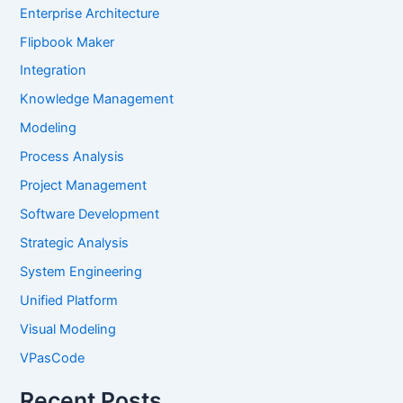
Enterprise Architecture
Flipbook Maker
Integration
Knowledge Management
Modeling
Process Analysis
Project Management
Software Development
Strategic Analysis
System Engineering
Unified Platform
Visual Modeling
VPasCode
Recent Posts