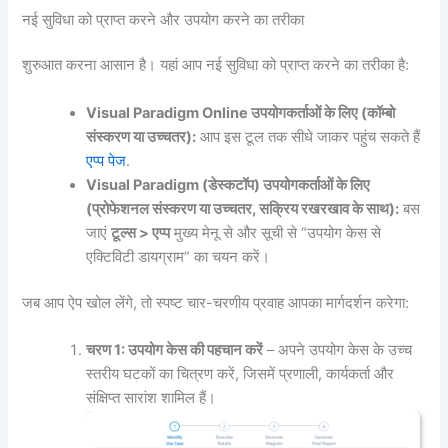
नई सुविधा को प्राप्त करने और उपयोग करने का तरीका
शुरुआत करना आसान है। यहां आप नई सुविधा को प्राप्त करने का तरीका है:
Visual Paradigm Online उपयोगकर्ताओं के लिए (कॉम्बो
संस्करण या उच्चतर):
आप इस टूल तक सीधे जाकर पहुंच सकते हैं
एप्प पेज
.
Visual Paradigm (डेस्कटॉप) उपयोगकर्ताओं के लिए
(प्रोफेशनल संस्करण या उच्चतर, सक्रिय रखरखाव के साथ):
बस
जाएं
टूल्स > एप्प
मुख्य मेनू से और सूची से “उपयोग केस से
एक्टिविटी डायग्राम” का चयन करें।
जब आप ऐप खोल लेंगे, तो स्पष्ट चार-चरणीय प्रवाह आपका मार्गदर्शन करेगा:
चरण 1: उपयोग केस की पहचान करें
– अपने उपयोग केस के उच्च
स्तरीय घटकों का चित्रण करें, जिसमें प्रणाली, कार्यकर्ता और
संक्षिप्त सारांश शामिल हैं।