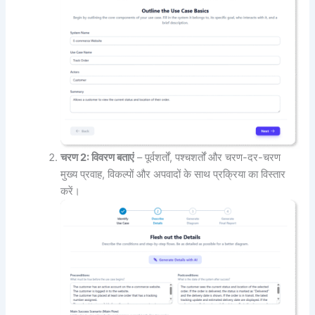
चरण 2: विवरण बताएं
– पूर्वशर्तों, पश्चशर्तों और चरण-दर-चरण
मुख्य प्रवाह, विकल्पों और अपवादों के साथ प्रक्रिया का विस्तार
करें।