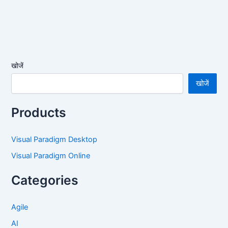
खोजें
खोजें
Products
Visual Paradigm Desktop
Visual Paradigm Online
Categories
Agile
AI