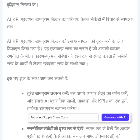
बुद्धिमान निष्कर्ष के।
AI KPI प्रदर्शन डायग्राम बिल्डर का परिचय: केवल सेकंडों में विचार से स्पष्टता
तक
AI KPI प्रदर्शन डायग्राम बिल्डर को इस अस्पष्टता को दूर करने के लिए
डिज़ाइन किया गया है। यह एकमात्र सत्य का स्रोत है जो आपकी व्यापार
रणनीति के भीतर कारण-प्रभाव संबंधों को दृश्य रूप से स्पष्ट करता है, जमीनी
स्तर के कार्यों से लेकर उच्चतम स्तर के लक्ष्यों तक।
इस नए टूल के साथ आप कर सकते हैं:
तुरंत डायग्राम उत्पन्न करें:
बस अपने व्यापार क्षेत्र का वर्णन करें,
और हमारा AI प्रासंगिक पहलों, मापदंडों और KPIs का एक पूर्ण,
तार्किक डायग्राम उत्पन्न करेगा।
रणनीतिक संबंधों को दृश्य रूप से देखें:
स्पष्ट रूप से देखें कि आपके
प्रोजेक्ट (पहलें) कैसे आपके संचालन मापदंडों (मापदंडों) को