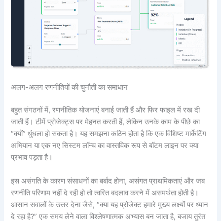
अलग-अलग रणनीतियों की चुनौती का समाधान
बहुत संगठनों में, रणनीतिक योजनाएं बनाई जाती हैं और फिर फाइल में रख दी
जाती हैं। टीमें प्रोजेक्ट्स पर मेहनत करती हैं, लेकिन उनके काम के पीछे का
“क्यों” धुंधला हो सकता है। यह समझना कठिन होता है कि एक विशिष्ट मार्केटिंग
अभियान या एक नए सिस्टम लॉन्च का वास्तविक रूप से बॉटम लाइन पर क्या
प्रभाव पड़ता है।
इस असंगति के कारण संसाधनों का बर्बाद होना, असंगत प्राथमिकताएं और जब
रणनीति परिणाम नहीं दे रही हो तो त्वरित बदलाव करने में असमर्थता होती है।
आसान सवालों के उत्तर देना जैसे, “क्या यह प्रोजेक्ट हमारे मुख्य लक्ष्यों पर ध्यान
दे रहा है?” एक समय लेने वाला विश्लेषणात्मक अभ्यास बन जाता है, बजाय तुरंत