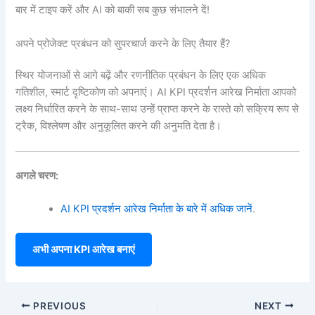
बार में टाइप करें और AI को बाकी सब कुछ संभालने दें!
अपने प्रोजेक्ट प्रबंधन को सुपरचार्ज करने के लिए तैयार हैं?
स्थिर योजनाओं से आगे बढ़ें और रणनीतिक प्रबंधन के लिए एक अधिक
गतिशील, स्मार्ट दृष्टिकोण को अपनाएं। AI KPI प्रदर्शन आरेख निर्माता आपको
लक्ष्य निर्धारित करने के साथ-साथ उन्हें प्राप्त करने के रास्ते को सक्रिय रूप से
ट्रैक, विश्लेषण और अनुकूलित करने की अनुमति देता है।
अगले चरण:
AI KPI प्रदर्शन आरेख निर्माता के बारे में अधिक जानें
.
अभी अपना KPI आरेख बनाएं
PREVIOUS
NEXT