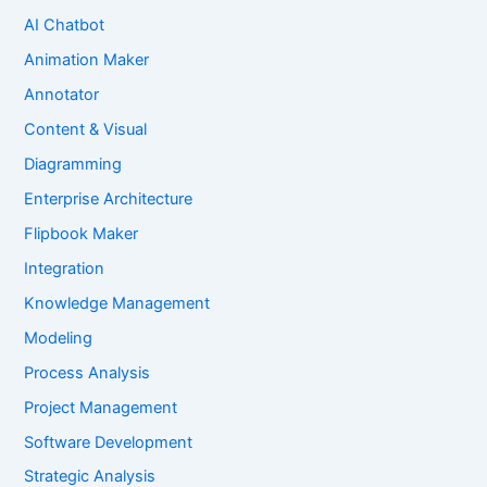
AI Chatbot
Animation Maker
Annotator
Content & Visual
Diagramming
Enterprise Architecture
Flipbook Maker
Integration
Knowledge Management
Modeling
Process Analysis
Project Management
Software Development
Strategic Analysis