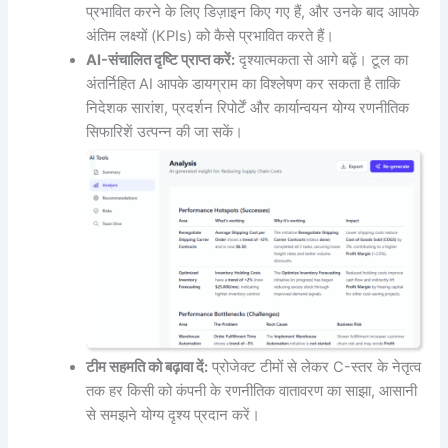
प्रभावित करने के लिए डिज़ाइन किए गए हैं, और उनके बाद आपके
अंतिम लक्ष्यों (KPIs) को कैसे प्रभावित करते हैं।
AI-संचालित दृष्टि प्राप्त करें:
दृश्यात्मकता से आगे बढ़ें। टूल का
अंतर्निहित AI आपके डायग्राम का विश्लेषण कर सकता है ताकि
निदेशक सारांश, प्रदर्शन रिपोर्टें और कार्यान्वयन योग्य रणनीतिक
सिफारिशें उत्पन्न की जा सकें।
टीम सहमति को बढ़ावा दें:
प्रोजेक्ट टीमों से लेकर C-स्तर के नेतृत्व
तक हर किसी को कंपनी के रणनीतिक वातावरण का साझा, आसानी
से समझने योग्य दृश्य प्रदान करें।