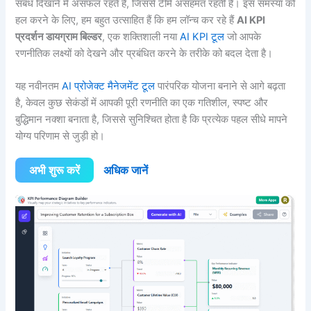
संबंध दिखाने में असफल रहते हैं, जिससे टीमें असहमत रहती हैं। इस समस्या को
हल करने के लिए, हम बहुत उत्साहित हैं कि हम लॉन्च कर रहे हैं
AI KPI
प्रदर्शन डायग्राम बिल्डर
, एक शक्तिशाली नया
AI KPI टूल
जो आपके
रणनीतिक लक्ष्यों को देखने और प्रबंधित करने के तरीके को बदल देता है।
यह नवीनतम
AI प्रोजेक्ट मैनेजमेंट टूल
पारंपरिक योजना बनाने से आगे बढ़ता
है, केवल कुछ सेकंडों में आपकी पूरी रणनीति का एक गतिशील, स्पष्ट और
बुद्धिमान नक्शा बनाता है, जिससे सुनिश्चित होता है कि प्रत्येक पहल सीधे मापने
योग्य परिणाम से जुड़ी हो।
अभी शुरू करें
अधिक जानें