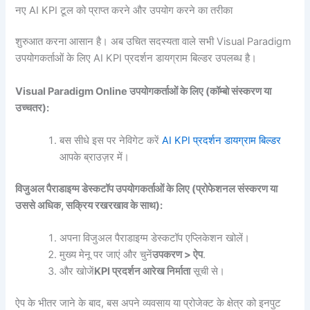
नए AI KPI टूल को प्राप्त करने और उपयोग करने का तरीका
शुरुआत करना आसान है। अब उचित सदस्यता वाले सभी Visual Paradigm
उपयोगकर्ताओं के लिए AI KPI प्रदर्शन डायग्राम बिल्डर उपलब्ध है।
Visual Paradigm Online उपयोगकर्ताओं के लिए (कॉम्बो संस्करण या
उच्चतर):
बस सीधे इस पर नेविगेट करें
AI KPI प्रदर्शन डायग्राम बिल्डर
आपके ब्राउज़र में।
विजुअल पैराडाइग्म डेस्कटॉप उपयोगकर्ताओं के लिए (प्रोफेशनल संस्करण या
उससे अधिक, सक्रिय रखरखाव के साथ):
अपना विजुअल पैराडाइग्म डेस्कटॉप एप्लिकेशन खोलें।
मुख्य मेनू पर जाएं और चुनें
उपकरण > ऐप
.
और खोजें
KPI प्रदर्शन आरेख निर्माता
सूची से।
ऐप के भीतर जाने के बाद, बस अपने व्यवसाय या प्रोजेक्ट के क्षेत्र को इनपुट