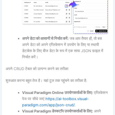
अपने डेटा को आसानी से निर्यात करें:
जब आप तैयार हों, तो बस
अपने डेटा को अपने एप्लिकेशन में उपयोग के लिए या स्थायी
डेटाबेस के लिए बीज डेटा के रूप में एक साफ JSON फ़ाइल में
निर्यात करें।
अपने CRUD टेबल को उत्पन्न करने का तरीका
शुरुआत करना बहुत तेज है। यहां टूल तक पहुंचने का तरीका है:
Visual Paradigm Online उपयोगकर्ताओं के लिए:
एप्लिकेशन
पेज पर सीधे जाएं
https://ai-toolbox.visual-
paradigm.com/app/json-crud/
.
Visual Paradigm डेस्कटॉप उपयोगकर्ताओं के लिए:
अपने