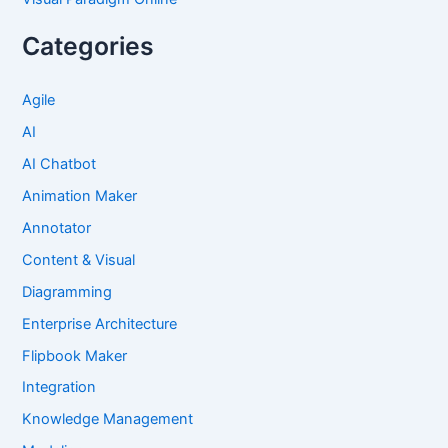
Categories
Agile
AI
AI Chatbot
Animation Maker
Annotator
Content & Visual
Diagramming
Enterprise Architecture
Flipbook Maker
Integration
Knowledge Management