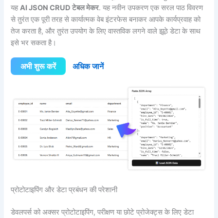
यह
AI JSON CRUD टेबल मेकर
. यह नवीन उपकरण एक सरल पाठ विवरण
से तुरंत एक पूरी तरह से कार्यात्मक वेब इंटरफेस बनाकर आपके कार्यप्रवाह को
तेज करता है, और तुरंत उपयोग के लिए वास्तविक लगने वाले झूठे डेटा के साथ
इसे भर सकता है।
अभी शुरू करें
अधिक जानें
प्रोटोटाइपिंग और डेटा प्रबंधन की परेशानी
डेवलपर्स को अक्सर प्रोटोटाइपिंग, परीक्षण या छोटे प्रोजेक्ट्स के लिए डेटा