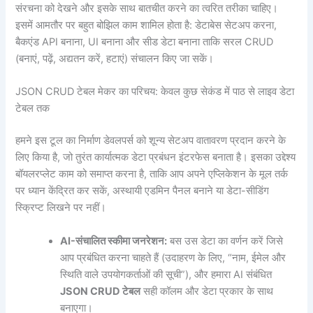
संरचना को देखने और इसके साथ बातचीत करने का त्वरित तरीका चाहिए।
इसमें आमतौर पर बहुत बोझिल काम शामिल होता है: डेटाबेस सेटअप करना,
बैकएंड API बनाना, UI बनाना और सीड डेटा बनाना ताकि सरल CRUD
(बनाएं, पढ़ें, अद्यतन करें, हटाएं) संचालन किए जा सकें।
JSON CRUD टेबल मेकर का परिचय: केवल कुछ सेकंड में पाठ से लाइव डेटा
टेबल तक
हमने इस टूल का निर्माण डेवलपर्स को शून्य सेटअप वातावरण प्रदान करने के
लिए किया है, जो तुरंत कार्यात्मक डेटा प्रबंधन इंटरफेस बनाता है। इसका उद्देश्य
बॉयलरप्लेट काम को समाप्त करना है, ताकि आप अपने एप्लिकेशन के मूल तर्क
पर ध्यान केंद्रित कर सकें, अस्थायी एडमिन पैनल बनाने या डेटा-सीडिंग
स्क्रिप्ट लिखने पर नहीं।
AI-संचालित स्कीमा जनरेशन:
बस उस डेटा का वर्णन करें जिसे
आप प्रबंधित करना चाहते हैं (उदाहरण के लिए, “नाम, ईमेल और
स्थिति वाले उपयोगकर्ताओं की सूची”), और हमारा AI संबंधित
JSON CRUD टेबल
सही कॉलम और डेटा प्रकार के साथ
बनाएगा।