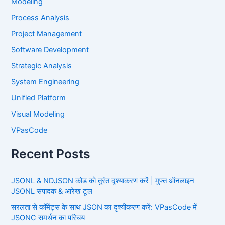
Modeling
Process Analysis
Project Management
Software Development
Strategic Analysis
System Engineering
Unified Platform
Visual Modeling
VPasCode
Recent Posts
JSONL & NDJSON कोड को तुरंत दृश्याकरण करें | मुफ्त ऑनलाइन
JSONL संपादक & आरेख टूल
सरलता से कॉमेंट्स के साथ JSON का दृश्यीकरण करें: VPasCode में
JSONC समर्थन का परिचय