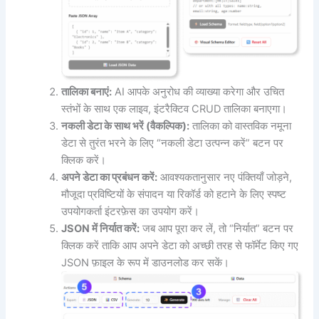
तालिका बनाएं:
AI आपके अनुरोध की व्याख्या करेगा और उचित
स्तंभों के साथ एक लाइव, इंटरैक्टिव CRUD तालिका बनाएगा।
नकली डेटा के साथ भरें (वैकल्पिक):
तालिका को वास्तविक नमूना
डेटा से तुरंत भरने के लिए “नकली डेटा उत्पन्न करें” बटन पर
क्लिक करें।
अपने डेटा का प्रबंधन करें:
आवश्यकतानुसार नए पंक्तियाँ जोड़ने,
मौजूदा प्रविष्टियों के संपादन या रिकॉर्ड को हटाने के लिए स्पष्ट
उपयोगकर्ता इंटरफ़ेस का उपयोग करें।
JSON में निर्यात करें:
जब आप पूरा कर लें, तो “निर्यात” बटन पर
क्लिक करें ताकि आप अपने डेटा को अच्छी तरह से फॉर्मेट किए गए
JSON फ़ाइल के रूप में डाउनलोड कर सकें।