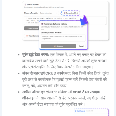
तुरंत झूठे डेटा भरना:
एक क्लिक में, अपने नए बनाए गए टेबल को
वास्तविक लगने वाले झूठे डेटा से भरें, जिससे आपको तुरंत परीक्षण
और प्रोटोटाइपिंग के लिए तैयार डेटासेट मिल जाएगा।
बॉक्स से बाहर पूर्ण CRUD कार्यक्षमता:
बिना किसी कोड लिखे, तुरंत,
पूरी तरह से कार्यात्मक वेब यूआई प्राप्त करें जिससे डेटा एंट्री को
बनाएं, पढ़ें, अद्यतन करें और हटाएं।
लचीला ऑनलाइन संपादन:
शक्तिशाली
crud टेबल संपादक
ऑनलाइन
के साथ आसानी से डेटा प्रकार बदलें, नए क्षेत्र जोड़ें
और अपनी डेटा संरचना को तुरंत प्रबंधित करें।