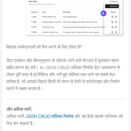
विकास कार्यप्रणाली को तेज करने के लिए तैयार हैं?
डेटा प्रबंधन और बीजानुक्रम के दोहराए जाने वाले सेटअप में मूल्यवान समय
बर्बाद करना बंद करें। AI JSON CRUD तालिका निर्माता डेटा अवधारणा से
लेकर पूरी तरह से इंटरैक्टिव और भरी हुई तालिका तक जाने का सबसे तेज़
तरीका है, जो आपको पिछले किसी भी समय से तेजी से प्रोटोटाइप और निर्माण
करने में सक्षम बनाता है।
और अधिक जानें:
अधिक जानें
JSON CRUD तालिका निर्माता
और यह कैसे आपके प्रोजेक्ट को
तेज कर सकता है।