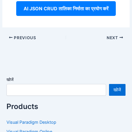
AI JSON CRUD तालिका निर्माता का प्रयोग करें
PREVIOUS
NEXT
खोजें
खोजें
Products
Visual Paradigm Desktop
Visual Paradigm Online