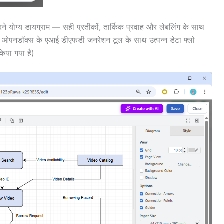
करने योग्य डायग्राम — सही प्रतीकों, तार्किक प्रवाह और लेबलिंग के साथ
इम ओपनडॉक्स के एआई डीएफडी जनरेशन टूल के साथ उत्पन्न डेटा फ्लो
िया गया है)