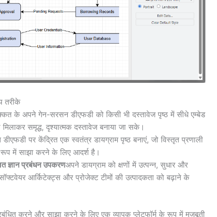
य तरीके
क्कत के अपने गेन-सरसन डीएफडी को किसी भी दस्तावेज पृष्ठ में सीधे एम्बेड
 मिलाकर समृद्ध, दृश्यात्मक दस्तावेज बनाया जा सके।
ीएफडी पर केंद्रित एक स्वतंत्र डायग्राम पृष्ठ बनाएं, जो विस्तृत प्रणाली
े रूप में साझा करने के लिए आदर्श है।
त ज्ञान प्रबंधन उपकरण
अपने डायग्राम को क्षणों में उत्पन्न, सुधार और
ॉफ्टवेयर आर्किटेक्ट्स और प्रोजेक्ट टीमों की उत्पादकता को बढ़ाने के
रबंधित करने और साझा करने के लिए एक व्यापक प्लेटफॉर्म के रूप में मजबूती