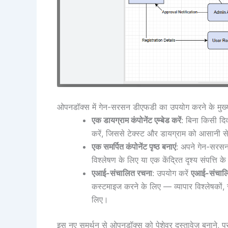
ओपनडॉक्स में गेन-सरसन डीएफडी का उपयोग करने के मुख्
एक डायग्राम कंपोनेंट एम्बेड करें
: बिना किसी दि
करें, जिससे टेक्स्ट और डायग्राम को आसानी से
एक समर्पित कंपोनेंट पृष्ठ बनाएं
: अपने गेन-सरसन ड
विश्लेषण के लिए या एक केंद्रित दृश्य संपत्ति क
एआई-संचालित रचना
: उपयोग करें
एआई-संचालि
कस्टमाइज करने के लिए — व्यापार विश्लेषकों, स
लिए।
इस नए समर्थन से ओपनडॉक्स को पेशेवर दस्तावेज़ बनाने, प्