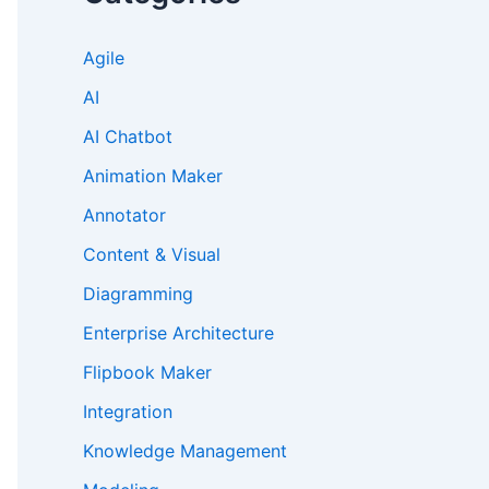
Agile
AI
AI Chatbot
Animation Maker
Annotator
Content & Visual
Diagramming
Enterprise Architecture
Flipbook Maker
Integration
Knowledge Management