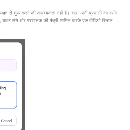
आत से शुरू करने की आवश्यकता नहीं है। बस अपनी प्रणाली का वर्णन
ज, उधार लेने और प्रशासक की मंजूरी शामिल करके एक वीडियो रिन्टल