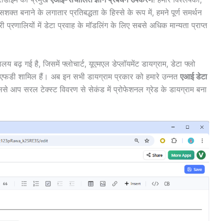
क्त बनाने के लगातार प्रतिबद्धता के हिस्से के रूप में, हमने पूर्ण समर्थन
्रणालियों में डेटा प्रवाह के मॉडलिंग के लिए सबसे अधिक मान्यता प्राप्त
 बढ़ गई है, जिसमें फ्लोचार्ट, यूएमएल डेप्लॉयमेंट डायग्राम, डेटा फ्लो
ीएफडी शामिल हैं। अब इन सभी डायग्राम प्रकार को हमारे उन्नत
एआई डेटा
ससे आप सरल टेक्स्ट विवरण से सेकंड में प्रोफेशनल ग्रेड के डायग्राम बना