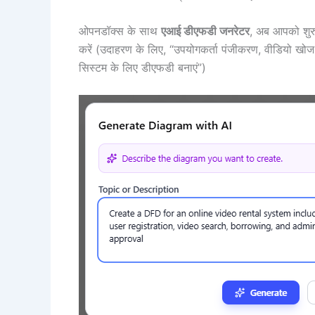
ओपनडॉक्स के साथ
एआई डीएफडी जनरेटर
, अब आपको शुरु
करें (उदाहरण के लिए, “उपयोगकर्ता पंजीकरण, वीडियो खो
सिस्टम के लिए डीएफडी बनाएं”)