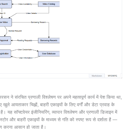
सन ने संरचित प्रणाली विश्लेषण पर अपने महत्वपूर्ण कार्य में पेश किया था,
 खुले आयताकार चिह्नों, बाहरी एकाइयों के लिए वर्गों और डेटा प्रवाह के
 है। यह सॉफ्टवेयर इंजीनियरिंग, व्यापार विश्लेषण और प्रणाली डिजाइन में
 स्टोर और बाहरी एकाइयों के माध्यम से गति को स्पष्ट रूप से दर्शाता है —
षण करना आसान हो जाता है।