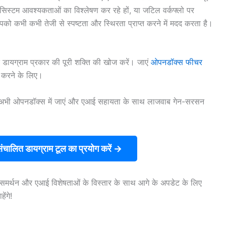
, सिस्टम आवश्यकताओं का विश्लेषण कर रहे हों, या जटिल वर्कफ्लो पर
ो कभी कभी तेजी से स्पष्टता और स्थिरता प्राप्त करने में मदद करता है।
ायग्राम प्रकार की पूरी शक्ति की खोज करें। जाएं
ओपनडॉक्स फीचर
ज करने के लिए।
अभी ओपनडॉक्स में जाएं और एआई सहायता के साथ लाजवाब गेन-सरसन
ालित डायग्राम टूल का प्रयोग करें →
म समर्थन और एआई विशेषताओं के विस्तार के साथ आगे के अपडेट के लिए
ेंगे!